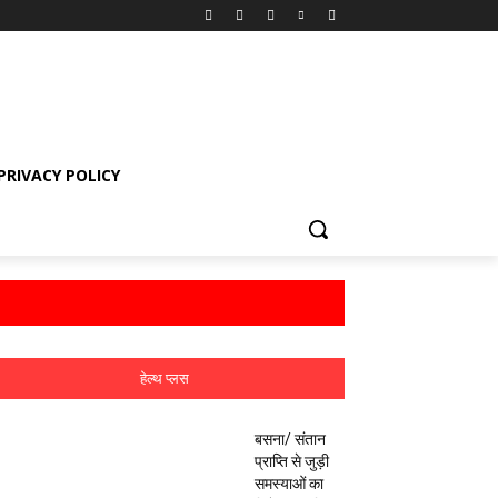
PRIVACY POLICY
हेल्थ प्लस
बसना/ संतान
प्राप्ति से जुड़ी
समस्याओं का