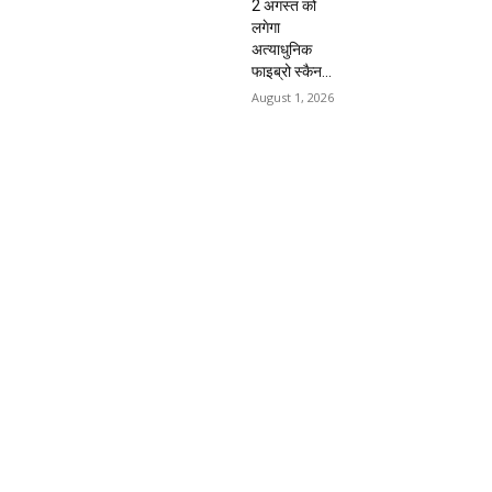
2 अगस्त को
लगेगा
अत्याधुनिक
फाइब्रो स्कैन...
August 1, 2026