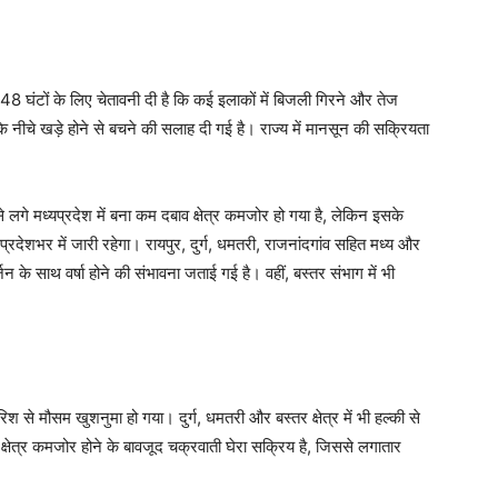
8 घंटों के लिए चेतावनी दी है कि कई इलाकों में बिजली गिरने और तेज
 के नीचे खड़े होने से बचने की सलाह दी गई है। राज्य में मानसून की सक्रियता
गे मध्यप्रदेश में बना कम दबाव क्षेत्र कमजोर हो गया है, लेकिन इसके
रदेशभर में जारी रहेगा। रायपुर, दुर्ग, धमतरी, राजनांदगांव सहित मध्य और
जन के साथ वर्षा होने की संभावना जताई गई है। वहीं, बस्तर संभाग में भी
रिश से मौसम खुशनुमा हो गया। दुर्ग, धमतरी और बस्तर क्षेत्र में भी हल्की से
क्षेत्र कमजोर होने के बावजूद चक्रवाती घेरा सक्रिय है, जिससे लगातार