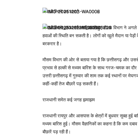
बिजली गिरने का अलर्ट
बिजली गिरने का अलर्ट जारी करते हुए मौसम विभाग ने अगले 4
हवाओं की स्थिति बन सकती है। लोगों को खुले मैदान या पेड़ों
बरकरार है।
मौसम विभाग की ओर से बताया गया है कि छत्तीसगढ़ और उससे ल
प्रभाव से हल्की से मध्यम बारिश के साथ गरज-चमक का दौर प्
उत्तरी छत्तीसगढ़ में गुरुवार की शाम तक कई स्थानों पर मेघगर्
कहीं-कहीं तेज बौछारें पड़ सकती हैं।
राजधानी समेत कई जगह झमाझम
राजधानी रायपुर और आसपास के क्षेत्रों में बुधवार सुबह हुई बा
मध्यम बारिश हुई। मौसम वैज्ञानिकों का कहना है कि कम दबाव 
बौछारें पड़ रही हैं।