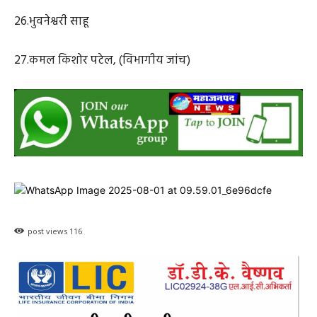
26.भुवनेश्वरी साहू
27.कमल किशोर पटेल, (विभागीय जांच)
post views
116