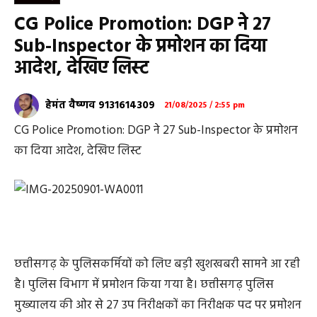
CG Police Promotion: DGP ने 27
Sub-Inspector के प्रमोशन का दिया
आदेश, देखिए लिस्ट
हेमंत वैष्णव 9131614309
21/08/2025 / 2:55 pm
CG Police Promotion: DGP ने 27 Sub-Inspector के प्रमोशन
का दिया आदेश, देखिए लिस्ट
छत्तीसगढ़ के पुलिसकर्मियों को लिए बड़ी खुशखबरी सामने आ रही
है। पुलिस विभाग में प्रमोशन किया गया है। छत्तीसगढ़ पुलिस
मुख्यालय की ओर से 27 उप निरीक्षकों का निरीक्षक पद पर प्रमोशन