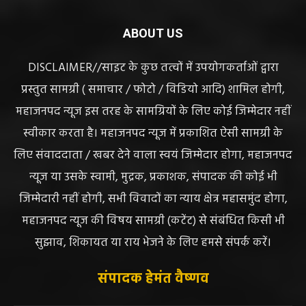
ABOUT US
DISCLAIMER//साइट के कुछ तत्वों में उपयोगकर्ताओं द्वारा
प्रस्तुत सामग्री ( समाचार / फोटो / विडियो आदि) शामिल होगी,
महाजनपद न्यूज इस तरह के सामग्रियों के लिए कोई जिम्मेदार नहीं
स्वीकार करता है। महाजनपद न्यूज में प्रकाशित ऐसी सामग्री के
लिए संवाददाता / खबर देने वाला स्वयं जिम्मेदार होगा, महाजनपद
न्यूज या उसके स्वामी, मुद्रक, प्रकाशक, संपादक की कोई भी
जिम्मेदारी नहीं होगी, सभी विवादों का न्याय क्षेत्र महासमुंद होगा,
महाजनपद न्यूज की विषय सामग्री (कटेंट) से संबंधित किसी भी
सुझाव, शिकायत या राय भेजने के लिए हमसे संपर्क करें।
संपादक हेमंत वैष्णव