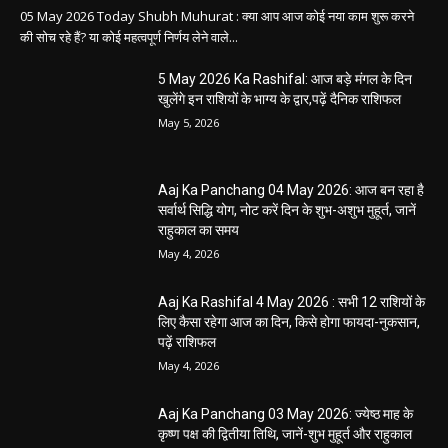
05 May 2026 Today Shubh Muhurat : क्या आप आज कोई नया काम शुरू करने
की सोच रहे हैं? या कोई महत्वपूर्ण निर्णय लेने वाले...
5 May 2026 Ka Rashifal: आज बड़े मंगल के दिन
खुलेंगे इन राशियों के भाग्य के द्वार,पढ़ें दैनिक राशिफल
May 5, 2026
Aaj Ka Panchang 04 May 2026: आज बन रहा है
सर्वार्थ सिद्धि योग, नोट करें दिन के शुभ-अशुभ मुहूर्त, जानें
राहुकाल का समय
May 4, 2026
Aaj Ka Rashifal 4 May 2026 : सभी 12 राशियों के
लिए कैसा रहेगा आज का दिन, किसे होगा फायदा-नुकसान,
पढ़ें राशिफल
May 4, 2026
Aaj Ka Panchang 03 May 2026: ज्येष्ठ माह के
कृष्ण पक्ष की द्वितीया तिथि, जानें-शुभ मुहूर्त और राहुकाल