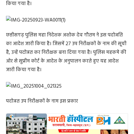
किया गया है।
छत्तीसगढ़ पुलिस महा निदेशक अशोक देव गौतम ने इस पदोन्नति
का आदेश जारी किया है। जिसमें 27 उप निरीक्षकों के नाम की सूची
है, उन्हें पदोन्नत कर निरीक्षक बना दिया गया है। पुलिस महकमे की
ओर से सुप्रीम कोर्ट के आदेश के अनुपालन करते हुए यह आदेश
जारी किया गया है।
पदोन्नत उप निरीक्षकों के नाम इस प्रकार