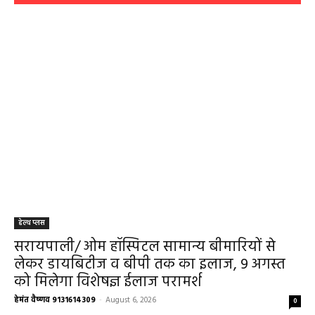
हेल्थ प्लस
सरायपाली/ ओम हॉस्पिटल सामान्य बीमारियों से
लेकर डायबिटीज व बीपी तक का इलाज, 9 अगस्त
को मिलेगा विशेषज्ञ ईलाज परामर्श
हेमंत वैष्णव 9131614309
-
August 6, 2026
0