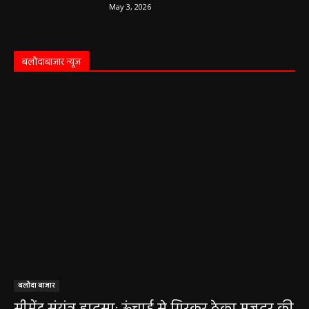
May 3, 2026
बलौदाबाज़ार न्यूज़
बलौदा बाजार