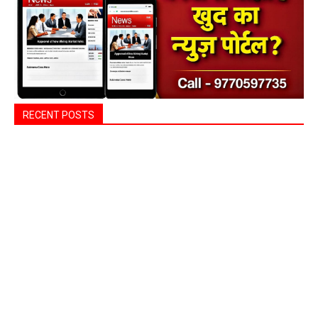
RECENT POSTS