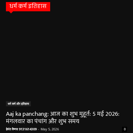
धर्म कर्म इतिहास
धर्म कर्म और इतिहास
Aaj ka panchang: आज का शुभ मुहूर्त: 5 मई 2026:
मंगलवार का पंचांग और शुभ समय
हेमंत वैष्णव 9131614309
-
May 5, 2026
0