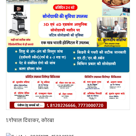
1.गोपाल दिवाकर, कोरबा