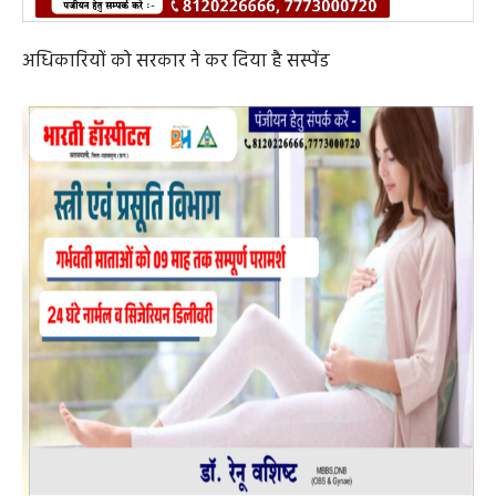
अधिकारियों को सरकार ने कर दिया है सस्पेंड