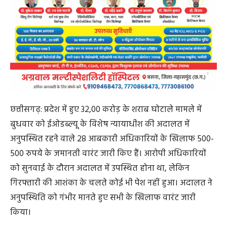
छत्तीसगढ़: प्रदेश में हुए 32,00 करोड़ के शराब घोटाले मामले में
बुधवार को ईओडब्ल्यू के विशेष न्यायाधीश की अदालत में
अनुपस्थित रहने वाले 28 आबकारी अधिकारियों के खिलाफ 500-
500 रुपये के जमानती वारंट जारी किए हैं। आरोपी अधिकारियों
को सुनवाई के दौरान अदालत में उपस्थित होना था, लेकिन
गिरफ्तारी की आशंका के चलते कोई भी पेश नहीं हुआ। अदालत ने
अनुपस्थिति को गंभीर मानते हुए सभी के खिलाफ वारंट जारी
किया।