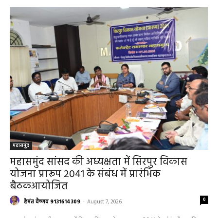
RECENT POSTS
महासमुंद
महासमुंद सांसद की अध्यक्षता में सिरपुर विकास
योजना प्रारूप 2041 के संबंध में प्रारंभिक