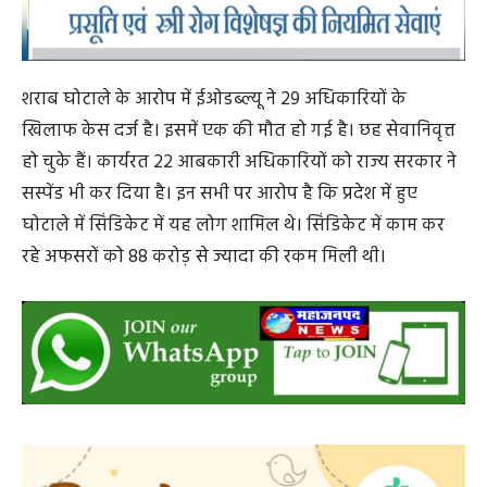
शराब घोटाले के आरोप में ईओडब्ल्यू ने 29 अधिकारियों के
खिलाफ केस दर्ज है। इसमें एक की मौत हो गई है। छह सेवानिवृत्त
हो चुके हैं। कार्यरत 22 आबकारी अधिकारियों को राज्य सरकार ने
सस्पेंड भी कर दिया है। इन सभी पर आरोप है कि प्रदेश में हुए
घोटाले में सिंडिकेट में यह लोग शामिल थे। सिंडिकेट में काम कर
रहे अफसरों को 88 करोड़ से ज्यादा की रकम मिली थी।