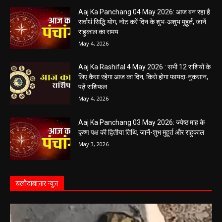
May 5, 2026
Aaj Ka Panchang 04 May 2026: आज बन रहा है
सर्वार्थ सिद्धि योग, नोट करें दिन के शुभ-अशुभ मुहूर्त, जानें
राहुकाल का समय
May 4, 2026
Aaj Ka Rashifal 4 May 2026 : सभी 12 राशियों के
लिए कैसा रहेगा आज का दिन, किसे होगा फायदा-नुकसान,
पढ़ें राशिफल
May 4, 2026
Aaj Ka Panchang 03 May 2026: ज्येष्ठ माह के
कृष्ण पक्ष की द्वितीया तिथि, जानें-शुभ मुहूर्त और राहुकाल
May 3, 2026
बलौदाबाज़ार न्यूज़