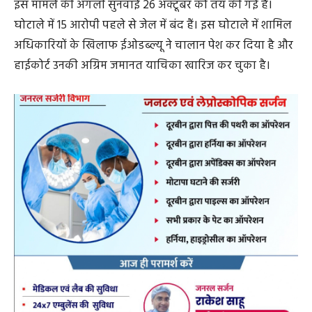
इस मामले की अगली सुनवाई 26 अक्टूबर को तय की गई है।
घोटाले में 15 आरोपी पहले से जेल में बंद हैं। इस घोटाले में शामिल
अधिकारियों के खिलाफ ईओडब्ल्यू ने चालान पेश कर दिया है और
हाईकोर्ट उनकी अग्रिम जमानत याचिका खारिज कर चुका है।