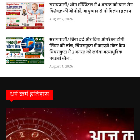
August 2, 2026
सरायपाली/ ओम हॉस्पिटल में 4 अगस्त को बाल रोग
विशेषज्ञ की ओपीडी, आयुष्मान से भी मिलेगा इलाज
August 2, 2026
सरायपाली/ बिना दर्द और बिना ऑपरेशन होगी
लिवर की जांच, चिवराकुटा में फाइब्रो स्कैन कैंप
चिवराकुटा में 2 अगस्त को लगेगा अत्याधुनिक
फाइब्रो स्कैन...
August 1, 2026
धर्म कर्म इतिहास