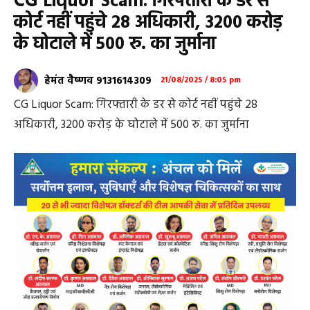
CG Liquor Scam: गिरफ्तारी के डर से
कोर्ट नहीं पहुंचे 28 अधिकारी, 3200 करोड़
के घोटाले में 500 रु. का जुर्माना
हेमंत वैष्णव 9131614309
21/08/2025 / 8:05 pm
CG Liquor Scam: गिरफ्तारी के डर से कोर्ट नहीं पहुंचे 28
अधिकारी, 3200 करोड़ के घोटाले में 500 रु. का जुर्माना