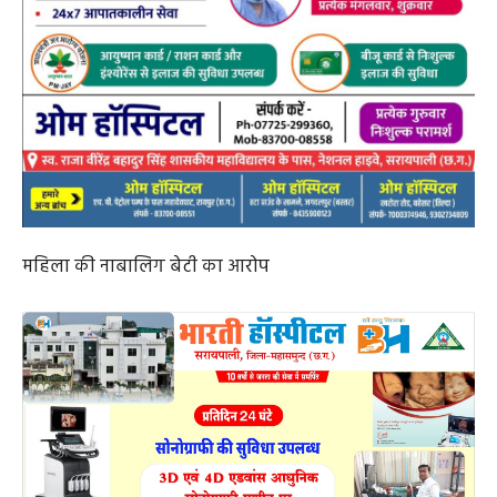
दुर्व्यवहार करते हुए कहा कि आप मर जाओगे तो मकान आपकी
बेटी व बेटा के नाम पर स्वतंत्र रूप से हो जाएगा, इतना सुनते ही मां
क्षुब्ध हो गई और जहर सेवन कर लिया।