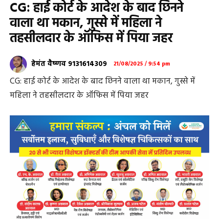
CG: हाई कोर्ट के आदेश के बाद छिनने
वाला था मकान, गुस्से में महिला ने
तहसीलदार के ऑफिस में पिया जहर
हेमंत वैष्णव 9131614309
21/08/2025 / 9:54 pm
CG: हाई कोर्ट के आदेश के बाद छिनने वाला था मकान, गुस्से में
महिला ने तहसीलदार के ऑफिस में पिया जहर
CG: धमतरी हाई कोर्ट के आदेश पर लोन कंपनी को तहसीलदार
द्वारा मकान कब्जा दिलाने व तहसील कार्यालय में एक कर्मचारी
द्वारा महिला से दुर्व्यवहार किए जाने के बाद आक्रोशित महिला ने