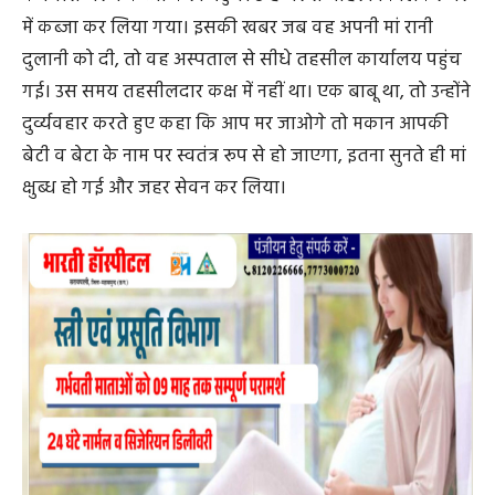
काफी परेशान थी।
हाईकोर्ट के आदेश पर कब्जा दिलाया गया
हाईकोर्ट के आदेश पर कंपनी को मकान में कब्जा दिलाया गया है।
महिला ने उनके कक्ष में जहर सेवन क्यों किया है, कारण स्पष्ट नहीं
है। महिला का उपचार जारी है, उन्हें रायपुर रिफर किया गया है।
सूरज बंछोर, तहसीलदार धमतरी