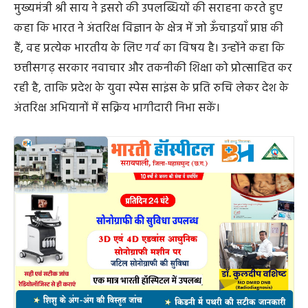
मुख्यमंत्री श्री साय ने इसरो की उपलब्धियों की सराहना करते हुए
कहा कि भारत ने अंतरिक्ष विज्ञान के क्षेत्र में जो ऊँचाइयाँ प्राप्त की
हैं, वह प्रत्येक भारतीय के लिए गर्व का विषय है। उन्होंने कहा कि
छत्तीसगढ़ सरकार नवाचार और तकनीकी शिक्षा को प्रोत्साहित कर
रही है, ताकि प्रदेश के युवा स्पेस साइंस के प्रति रुचि लेकर देश के
अंतरिक्ष अभियानों में सक्रिय भागीदारी निभा सकें।