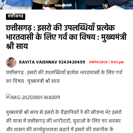
छत्तीसगढ़
छत्तीसगढ़ : इसरो की उपलब्धियाँ प्रत्येक
भारतवासी के लिए गर्व का विषय : मुख्यमंत्री
श्री साय
KAVITA VAISHNAV 9243420499
08/10/2025 / 9:02 pm
छत्तीसगढ़ : इसरो की उपलब्धियाँ प्रत्येक भारतवासी के लिए गर्व
का विषय : मुख्यमंत्री श्री साय
मुख्यमंत्री श्री साय से इसरो के वैज्ञानिकों ने की सौजन्य भेंट इसरो
की यात्रा में छत्तीसगढ़ की भागीदारी, युवाओं के लिए नए अवसर
और शासन की कार्यकुशलता बढ़ाने में इसरो की तकनीक के