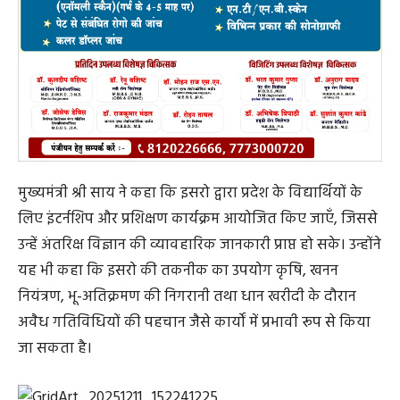
मुख्यमंत्री श्री साय ने कहा कि इसरो द्वारा प्रदेश के विद्यार्थियों के
लिए इंटर्नशिप और प्रशिक्षण कार्यक्रम आयोजित किए जाएँ, जिससे
उन्हें अंतरिक्ष विज्ञान की व्यावहारिक जानकारी प्राप्त हो सके। उन्होंने
यह भी कहा कि इसरो की तकनीक का उपयोग कृषि, खनन
नियंत्रण, भू-अतिक्रमण की निगरानी तथा धान खरीदी के दौरान
अवैध गतिविधियों की पहचान जैसे कार्यों में प्रभावी रूप से किया
जा सकता है।