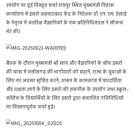
उपयोग पर हुई विस्तृत चर्चा रायपुर स्थित मुख्यमंत्री निवास
कार्यालय में इसरो अहमदाबाद केंद्र के निदेशक डॉ. एन. एम. देसाई
के नेतृत्व में अंतरिक्ष वैज्ञानिकों के एक प्रतिनिधिमंडल ने सौजन्य
भेंट की।
बैठक के दौरान मुख्यमंत्री श्री साय और वैज्ञानिकों के बीच इसरो
की यात्रा में छत्तीसगढ़ की भागीदारी को बढ़ाने, राज्य के युवाओं के
लिए नए अवसर सृजित करने, शासन के कामकाज में पारदर्शिता
और दक्षता लाने के लिए इसरो की तकनीक के उपयोग तथा स्कूल–
कॉलेज के विद्यार्थियों के लिए इसरो द्वारा संचालित गतिविधियों
पर विस्तारपूर्वक चर्चा हुई।