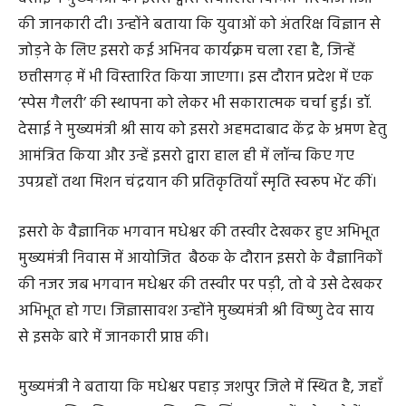
इस अवसर पर इसरो अहमदाबाद केंद्र के निदेशक डॉ. एन. एम.
देसाई ने मुख्यमंत्री को इसरो द्वारा संचालित विभिन्न परियोजनाओं
की जानकारी दी। उन्होंने बताया कि युवाओं को अंतरिक्ष विज्ञान से
जोड़ने के लिए इसरो कई अभिनव कार्यक्रम चला रहा है, जिन्हें
छत्तीसगढ़ में भी विस्तारित किया जाएगा। इस दौरान प्रदेश में एक