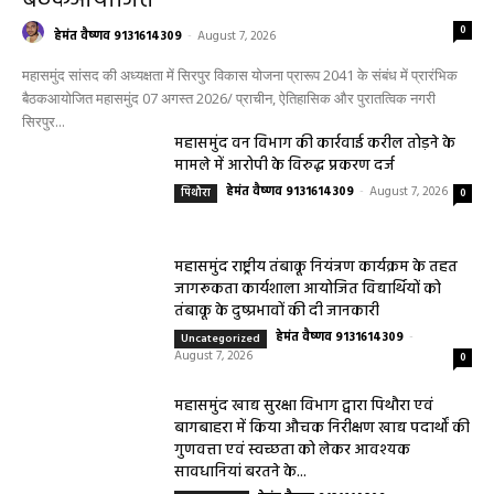
महासमुंद
महासमुंद सांसद की अध्यक्षता में सिरपुर विकास
योजना प्रारूप 2041 के संबंध में प्रारंभिक
बैठकआयोजित
0
हेमंत वैष्णव 9131614309
-
August 7, 2026
महासमुंद सांसद की अध्यक्षता में सिरपुर विकास योजना प्रारूप 2041 के संबंध में प्रारंभिक
बैठकआयोजित महासमुंद 07 अगस्त 2026/ प्राचीन, ऐतिहासिक और पुरातत्विक नगरी