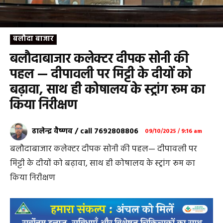
बलौदा बाजार
बलौदाबाजार कलेक्टर दीपक सोनी की
पहल — दीपावली पर मिट्टी के दीयों को
बढ़ावा, साथ ही कोषालय के स्ट्रांग रूम का
किया निरीक्षण
ढालेन्द्र वैष्णव / call 7692808806
09/10/2025 / 9:16 am
बलौदाबाजार कलेक्टर दीपक सोनी की पहल— दीपावली पर
मिट्टी के दीयों को बढ़ावा, साथ ही कोषालय के स्ट्रांग रूम का
किया निरीक्षण