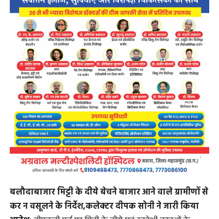
बलौदाबाजार मिट्टी के दीये बेचने बाजार आने वाले ग्रामीणों से
कर न वसूलने के निर्देश,कलेक्टर दीपक सोनी ने जारी किया
आदेश:
दीपवली पर्व पर मिट्टी के दीये एवं स्वदेशी वस्तुओं के
उपयोग को बढ़ावा देने हेतु कलेक्टर दीपक सोनी ने पहल किया है।
उन्होंने मिट्टी के दीये विक्रय किये जाने हेतु बाजार आने वाले इन
ग्रामीणों को किसी प्रकार की असुविधा न हो एवं नगरपालिका व
नगर पंचायत क्षेत्र में इनसे किसी प्रकार का कर की वसूली न करने
आदेश जारी किया है।