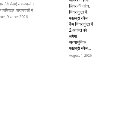
ार देंगे सेवाएं सरायपाली।
लिवर की जांच,
 हॉस्पिटल, सरायपाली में
चिवराकुटा में
िवार, 9 अगस्त 2026...
फाइब्रो स्कैन
कैंप चिवराकुटा में
2 अगस्त को
लगेगा
अत्याधुनिक
फाइब्रो स्कैन...
August 1, 2026