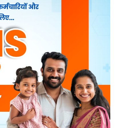
Search