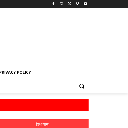
PRIVACY POLICY
हेल्थ प्लस