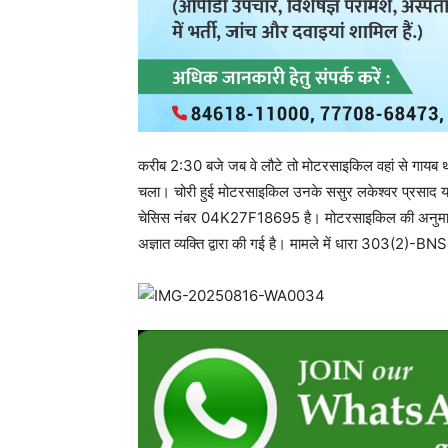
RECENT POSTS