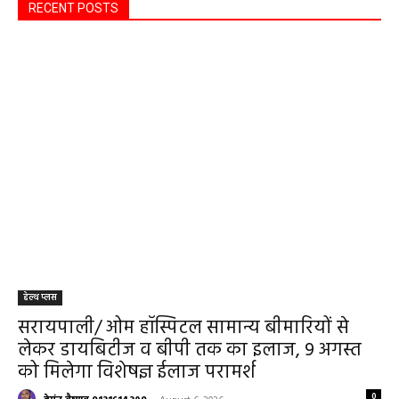
RECENT POSTS
हेल्थ प्लस
सरायपाली/ ओम हॉस्पिटल सामान्य बीमारियों से
लेकर डायबिटीज व बीपी तक का इलाज, 9 अगस्त
को मिलेगा विशेषज्ञ ईलाज परामर्श