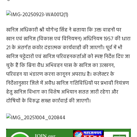
खनिज अधिकारी श्री योगेन्द्र सिंह ने बताया कि उक्त वाहनों पर
खान एवं खनिज (विकास एवं विनियमन) अधिनियम 1957 की धारा
21 के अंतर्गत कठोर दंडात्मक कार्यवाही की जाएगी। पूर्व में भी
खनिज पट्टेदारों एवं खनिज परिवहनकर्ताओं को स्पष्ट निर्देश दिए जा
चुके हैं कि बिना वैध अभिवहन पास के खनिज का उत्खनन,
परिवहन या भंडारण करना कानूनन अपराध है। कलेक्टर के
निर्देशानुसार जिले में अवैध खनिज गतिविधियों पर प्रभावी नियंत्रण
हेतु खनिज विभाग का विशेष अभियान सतत जारी रहेगा और
दोषियों के विरुद्ध सख्त कार्रवाई की जाएगी।