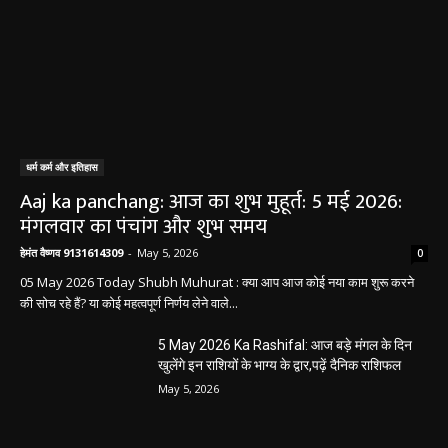
धर्म कर्म और इतिहास
Aaj ka panchang: आज का शुभ मुहूर्त: 5 मई 2026:
मंगलवार का पंचांग और शुभ समय
हेमंत वैष्णव 9131614309
-
May 5, 2026
0
05 May 2026 Today Shubh Muhurat : क्या आप आज कोई नया काम शुरू करने
की सोच रहे हैं? या कोई महत्वपूर्ण निर्णय लेने वाले...
5 May 2026 Ka Rashifal: आज बड़े मंगल के दिन
खुलेंगे इन राशियों के भाग्य के द्वार,पढ़ें दैनिक राशिफल
May 5, 2026