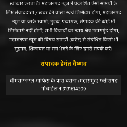
स्वीकार करता है। महाजनपद न्यूज में प्रकाशित ऐसी सामग्री के
लिए संवाददाता / खबर देने वाला स्वयं जिम्मेदार होगा, महाजनपद
न्यूज या उसके स्वामी, मुद्रक, प्रकाशक, संपादक की कोई भी
जिम्मेदारी नहीं होगी, सभी विवादों का न्याय क्षेत्र महासमुंद होगा,
महाजनपद न्यूज की विषय सामग्री (कटेंट) से संबंधित किसी भी
सुझाव, शिकायत या राय भेजने के लिए हमसे संपर्क करें।
संपादक हेमंत वैष्णव
बीएसएनएल आफिस के पास बसना (महासमुंद) छत्तीसगढ़
मोबाईल न.9131614309