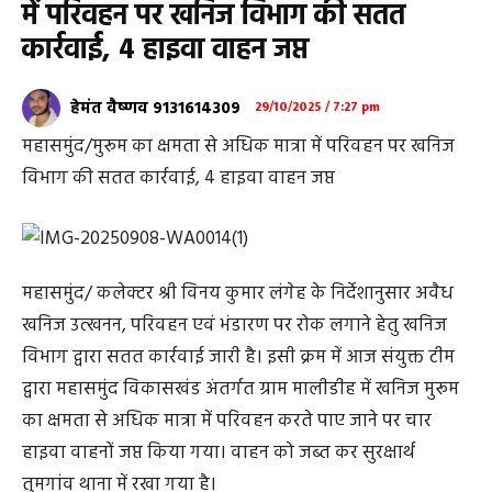
में परिवहन पर खनिज विभाग की सतत
कार्रवाई, 4 हाइवा वाहन जप्त
हेमंत वैष्णव 9131614309
29/10/2025 / 7:27 pm
महासमुंद/मुरूम का क्षमता से अधिक मात्रा में परिवहन पर खनिज
विभाग की सतत कार्रवाई, 4 हाइवा वाहन जप्त
महासमुंद/ कलेक्टर श्री विनय कुमार लंगेह के निर्देशानुसार अवैध
खनिज उत्खनन, परिवहन एवं भंडारण पर रोक लगाने हेतु खनिज
विभाग द्वारा सतत कार्रवाई जारी है। इसी क्रम में आज संयुक्त टीम
द्वारा महासमुंद विकासखंड अंतर्गत ग्राम मालीडीह में खनिज मुरूम
का क्षमता से अधिक मात्रा में परिवहन करते पाए जाने पर चार
हाइवा वाहनों जप्त किया गया। वाहन को जब्त कर सुरक्षार्थ
तुमगांव थाना में रखा गया है।