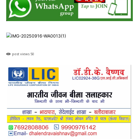
post views
50