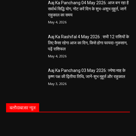
Aaj Ka Panchang 04 May 2026: आज बन रहा है
सर्वार्थ सिद्धि योग, नोट करें दिन के शुभ-अशुभ मुहूर्त, जानें
राहुकाल का समय
May 4, 2026
Aaj Ka Rashifal 4 May 2026 : सभी 12 राशियों के
लिए कैसा रहेगा आज का दिन, किसे होगा फायदा-नुकसान,
पढ़ें राशिफल
May 4, 2026
Aaj Ka Panchang 03 May 2026: ज्येष्ठ माह के
कृष्ण पक्ष की द्वितीया तिथि, जानें-शुभ मुहूर्त और राहुकाल
May 3, 2026
बलौदाबाज़ार न्यूज़