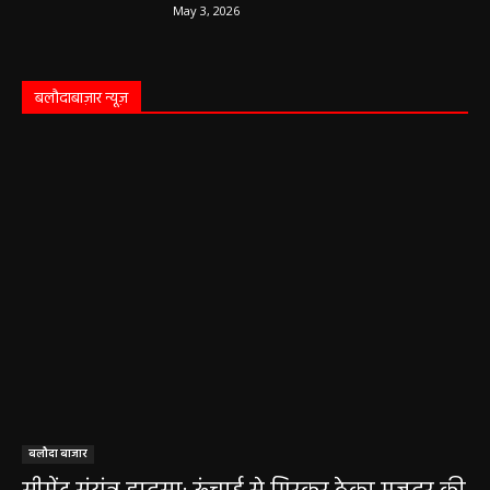
May 3, 2026
बलौदाबाज़ार न्यूज़
बलौदा बाजार