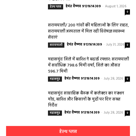
हेमंत वैष्णव 9131614309
-
August 1, 2026
हेल्थ प्लस
0
सरायपाली/ 200 गांवों की महिलाओं के लिए राहत,
सरायपाली अस्पताल में मिल रही विशेषज्ञ स्वास्थ्य
सेवाएं
हेमंत वैष्णव 9131614309
-
July 31, 2026
सरायपाली
0
महासमुंद जिले में बारिश ने बढ़ाई रफ्तार: सरायपाली
में सर्वाधिक 798.6 मिमी वर्षा, जिले का औसत
596.7 मिमी
हेमंत वैष्णव 9131614309
-
July 28, 2026
महासमुंद
0
महासमुंद साप्ताहिक बैठक में कलेक्टर का एक्शन
मोड, बारिश और किसानों के मुद्दों पर दिए सख्त
निर्देश
हेमंत वैष्णव 9131614309
-
July 28, 2026
महासमुंद
0
हेल्थ प्लस