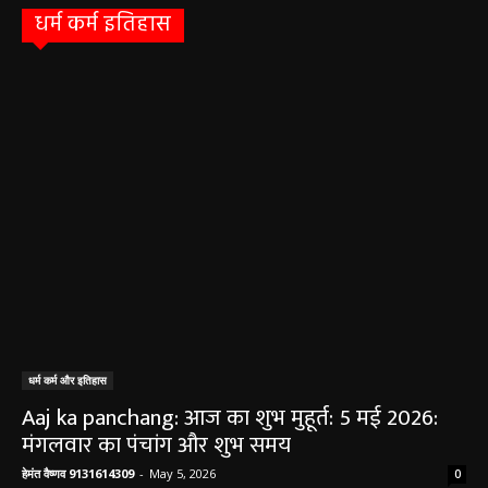
धर्म कर्म इतिहास
धर्म कर्म और इतिहास
Aaj ka panchang: आज का शुभ मुहूर्त: 5 मई 2026:
मंगलवार का पंचांग और शुभ समय
हेमंत वैष्णव 9131614309
-
May 5, 2026
0