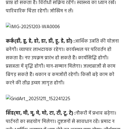
प्राप्त हो सकता है। विरोधी सक्रिय रहेंगे। स्वास्थ्‍य का ध्यान रखें।
पारिवारिक चिंता रहेगी। जो‍खिम न लें।
कर्क(ही, हू, हे, हो, डा, डी, डू, डे, डो) :
आर्थिक उन्नति की योजना
बनेगी। व्यापार लाभदायक रहेगा। कार्यस्थल पर परिवर्तन हो
सकता है। नए उपक्रम प्रारंभ हो सकते हैं। कार्यसिद्धि होगी।
प्रसन्नता में वृद्धि होगी। मान-सम्मान मिलेगा। जल्दबाजी से काम
बिगड़ सकते हैं। थकान व कमजोरी रहेगी। किसी बड़े काम को
करने की तीव्र इच्छा जागृत होगी।
सिंह(मा, मी, मू, मे, मो, टा, टी, टू, टे) :
नौकरी में प्रभाव बढ़ेगा।
पार्टनरों का सहयोग मिलेगा। दुष्टजनों से सावधान रहें। प्रमाद न