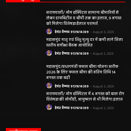
सरायपाली/ ओम हॉस्पिटल सामान्य बीमारियों से
लेकर डायबिटीज व बीपी तक का इलाज, 9 अगस्त
को मिलेगा विशेषज्ञ ईलाज परामर्श
हेमंत वैष्णव 9131614309
-
August 6, 2026
महासमुंद मातृ एवं शिशु मृत्यु दर में कमी लाने जिला
स्तरीय समीक्षा बैठक आयोजित
हेमंत वैष्णव 9131614309
-
August 3, 2026
महासमुंद/प्रधानमंत्री फसल बीमा योजना खरीफ
2026 के लिए फसल बीमा की अंतिम तिथि 14
अगस्त तक बढ़ी
हेमंत वैष्णव 9131614309
-
August 2, 2026
सरायपाली/ ओम हॉस्पिटल में 4 अगस्त को बाल रोग
विशेषज्ञ की ओपीडी, आयुष्मान से भी मिलेगा इलाज
हेमंत वैष्णव 9131614309
-
August 2, 2026