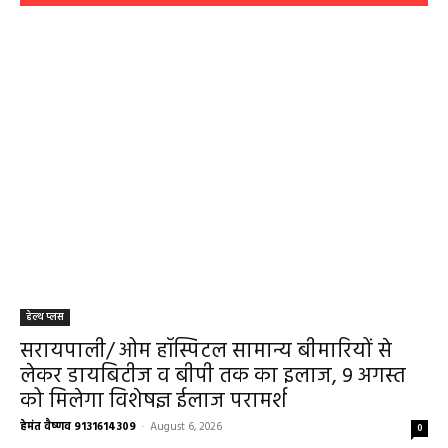
हेल्थ प्लस
सरायपाली/ ओम हॉस्पिटल सामान्य बीमारियों से
लेकर डायबिटीज व बीपी तक का इलाज, 9 अगस्त
को मिलेगा विशेषज्ञ ईलाज परामर्श
हेमंत वैष्णव 9131614309
-
August 6, 2026
0