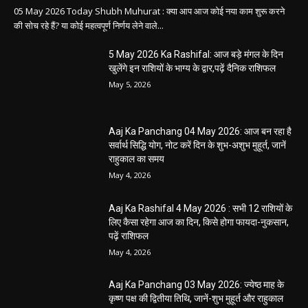
05 May 2026 Today Shubh Muhurat : क्या आप आज कोई नया काम शुरू करने
की सोच रहे हैं? या कोई महत्वपूर्ण निर्णय लेने वाले...
5 May 2026 Ka Rashifal: आज बड़े मंगल के दिन
खुलेंगे इन राशियों के भाग्य के द्वार,पढ़ें दैनिक राशिफल
May 5, 2026
Aaj Ka Panchang 04 May 2026: आज बन रहा है
सर्वार्थ सिद्धि योग, नोट करें दिन के शुभ-अशुभ मुहूर्त, जानें
राहुकाल का समय
May 4, 2026
Aaj Ka Rashifal 4 May 2026 : सभी 12 राशियों के
लिए कैसा रहेगा आज का दिन, किसे होगा फायदा-नुकसान,
पढ़ें राशिफल
May 4, 2026
Aaj Ka Panchang 03 May 2026: ज्येष्ठ माह के
कृष्ण पक्ष की द्वितीया तिथि, जानें-शुभ मुहूर्त और राहुकाल