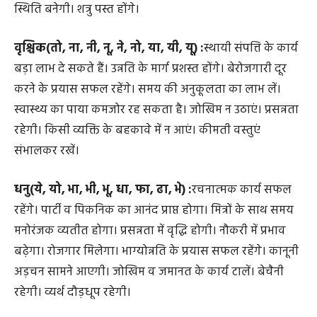
स्थिति बनेगी। शत्रु पस्त होंगे।
वृश्चिक(तो, ना, नी, नू, ने, नो, या, यी, यू) :
स्थायी संपत्ति के कार्य
बड़ा लाभ दे सकते हैं। उन्नति के मार्ग प्रशस्त होंगे। बेरोजगारी दूर
करने के प्रयास सफल रहेंगे। समय की अनुकूलता का लाभ लें।
स्वास्थ्य का पाया कमजोर रह सकता है। जोखिम न उठाएं। प्रसन्नता
रहेगी। किसी व्यक्ति के बहकावे में न आएं। कीमती वस्तुएं
संभालकर रखें।
धनु(ये, यो, भा, भी, भू, धा, फा, ढा, भे) :
रचनात्मक कार्य सफल
रहेंगे। पार्टी व पिकनिक का आनंद प्राप्त होगा। मित्रों के साथ समय
मनोरंजक व्यतीत होगा। प्रसन्नता में वृद्धि होगी। नौकरी में प्रभाव
बढ़ेगा। रोजगार मिलेगा। भाग्योन्नति के प्रयास सफल रहेंगे। कानूनी
अड़चन सामने आएगी। जोखिम व जमानत के कार्य टालें। बेचैनी
रहेगी। व्यर्थ दौड़धूप रहेगी।