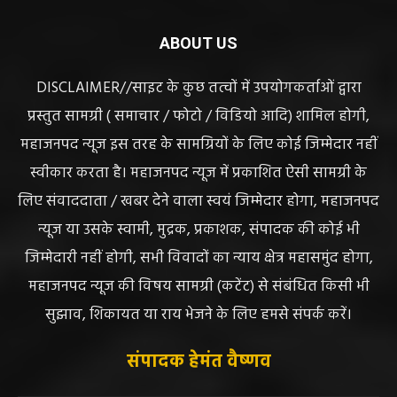
ABOUT US
DISCLAIMER//साइट के कुछ तत्वों में उपयोगकर्ताओं द्वारा
प्रस्तुत सामग्री ( समाचार / फोटो / विडियो आदि) शामिल होगी,
महाजनपद न्यूज इस तरह के सामग्रियों के लिए कोई जिम्मेदार नहीं
स्वीकार करता है। महाजनपद न्यूज में प्रकाशित ऐसी सामग्री के
लिए संवाददाता / खबर देने वाला स्वयं जिम्मेदार होगा, महाजनपद
न्यूज या उसके स्वामी, मुद्रक, प्रकाशक, संपादक की कोई भी
जिम्मेदारी नहीं होगी, सभी विवादों का न्याय क्षेत्र महासमुंद होगा,
महाजनपद न्यूज की विषय सामग्री (कटेंट) से संबंधित किसी भी
सुझाव, शिकायत या राय भेजने के लिए हमसे संपर्क करें।
संपादक हेमंत वैष्णव