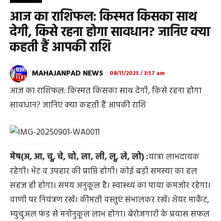
आज का राशिफल: किस्मत किसका साथ
देगी, किसे रहना होगा सावधान? जानिए क्या
कहती हैं आपकी राशि
MAHAJANPAD NEWS
08/11/2025 / 3:57 am
आज का राशिफल: किस्मत किसका साथ देगी, किसे रहना होगा
सावधान? जानिए क्या कहती हैं आपकी राशि
मेष(अ, आ, चू, चे, चो, ला, ली, लू, ले, लो) :
यात्रा लाभदायक
रहेगी। भेंट व उपहार की प्राप्ति होगी। कोई बड़ी समस्या का हल
सहज ही होगा। समय अनुकूल है। स्वास्थ्य का पाया कमजोर रहेगा।
वाणी पर नियंत्रण रखें। कीमती वस्तुएं संभालकर रखें। शेयर मार्केट,
म्युचुअल फंड से मनोनुकूल लाभ होगा। बेरोजगारी के प्रयास सफल