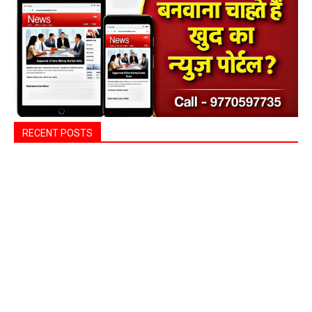
RECENT POSTS