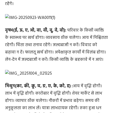
रहेंगे।
वृषभ(ई, ऊ, ए, ओ, वा, वी, वू, वे, वो):
परिवार के किसी व्यक्ति
के स्वास्थ्य पर खर्च होगा। व्यवसाय ठीक चलेगा। आय में नि‍श्चितता
रहेगी। चिंता तथा तनाव रहेंगे। जल्दबाजी न करें। विवाद को
बढ़ावा न दें। फालतू खर्च होगा। अपेक्षाकृत कार्यों में विलंब होगा।
लेन-देन में जल्दबाजी न करें। किसी व्यक्ति के बहकावे में न आएं।
मिथुन(का, की, कू, घ, ङ, छ, के, को, ह) :
आय में वृद्धि होगी।
लाभ में वृद्धि होगी। कारोबार में वृद्धि होगी। शेयर मार्केट से लाभ
होगा। व्यापार ठीक चलेगा। नौकरी में प्रभाव बढ़ेगा। समय की
अनुकूलता का लाभ लें। यात्रा लाभदायक रहेगी। रुका हुआ धन