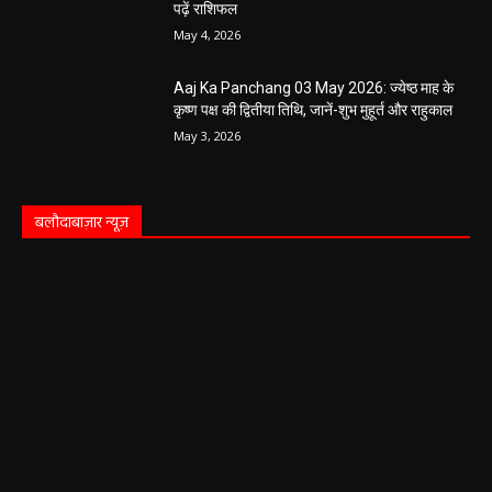
पढ़ें राशिफल
May 4, 2026
Aaj Ka Panchang 03 May 2026: ज्येष्ठ माह के
कृष्ण पक्ष की द्वितीया तिथि, जानें-शुभ मुहूर्त और राहुकाल
May 3, 2026
बलौदाबाज़ार न्यूज़