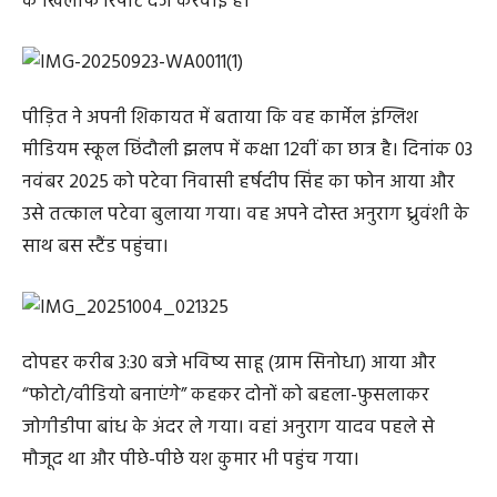
के खिलाफ रिपोर्ट दर्ज करवाई है।
पीड़ित ने अपनी शिकायत में बताया कि वह कार्मेल इंग्लिश
मीडियम स्कूल छिंदौली झलप में कक्षा 12वीं का छात्र है। दिनांक 03
नवंबर 2025 को पटेवा निवासी हर्षदीप सिंह का फोन आया और
उसे तत्काल पटेवा बुलाया गया। वह अपने दोस्त अनुराग ध्रुवंशी के
साथ बस स्टैंड पहुंचा।
दोपहर करीब 3:30 बजे भविष्य साहू (ग्राम सिनोधा) आया और
“फोटो/वीडियो बनाएंगे” कहकर दोनों को बहला-फुसलाकर
जोगीडीपा बांध के अंदर ले गया। वहां अनुराग यादव पहले से
मौजूद था और पीछे-पीछे यश कुमार भी पहुंच गया।