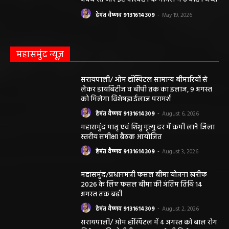
हेमंत वैष्णव 9131614309
-
May 19, 2026
महासमुंद न्यूज़
सरायपाली/ ओम हॉस्पिटल सामान्य बीमारियों से
लेकर डायबिटीज व बीपी तक का इलाज, 9 अगस्त
को मिलेगा विशेषज्ञ ईलाज परामर्श
हेमंत वैष्णव 9131614309
-
August 6, 2026
महासमुंद मातृ एवं शिशु मृत्यु दर में कमी लाने जिला
स्तरीय समीक्षा बैठक आयोजित
हेमंत वैष्णव 9131614309
-
August 3, 2026
महासमुंद/प्रधानमंत्री फसल बीमा योजना खरीफ
2026 के लिए फसल बीमा की अंतिम तिथि 14
अगस्त तक बढ़ी
हेमंत वैष्णव 9131614309
-
August 2, 2026
सरायपाली/ ओम हॉस्पिटल में 4 अगस्त को बाल रोग