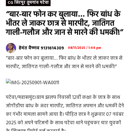
CG सिरपुर तुमगांव पटेवा
“बार-बार फोन कर बुलाया… फिर बांध के
भीतर ले जाकर छात्र से मारपीट, जातिगत
गाली-गलौज और जान से मारने की धमकी!”
हेमंत वैष्णव 9131614309
08/11/2025 / 1:44 pm
“बार-बार फोन कर बुलाया… फिर बांध के भीतर ले जाकर छात्र से
मारपीट, जातिगत गाली-गलौज और जान से मारने की धमकी!”
पटेवा/महासमुंद।ग्राम झलप निवासी 12वीं कक्षा के छात्र के साथ
जोगीडीपा बांध के अंदर मारपीट, जातिगत अपमान और धमकी देने
का गंभीर मामला सामने आया है। पीड़ित छात्र ने शुक्रवार 07 नवंबर
2025 को अपने परिजनों के साथ पटेवा थाने पहुंचकर चार युवकों