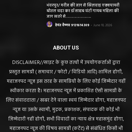
भंवरपुर/ मरीज की जान से खिलवाड़ एक्सपायरी
बोतल चढ़ा कर डॉ साहब घंटों गायब महिला की
जान खतरे से……………….…..
हेमंत वैष्णव 9131614309
-
June 10, 2026
ABOUT US
DISCLAIMER//साइट के कुछ तत्वों में उपयोगकर्ताओं द्वारा
प्रस्तुत सामग्री ( समाचार / फोटो / विडियो आदि) शामिल होगी,
महाजनपद न्यूज इस तरह के सामग्रियों के लिए कोई जिम्मेदार नहीं
स्वीकार करता है। महाजनपद न्यूज में प्रकाशित ऐसी सामग्री के
लिए संवाददाता / खबर देने वाला स्वयं जिम्मेदार होगा, महाजनपद
न्यूज या उसके स्वामी, मुद्रक, प्रकाशक, संपादक की कोई भी
जिम्मेदारी नहीं होगी, सभी विवादों का न्याय क्षेत्र महासमुंद होगा,
महाजनपद न्यूज की विषय सामग्री (कटेंट) से संबंधित किसी भी