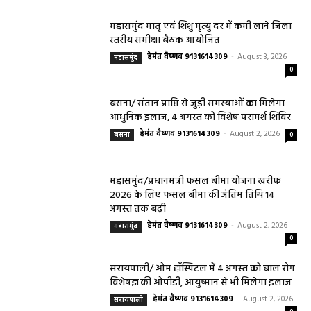
महासमुंद मातृ एवं शिशु मृत्यु दर में कमी लाने जिला
स्तरीय समीक्षा बैठक आयोजित
हेमंत वैष्णव 9131614309
-
August 3, 2026
महासमुंद
0
बसना/ संतान प्राप्ति से जुड़ी समस्याओं का मिलेगा
आधुनिक इलाज, 4 अगस्त को विशेष परामर्श शिविर
हेमंत वैष्णव 9131614309
-
August 2, 2026
बसना
0
महासमुंद/प्रधानमंत्री फसल बीमा योजना खरीफ
2026 के लिए फसल बीमा की अंतिम तिथि 14
अगस्त तक बढ़ी
हेमंत वैष्णव 9131614309
-
August 2, 2026
महासमुंद
0
सरायपाली/ ओम हॉस्पिटल में 4 अगस्त को बाल रोग
विशेषज्ञ की ओपीडी, आयुष्मान से भी मिलेगा इलाज
हेमंत वैष्णव 9131614309
-
August 2, 2026
सरायपाली