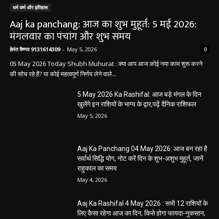
धर्म कर्म और इतिहास
Aaj ka panchang: आज का शुभ मुहूर्त: 5 मई 2026:
मंगलवार का पंचांग और शुभ समय
हेमंत वैष्णव 9131614309
-
May 5, 2026
0
05 May 2026 Today Shubh Muhurat : क्या आप आज कोई नया काम शुरू करने
की सोच रहे हैं? या कोई महत्वपूर्ण निर्णय लेने वाले...
5 May 2026 Ka Rashifal: आज बड़े मंगल के दिन
खुलेंगे इन राशियों के भाग्य के द्वार,पढ़ें दैनिक राशिफल
May 5, 2026
Aaj Ka Panchang 04 May 2026: आज बन रहा है
सर्वार्थ सिद्धि योग, नोट करें दिन के शुभ-अशुभ मुहूर्त, जानें
राहुकाल का समय
May 4, 2026
Aaj Ka Rashifal 4 May 2026 : सभी 12 राशियों के
लिए कैसा रहेगा आज का दिन, किसे होगा फायदा-नुकसान,