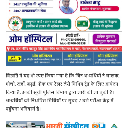
विज्ञप्ति में यह भी स्पष्ट किया गया है कि जिन अभ्यर्थियों ने चालक,
मोची, दर्जी, बढ़ई, नौक एवं टेलर जैसे विभिन्न ट्रेड के लिए आवेदन
किया है, उनकी सूची पुलिस विभाग द्वारा जारी की जा चुकी है।
अभ्यर्थियों को निर्धारित तिथियों पर सुबह 7 बजे परीक्षा केंद्र में
पहुँचना अनिवार्य है।