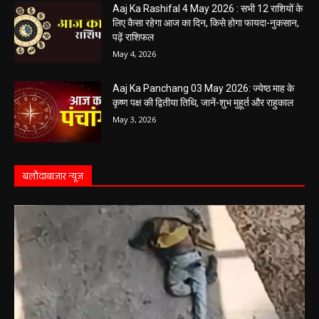
Aaj Ka Rashifal 4 May 2026 : सभी 12 राशियों के
लिए कैसा रहेगा आज का दिन, किसे होगा फायदा-नुकसान,
पढ़ें राशिफल
May 4, 2026
Aaj Ka Panchang 03 May 2026: ज्येष्ठ माह के
कृष्ण पक्ष की द्वितीया तिथि, जानें-शुभ मुहूर्त और राहुकाल
May 3, 2026
बलौदाबाज़ार न्यूज़