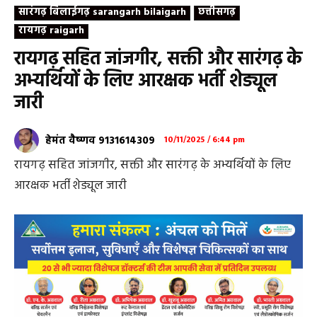
सारंगढ़ बिलाईगढ़ sarangarh bilaigarh
छत्तीसगढ़
रायगढ़ raigarh
रायगढ़ सहित जांजगीर, सक्ती और सारंगढ़ के
अभ्यर्थियों के लिए आरक्षक भर्ती शेड्यूल
जारी
हेमंत वैष्णव 9131614309
10/11/2025 / 6:44 pm
रायगढ़ सहित जांजगीर, सक्ती और सारंगढ़ के अभ्यर्थियों के लिए
आरक्षक भर्ती शेड्यूल जारी