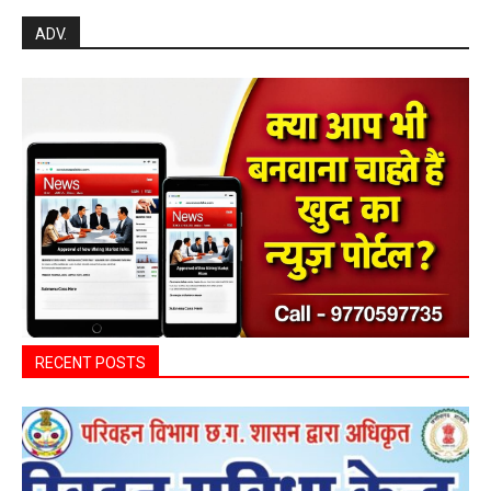
ADV.
RECENT POSTS