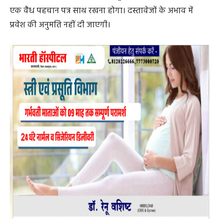
एक वैध पहचान पत्र साथ रखना होगा। दस्तावेजों के अभाव में
प्रवेश की अनुमति नहीं दी जाएगी।