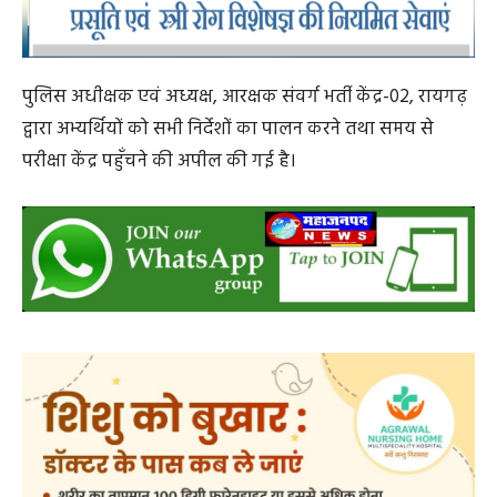
पुलिस अधीक्षक एवं अध्यक्ष, आरक्षक संवर्ग भर्ती केंद्र-02, रायगढ़
द्वारा अभ्यर्थियों को सभी निर्देशों का पालन करने तथा समय से
परीक्षा केंद्र पहुँचने की अपील की गई है।