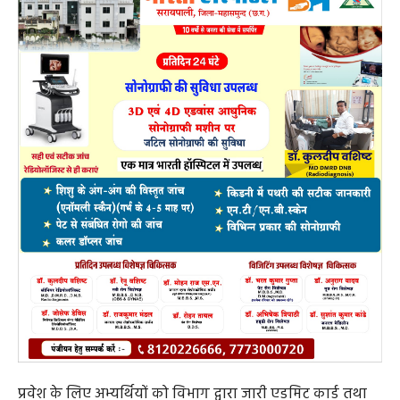
प्रवेश के लिए अभ्यर्थियों को विभाग द्वारा जारी एडमिट कार्ड तथा