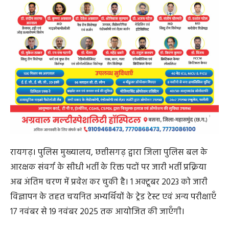
रायगढ़। पुलिस मुख्यालय, छत्तीसगढ़ द्वारा जिला पुलिस बल के
आरक्षक संवर्ग के सीधी भर्ती के रिक्त पदों पर जारी भर्ती प्रक्रिया
अब अंतिम चरण में प्रवेश कर चुकी है। 1 अक्टूबर 2023 को जारी
विज्ञापन के तहत चयनित अभ्यर्थियों के ट्रेड टेस्ट एवं अन्य परीक्षाएँ
17 नवंबर से 19 नवंबर 2025 तक आयोजित की जाएँगी।