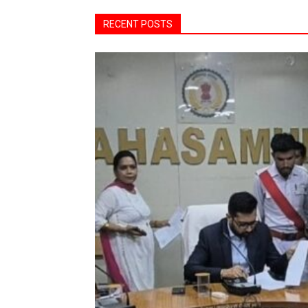
RECENT POSTS