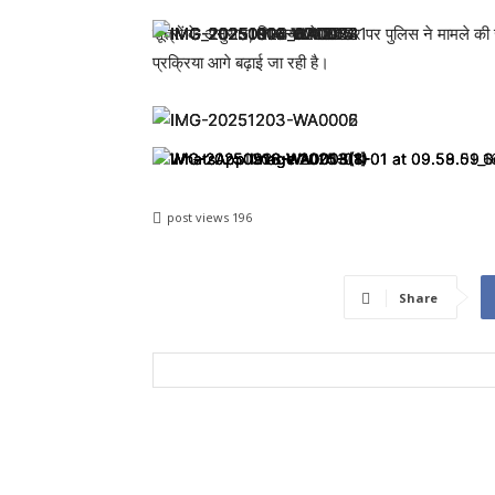
सूत्रों के अनुसार, शिकायत के आधार पर पुलिस ने मामले की ज
प्रक्रिया आगे बढ़ाई जा रही है।
post views
196
Share