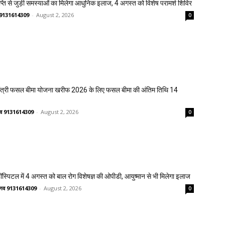
प्ति से जुड़ी समस्याओं का मिलेगा आधुनिक इलाज, 4 अगस्त को विशेष परामर्श शिविर
णव 9131614309
-
August 2, 2026
0
मंत्री फसल बीमा योजना खरीफ 2026 के लिए फसल बीमा की अंतिम तिथि 14
ष्णव 9131614309
-
August 2, 2026
0
्पिटल में 4 अगस्त को बाल रोग विशेषज्ञ की ओपीडी, आयुष्मान से भी मिलेगा इलाज
वैष्णव 9131614309
-
August 2, 2026
0