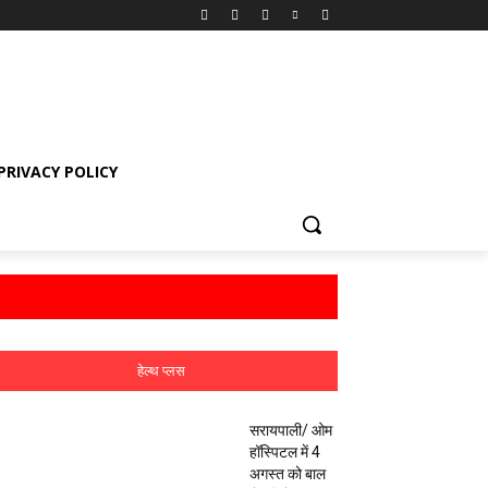
PRIVACY POLICY
हेल्थ प्लस
सरायपाली/ ओम
हॉस्पिटल में 4
अगस्त को बाल