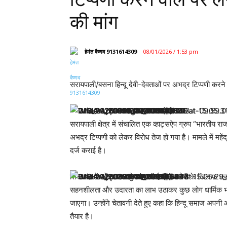
की मांग
हेमंत वैष्णव 9131614309
08/01/2026 / 1:53 pm
सरायपाली/बसना हिन्दू देवी-देवताओं पर अभद्र टिप्पणी करने 
सरायपाली क्षेत्र में संचालित एक व्हाट्सऐप ग्रुप “भारतीय राज
अभद्र टिप्पणी को लेकर विरोध तेज हो गया है। मामले में महें
दर्ज कराई है।
शिकायत में महेंद्र साव ने मांग की है कि आरोपी के खिलाफ 
सहनशीलता और उदारता का लाभ उठाकर कुछ लोग धार्मिक भाव
जाएगा। उन्होंने चेतावनी देते हुए कहा कि हिन्दू समाज अपनी आ
तैयार है।