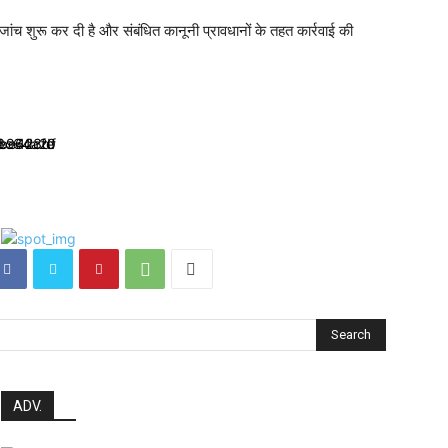
ांच शुरू कर दी है और संबंधित कानूनी प्रावधानों के तहत कार्रवाई की
Search
ADV.