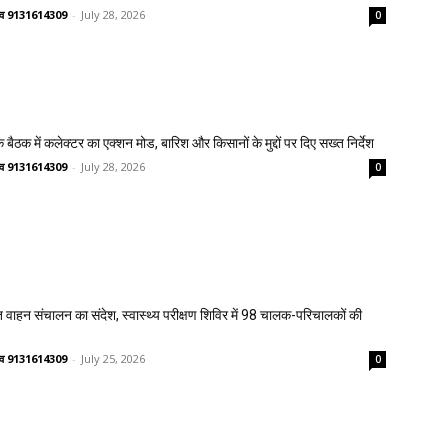
ष्णव 9131614309
-
July 28, 2026
0
 बैठक में कलेक्टर का एक्शन मोड, बारिश और किसानों के मुद्दों पर दिए सख्त निर्देश
ष्णव 9131614309
-
July 28, 2026
0
त वाहन संचालन का संदेश, स्वास्थ्य परीक्षण शिविर में 98 चालक-परिचालकों की
ष्णव 9131614309
-
July 25, 2026
0