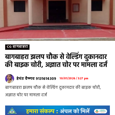
CG बागबाहरा
बागबाहरा झलप चौक से वेल्डिंग दुकानदार
की बाइक चोरी, अज्ञात चोर पर मामला दर्ज
हेमंत वैष्णव 9131614309
10/01/2026 / 3:27 pm
बागबाहरा झलप चौक से वेल्डिंग दुकानदार की बाइक चोरी,
अज्ञात चोर पर मामला दर्ज