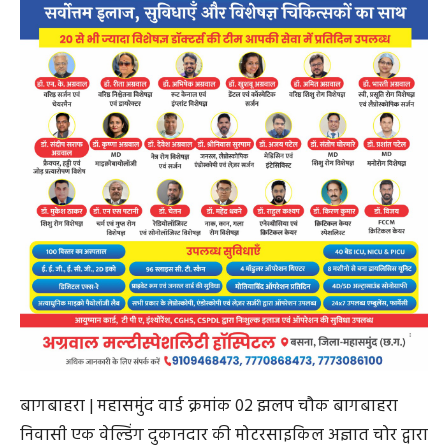
बागबाहरा | महासमुंद वार्ड क्रमांक 02 झलप चौक बागबाहरा
निवासी एक वेल्डिंग दुकानदार की मोटरसाइकिल अज्ञात चोर द्वारा