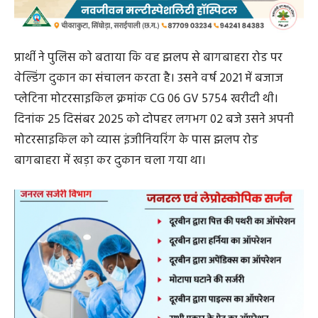
प्रार्थी ने पुलिस को बताया कि वह झलप से बागबाहरा रोड पर
वेल्डिंग दुकान का संचालन करता है। उसने वर्ष 2021 में बजाज
प्लेटिना मोटरसाइकिल क्रमांक CG 06 GV 5754 खरीदी थी।
दिनांक 25 दिसंबर 2025 को दोपहर लगभग 02 बजे उसने अपनी
मोटरसाइकिल को व्यास इंजीनियरिंग के पास झलप रोड
बागबाहरा में खड़ा कर दुकान चला गया था।