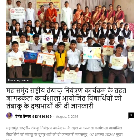
RECENT POSTS
Uncategorized
महासमुंद राष्ट्रीय तंबाकू नियंत्रण कार्यक्रम के तहत
जागरूकता कार्यशाला आयोजित विद्यार्थियों को
तंबाकू के दुष्प्रभावों की दी जानकारी