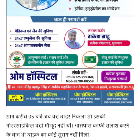
शाम करीब 05 बजे जब वह बाहर निकला तो उसकी
मोटरसाइकिल वहां मौजूद नहीं थी। आसपास काफी तलाश करने
के बाद भी बाइक का कोई सुराग नहीं मिला।