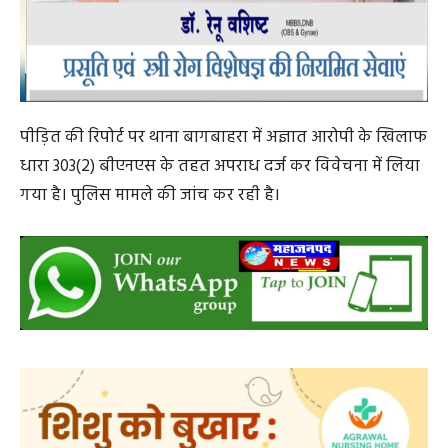
पीड़ित की रिपोर्ट पर थाना बागबाहरा में अज्ञात आरोपी के खिलाफ
धारा 303(2) बीएनएस के तहत अपराध दर्ज कर विवेचना में लिया
गया है। पुलिस मामले की जांच कर रही है।