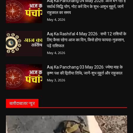
खुलेंगे इन राशियों के भाग्य के द्वार,पढ़ें दैनिक राशिफल
May 5, 2026
Aaj Ka Panchang 04 May 2026: आज बन रहा है
सर्वार्थ सिद्धि योग, नोट करें दिन के शुभ-अशुभ मुहूर्त, जानें
राहुकाल का समय
May 4, 2026
Aaj Ka Rashifal 4 May 2026 : सभी 12 राशियों के
लिए कैसा रहेगा आज का दिन, किसे होगा फायदा-नुकसान,
पढ़ें राशिफल
May 4, 2026
Aaj Ka Panchang 03 May 2026: ज्येष्ठ माह के
कृष्ण पक्ष की द्वितीया तिथि, जानें-शुभ मुहूर्त और राहुकाल
May 3, 2026
बलौदाबाज़ार न्यूज़