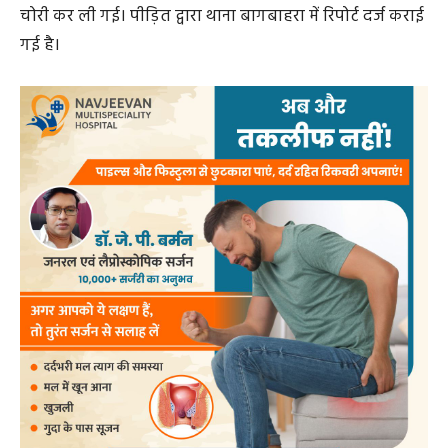
चोरी कर ली गई। पीड़ित द्वारा थाना बागबाहरा में रिपोर्ट दर्ज कराई
गई है।