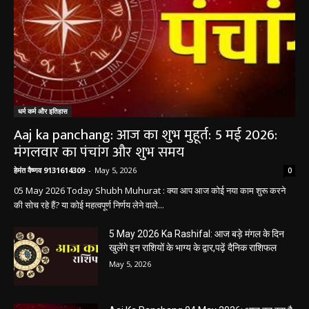
धर्म कर्म और इतिहास
Aaj ka panchang: आज का शुभ मुहूर्त: 5 मई 2026:
मंगलवार का पंचांग और शुभ समय
हेमंत वैष्णव 9131614309
-
May 5, 2026
0
05 May 2026 Today Shubh Muhurat : क्या आप आज कोई नया काम शुरू करने
की सोच रहे हैं? या कोई महत्वपूर्ण निर्णय लेने वाले...
5 May 2026 Ka Rashifal: आज बड़े मंगल के दिन