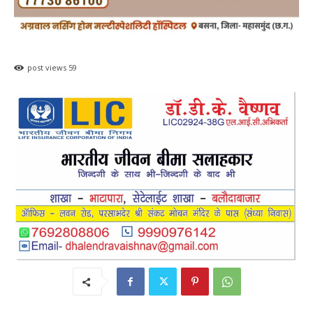
post views
59