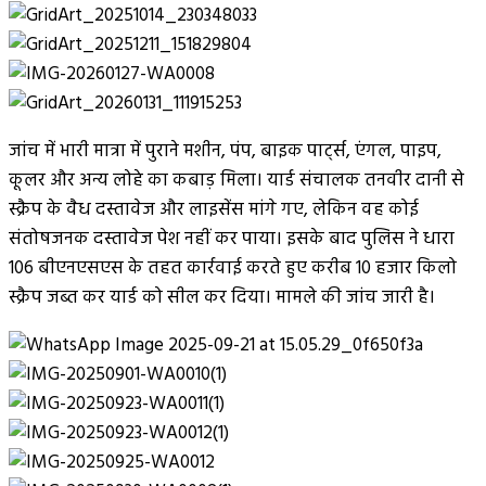
जांच में भारी मात्रा में पुराने मशीन, पंप, बाइक पार्ट्स, एंगल, पाइप,
कूलर और अन्य लोहे का कबाड़ मिला। यार्ड संचालक तनवीर दानी से
स्क्रैप के वैध दस्तावेज और लाइसेंस मांगे गए, लेकिन वह कोई
संतोषजनक दस्तावेज पेश नहीं कर पाया। इसके बाद पुलिस ने धारा
106 बीएनएसएस के तहत कार्रवाई करते हुए करीब 10 हजार किलो
स्क्रैप जब्त कर यार्ड को सील कर दिया। मामले की जांच जारी है।