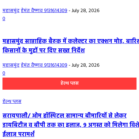
महासमुंद
हेमंत वैष्णव 9131614309
-
July 28, 2026
0
महासमुंद साप्ताहिक बैठक में कलेक्टर का एक्शन मोड, बार
किसानों के मुद्दों पर दिए सख्त निर्देश
महासमुंद
हेमंत वैष्णव 9131614309
-
July 28, 2026
0
हेल्थ प्लस
हेल्थ प्लस
सरायपाली/ ओम हॉस्पिटल सामान्य बीमारियों से लेकर
डायबिटीज व बीपी तक का इलाज, 9 अगस्त को मिलेगा विशे
ईलाज परामर्श