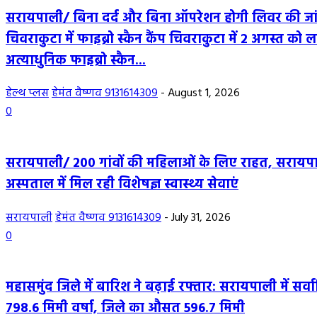
सरायपाली/ बिना दर्द और बिना ऑपरेशन होगी लिवर की जा
चिवराकुटा में फाइब्रो स्कैन कैंप चिवराकुटा में 2 अगस्त को ल
अत्याधुनिक फाइब्रो स्कैन...
हेल्थ प्लस
हेमंत वैष्णव 9131614309
-
August 1, 2026
0
सरायपाली/ 200 गांवों की महिलाओं के लिए राहत, सरायप
अस्पताल में मिल रही विशेषज्ञ स्वास्थ्य सेवाएं
सरायपाली
हेमंत वैष्णव 9131614309
-
July 31, 2026
0
महासमुंद जिले में बारिश ने बढ़ाई रफ्तार: सरायपाली में सर्
798.6 मिमी वर्षा, जिले का औसत 596.7 मिमी