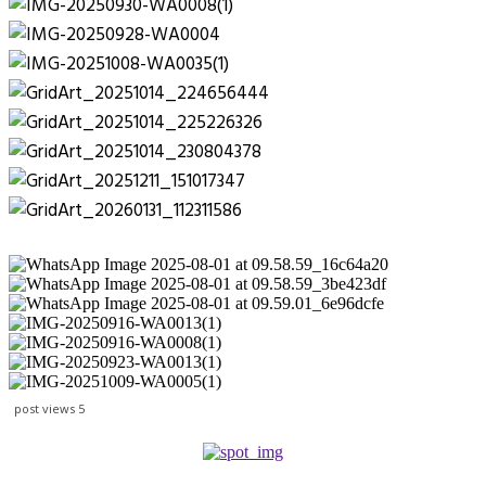
post views
5