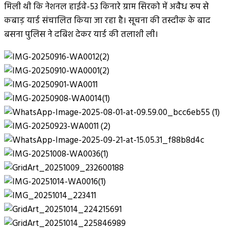
मिली थी कि नेशनल हाईवे-53 किनारे ग्राम सिरको में अवैध रूप से
कबाड़ यार्ड संचालित किया जा रहा है। सूचना की तस्दीक के बाद
बसना पुलिस ने दबिश देकर यार्ड की तलाशी ली।