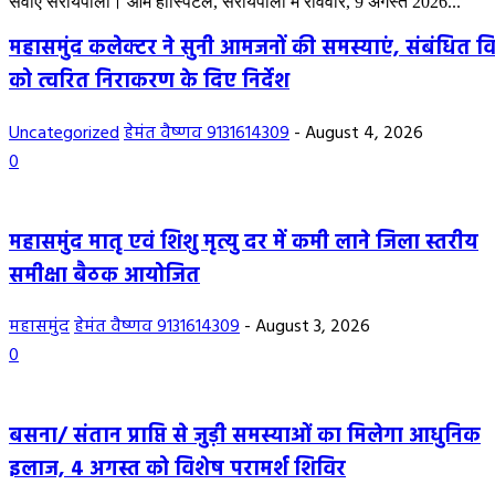
सेवाएं सरायपाली। ओम हॉस्पिटल, सरायपाली में रविवार, 9 अगस्त 2026...
महासमुंद कलेक्टर ने सुनी आमजनों की समस्याएं, संबंधित वि
को त्वरित निराकरण के दिए निर्देश
Uncategorized
हेमंत वैष्णव 9131614309
-
August 4, 2026
0
महासमुंद मातृ एवं शिशु मृत्यु दर में कमी लाने जिला स्तरीय
समीक्षा बैठक आयोजित
महासमुंद
हेमंत वैष्णव 9131614309
-
August 3, 2026
0
बसना/ संतान प्राप्ति से जुड़ी समस्याओं का मिलेगा आधुनिक
इलाज, 4 अगस्त को विशेष परामर्श शिविर