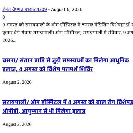
हेमंत वैष्णव 9131614309
-
August 6, 2026
0
9 अगस्त को सरायपाली के ओम हॉस्पिटल में जनरल मेडिसिन विशेषज्ञ डॉ. 
कुमार देंगे सेवाएं सरायपाली। ओम हॉस्पिटल, सरायपाली में रविवार, 9 अग
2026...
बसना/ संतान प्राप्ति से जुड़ी समस्याओं का मिलेगा आधुनिक
इलाज, 4 अगस्त को विशेष परामर्श शिविर
August 2, 2026
सरायपाली/ ओम हॉस्पिटल में 4 अगस्त को बाल रोग विशेषज्
ओपीडी, आयुष्मान से भी मिलेगा इलाज
August 2, 2026