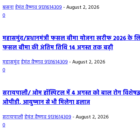
बसना
हेमंत वैष्णव 9131614309
-
August 2, 2026
0
महासमुंद/प्रधानमंत्री फसल बीमा योजना खरीफ 2026 के ल
फसल बीमा की अंतिम तिथि 14 अगस्त तक बढ़ी
महासमुंद
हेमंत वैष्णव 9131614309
-
August 2, 2026
0
सरायपाली/ ओम हॉस्पिटल में 4 अगस्त को बाल रोग विशेषज्
ओपीडी, आयुष्मान से भी मिलेगा इलाज
सरायपाली
हेमंत वैष्णव 9131614309
-
August 2, 2026
0