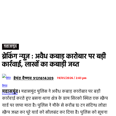
महासमुंद
ब्रेकिंग न्यूज़ : अवैध कबाड़ कारोबार पर बड़ी
कार्रवाई, लाखों का कबाड़ी जब्त
हेमंत वैष्णव 9131614309
19/05/2026 / 2:43 pm
महासमुंद।
महासमुंद पुलिस ने अवैध कबाड़ कारोबार पर बड़ी
कार्रवाई करते हुए बसना थाना क्षेत्र के ग्राम सिरको स्थित एक स्क्रैप
यार्ड पर छापा मारा है। पुलिस ने मौके से करीब 10 टन संदिग्ध लोहा
स्क्रैप जब्त कर पूरे यार्ड को सीलबंद कर दिया है। पुलिस को सूचना