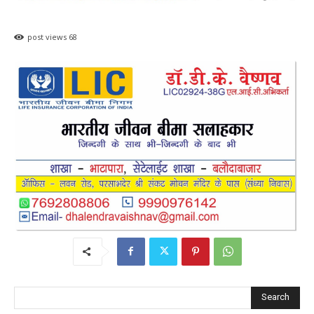
post views
68