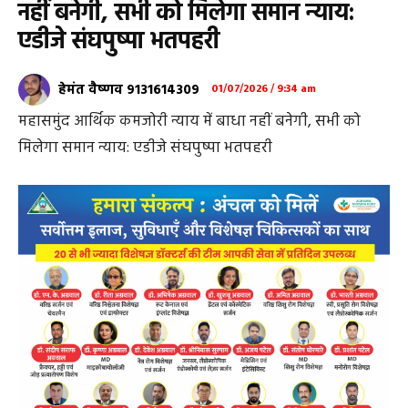
नहीं बनेगी, सभी को मिलेगा समान न्याय:
एडीजे संघपुष्पा भतपहरी
हेमंत वैष्णव 9131614309
01/07/2026 / 9:34 am
महासमुंद आर्थिक कमजोरी न्याय में बाधा नहीं बनेगी, सभी को
मिलेगा समान न्याय: एडीजे संघपुष्पा भतपहरी