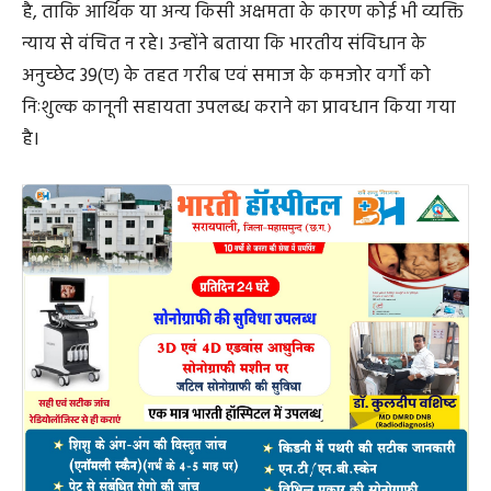
है, ताकि आर्थिक या अन्य किसी अक्षमता के कारण कोई भी व्यक्ति
न्याय से वंचित न रहे। उन्होंने बताया कि भारतीय संविधान के
अनुच्छेद 39(ए) के तहत गरीब एवं समाज के कमजोर वर्गों को
निःशुल्क कानूनी सहायता उपलब्ध कराने का प्रावधान किया गया
है।