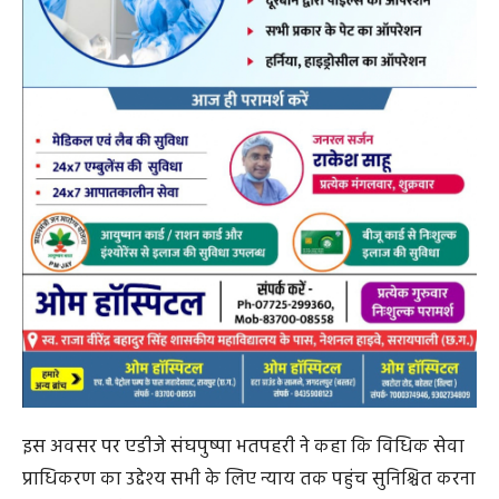
इस अवसर पर एडीजे संघपुष्पा भतपहरी ने कहा कि विधिक सेवा
प्राधिकरण का उद्देश्य सभी के लिए न्याय तक पहुंच सुनिश्चित करना