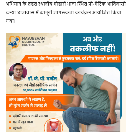
अभियान के तहत स्थानीय मौहारी भाठा स्थित प्री-मैट्रिक आदिवासी
कन्या छात्रावास में कानूनी जागरूकता कार्यक्रम आयोजित किया
गया।