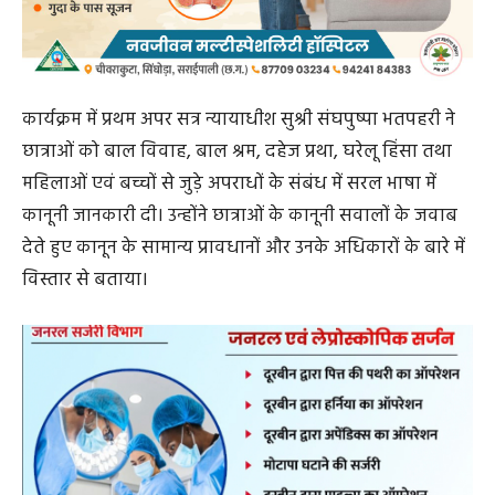
कार्यक्रम में प्रथम अपर सत्र न्यायाधीश सुश्री संघपुष्पा भतपहरी ने
छात्राओं को बाल विवाह, बाल श्रम, दहेज प्रथा, घरेलू हिंसा तथा
महिलाओं एवं बच्चों से जुड़े अपराधों के संबंध में सरल भाषा में
कानूनी जानकारी दी। उन्होंने छात्राओं के कानूनी सवालों के जवाब
देते हुए कानून के सामान्य प्रावधानों और उनके अधिकारों के बारे में
विस्तार से बताया।