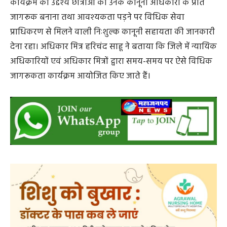
कार्यक्रम का उद्देश्य छात्राओं को उनके कानूनी अधिकारों के प्रति
जागरूक बनाना तथा आवश्यकता पड़ने पर विधिक सेवा
प्राधिकरण से मिलने वाली निःशुल्क कानूनी सहायता की जानकारी
देना रहा। अधिकार मित्र हरिचंद साहू ने बताया कि जिले में न्यायिक
अधिकारियों एवं अधिकार मित्रों द्वारा समय-समय पर ऐसे विधिक
जागरूकता कार्यक्रम आयोजित किए जाते हैं।