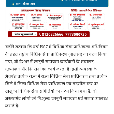
उन्होंने बताया कि वर्ष 1987 में विधिक सेवा प्राधिकरण अधिनियम
के तहत राष्ट्रीय विधिक सेवा प्राधिकरण (नालसा) का गठन किया
गया, जो देशभर में कानूनी सहायता कार्यक्रमों के संचालन,
मूल्यांकन और निगरानी का कार्य करता है। इसी व्यवस्था के
अंतर्गत प्रत्येक राज्य में राज्य विधिक सेवा प्राधिकरण तथा प्रत्येक
जिले में जिला विधिक सेवा प्राधिकरण एवं तहसील स्तर पर
तालुका विधिक सेवा समितियों का गठन किया गया है, जो