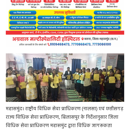
महासमुंद। राष्ट्रीय विधिक सेवा प्राधिकरण (नालसा) एवं छत्तीसगढ़
राज्य विधिक सेवा प्राधिकरण, बिलासपुर के निर्देशानुसार जिला
विधिक सेवा प्राधिकरण महासमुंद द्वारा विधिक जागरूकता