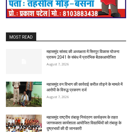
MOST READ
महासमुंद सांसद की अध्यक्षता में सिरपुर विकास योजना
प्रारूप 2041 के संबंध में प्रारंभिक बैठकआयोजित
August 7, 2026
महासमुंद वन विभाग की कार्रवाई करील तोड़ने के मामले में
आरोपी के विरुद्ध प्रकरण दर्ज
August 7, 2026
महासमुंद राष्ट्रीय तंबाकू नियंत्रण कार्यक्रम के तहत
जागरूकता कार्यशाला आयोजित विद्यार्थियों को तंबाकू के
दुष्प्रभावों की दी जानकारी