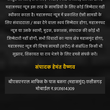
महाजनपद न्यूज इस तरह के सामग्रियों के लिए कोई जिम्मेदार नहीं
स्वीकार करता है। महाजनपद न्यूज में प्रकाशित ऐसी सामग्री के
लिए संवाददाता / खबर देने वाला स्वयं जिम्मेदार होगा, महाजनपद
न्यूज या उसके स्वामी, मुद्रक, प्रकाशक, संपादक की कोई भी
जिम्मेदारी नहीं होगी, सभी विवादों का न्याय क्षेत्र महासमुंद होगा,
महाजनपद न्यूज की विषय सामग्री (कटेंट) से संबंधित किसी भी
सुझाव, शिकायत या राय भेजने के लिए हमसे संपर्क करें।
संपादक हेमंत वैष्णव
बीएसएनएल आफिस के पास बसना (महासमुंद) छत्तीसगढ़
मोबाईल न.9131614309