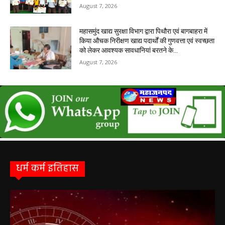
August 7, 2026
महासमुंद खाद्य सुरक्षा विभाग द्वारा पिथौरा एवं बागबाहरा में
किया औचक निरीक्षण खाद्य पदार्थों की गुणवत्ता एवं स्वच्छता
को लेकर आवश्यक सावधानियां बरतने के...
August 7, 2026
धर्म कर्म इतिहास