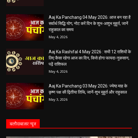
Aaj Ka Panchang 04 May 2026: आज बन रहा है
सर्वार्थ सिद्धि योग, नोट करें दिन के शुभ-अशुभ मुहूर्त, जानें
राहुकाल का समय
May 4, 2026
Aaj Ka Rashifal 4 May 2026 : सभी 12 राशियों के
लिए कैसा रहेगा आज का दिन, किसे होगा फायदा-नुकसान,
पढ़ें राशिफल
May 4, 2026
Aaj Ka Panchang 03 May 2026: ज्येष्ठ माह के
कृष्ण पक्ष की द्वितीया तिथि, जानें-शुभ मुहूर्त और राहुकाल
May 3, 2026
बलौदाबाज़ार न्यूज़