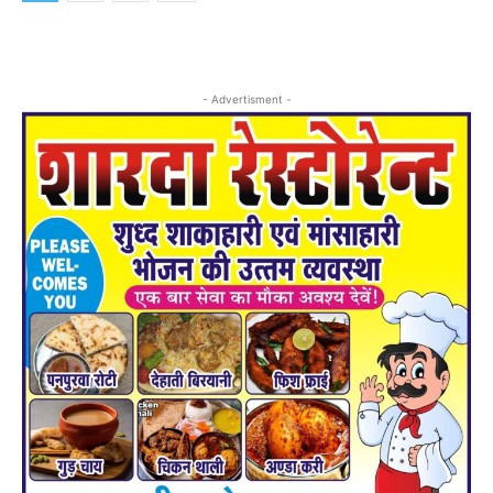
- Advertisment -