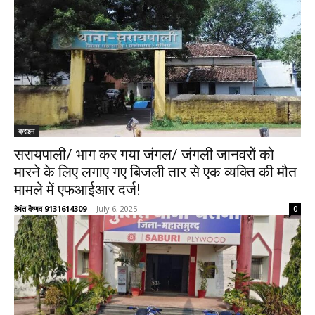
क्राइम
सरायपाली/ भाग कर गया जंगल/ जंगली जानवरों को
मारने के लिए लगाए गए बिजली तार से एक व्यक्ति की मौत
मामले में एफआईआर दर्ज!
हेमंत वैष्णव 9131614309
-
July 6, 2025
0