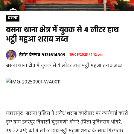
बसना
बसना थाना क्षेत्र में युवक से 4 लीटर हाथ
भट्ठी महुआ शराब जब्त
हेमंत वैष्णव 9131614309
19/08/2025 / 1:12 pm
बसना थाना क्षेत्र में युवक से 4 लीटर हाथ भट्ठी महुआ शराब जब्त
महासमुंद। बसना पुलिस ने अवैध शराब कारोबार पर कार्रवाई करते
हुए ग्राम इंदरपुर निवासी चुड़ामणी ओगरे (पिता पुनितराम ओगरे,
उम्र 22 वर्ष) को 4 लीटर हाथ भट्ठी महुआ शराब के साथ गिरफ्तार