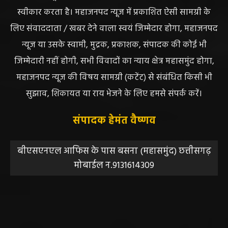
स्वीकार करता है। महाजनपद न्यूज में प्रकाशित ऐसी सामग्री के
लिए संवाददाता / खबर देने वाला स्वयं जिम्मेदार होगा, महाजनपद
न्यूज या उसके स्वामी, मुद्रक, प्रकाशक, संपादक की कोई भी
जिम्मेदारी नहीं होगी, सभी विवादों का न्याय क्षेत्र महासमुंद होगा,
महाजनपद न्यूज की विषय सामग्री (कटेंट) से संबंधित किसी भी
सुझाव, शिकायत या राय भेजने के लिए हमसे संपर्क करें।
संपादक हेमंत वैष्णव
बीएसएनएल आफिस के पास बसना (महासमुंद) छत्तीसगढ़
मोबाईल न.9131614309