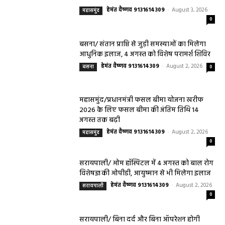
हेमंत वैष्णव 9131614309
-
August 3, 2026
महासमुंद
0
बसना/ संतान प्राप्ति से जुड़ी समस्याओं का मिलेगा
आधुनिक इलाज, 4 अगस्त को विशेष परामर्श शिविर
हेमंत वैष्णव 9131614309
-
August 2, 2026
बसना
0
महासमुंद/प्रधानमंत्री फसल बीमा योजना खरीफ
2026 के लिए फसल बीमा की अंतिम तिथि 14
अगस्त तक बढ़ी
हेमंत वैष्णव 9131614309
-
August 2, 2026
महासमुंद
0
सरायपाली/ ओम हॉस्पिटल में 4 अगस्त को बाल रोग
विशेषज्ञ की ओपीडी, आयुष्मान से भी मिलेगा इलाज
हेमंत वैष्णव 9131614309
-
August 2, 2026
सरायपाली
0
सरायपाली/ बिना दर्द और बिना ऑपरेशन होगी