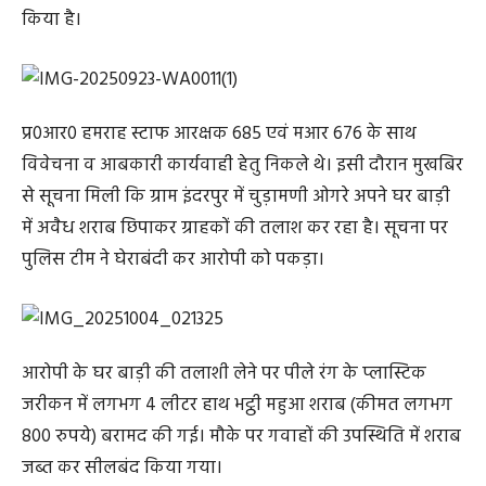
किया है।
प्र0आर0 हमराह स्टाफ आरक्षक 685 एवं मआर 676 के साथ
विवेचना व आबकारी कार्यवाही हेतु निकले थे। इसी दौरान मुखबिर
से सूचना मिली कि ग्राम इंदरपुर में चुड़ामणी ओगरे अपने घर बाड़ी
में अवैध शराब छिपाकर ग्राहकों की तलाश कर रहा है। सूचना पर
पुलिस टीम ने घेराबंदी कर आरोपी को पकड़ा।
आरोपी के घर बाड़ी की तलाशी लेने पर पीले रंग के प्लास्टिक
जरीकन में लगभग 4 लीटर हाथ भट्ठी महुआ शराब (कीमत लगभग
800 रुपये) बरामद की गई। मौके पर गवाहों की उपस्थिति में शराब
जब्त कर सीलबंद किया गया।