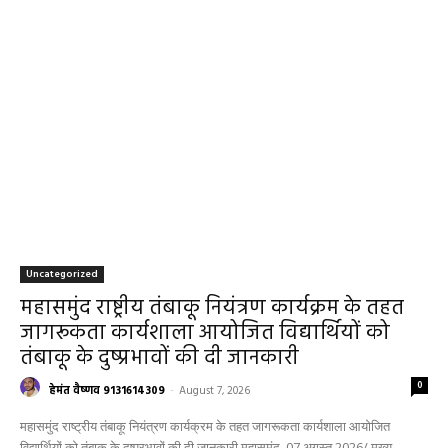
Uncategorized
महासमुंद राष्ट्रीय तंबाकू नियंत्रण कार्यक्रम के तहत
जागरूकता कार्यशाला आयोजित विद्यार्थियों को
तंबाकू के दुष्प्रभावों की दी जानकारी
0
हेमंत वैष्णव 9131614309
-
August 7, 2026
महासमुंद राष्ट्रीय तंबाकू नियंत्रण कार्यक्रम के तहत जागरूकता कार्यशाला आयोजित
विद्यार्थियों को तंबाकू के दुष्प्रभावों की दी जानकारी महासमुंद, 07 अगस्त 2026/ मुख्य