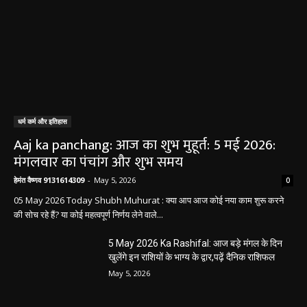
धर्म कर्म और इतिहास
Aaj ka panchang: आज का शुभ मुहूर्त: 5 मई 2026:
मंगलवार का पंचांग और शुभ समय
हेमंत वैष्णव 9131614309
-
May 5, 2026
0
05 May 2026 Today Shubh Muhurat : क्या आप आज कोई नया काम शुरू करने
की सोच रहे हैं? या कोई महत्वपूर्ण निर्णय लेने वाले...
5 May 2026 Ka Rashifal: आज बड़े मंगल के दिन
खुलेंगे इन राशियों के भाग्य के द्वार,पढ़ें दैनिक राशिफल
May 5, 2026