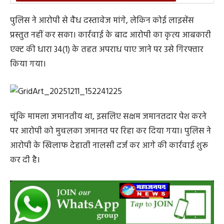
पुलिस ने आरोपी से वैध दस्तावेज मांगे, लेकिन कोई लाइसेंस
प्रस्तुत नहीं कर सका। कार्रवाई के बाद आरोपी का कृत्य आबकारी
एक्ट की धारा 34(1) के तहत अपराध पाए जाने पर उसे गिरफ्तार
किया गया।
चूंकि मामला जमानतीय था, इसलिए सक्षम जमानतदार पेश करने
पर आरोपी को मुचलका जमानत पर रिहा कर दिया गया। पुलिस ने
आरोपी के खिलाफ देहाती नालसी दर्ज कर आगे की कार्रवाई शुरू
कर दी है।