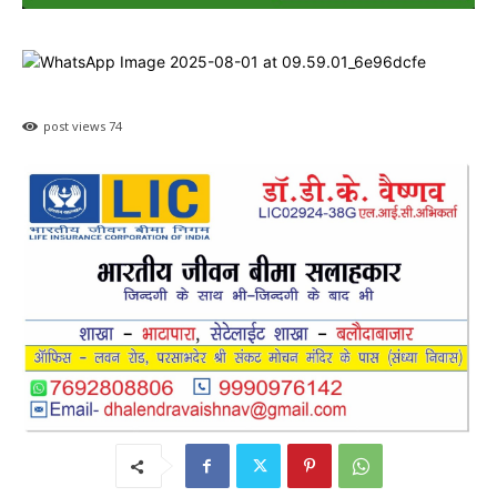
post views
74