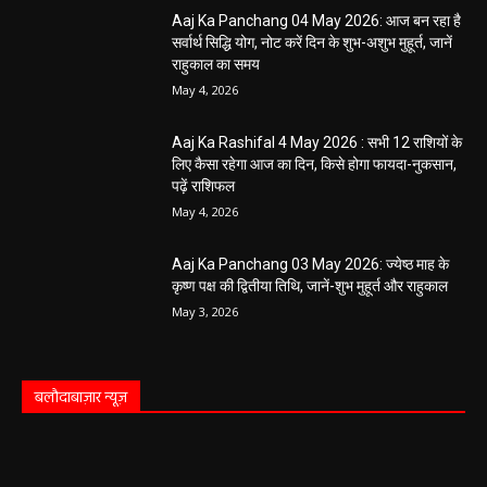
Aaj Ka Panchang 04 May 2026: आज बन रहा है
सर्वार्थ सिद्धि योग, नोट करें दिन के शुभ-अशुभ मुहूर्त, जानें
राहुकाल का समय
May 4, 2026
Aaj Ka Rashifal 4 May 2026 : सभी 12 राशियों के
लिए कैसा रहेगा आज का दिन, किसे होगा फायदा-नुकसान,
पढ़ें राशिफल
May 4, 2026
Aaj Ka Panchang 03 May 2026: ज्येष्ठ माह के
कृष्ण पक्ष की द्वितीया तिथि, जानें-शुभ मुहूर्त और राहुकाल
May 3, 2026
बलौदाबाज़ार न्यूज़