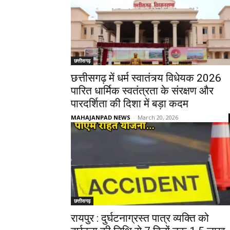
छत्तीसगढ़
छत्तीसगढ़ में धर्म स्वातंत्र्य विधेयक 2026
पारित धार्मिक स्वतंत्रता के संरक्षण और
पारदर्शिता की दिशा में बड़ा कदम
MAHAJANPAD NEWS
-
March 20, 2026
छत्तीसगढ़
रायपुर : दुर्घटनाग्रस्त पात्र व्यक्ति को