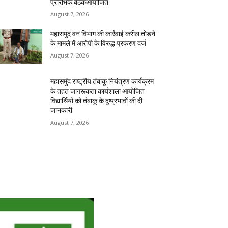
प्रारंभिक बैठकआयोजित
August 7, 2026
महासमुंद वन विभाग की कार्रवाई करील तोड़ने
के मामले में आरोपी के विरुद्ध प्रकरण दर्ज
August 7, 2026
महासमुंद राष्ट्रीय तंबाकू नियंत्रण कार्यक्रम
के तहत जागरूकता कार्यशाला आयोजित
विद्यार्थियों को तंबाकू के दुष्प्रभावों की दी
जानकारी
August 7, 2026