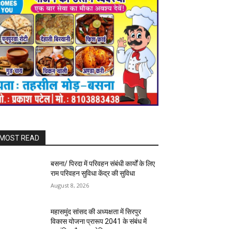
MOST READ
बसना/ पिरदा में परिवहन संबंधी कार्यों के लिए
राम परिवहन सुविधा केंद्र की सुविधा
August 8, 2026
महासमुंद सांसद की अध्यक्षता में सिरपुर
विकास योजना प्रारूप 2041 के संबंध में