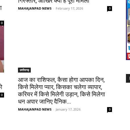
गिरफ्तार, आखिर क्या है पूरा मामला
ा
MAHAJANPAD NEWS
-
February 17, 2026
0
0
छत्तीसगढ़
आज का राशिफल, कैसा होगा आपका दिन,
को
किसे मिलेगा प्यार, किसका चलेगा व्यापार,
करियर में किसे मिलेगी उड़ान, किसे मिलेगा
0
धन अपार जानिए दैनिक...
MAHAJANPAD NEWS
-
January 17, 2026
0