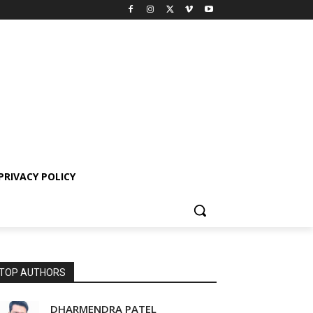
PRIVACY POLICY
TOP AUTHORS
DHARMENDRA PATEL