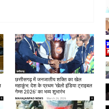
छत्तीसगढ़
छत्तीसगढ़ में जनजातीय शक्ति का खेल
न
महाकुंभ: देश के प्रथम ‘खेलो इंडिया ट्राइबल
गेम्स 2026’ का भव्य शुभारंभ
MAHAJANPAD NEWS
-
March 26, 2026
0
0