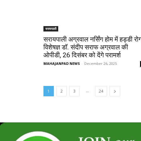
सरायपाली
सरायपाली अग्रवाल नर्सिंग होम में हड्डी रो
विशेषज्ञ डॉ. संदीप सराफ अग्रवाल की
ओपीडी, 26 दिसंबर को देंगे परामर्श
MAHAJANPAD NEWS
-
December 26, 2025
...
1
2
3
24