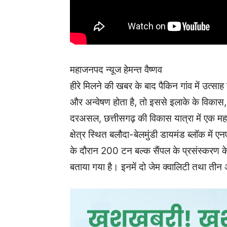
महाजनपद न्यूज हेमन्त वैष्णव
हीरे मिलने की खबर के बाद पैकिन गांव में उत्साह 
और अन्वेषण होता है, तो इससे इलाके के विकास
दरअसल, छत्तीसगढ़ की विकास यात्रा में एक महत्
क्षेत्र स्थित बलौदा-बेलमुंडी डायमंड ब्लॉक में 
के दौरान 200 टन बल्क सैंपल के प्रसंस्करण के 
बताया गया है। इनमें दो जेम क्वालिटी तथा तीन अन