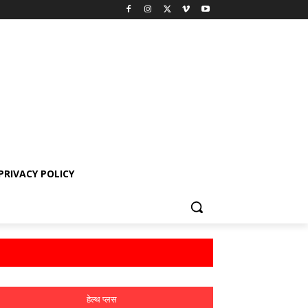
PRIVACY POLICY
हेल्थ प्लस