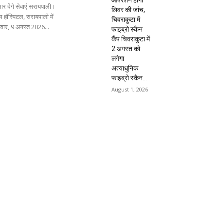
ार देंगे सेवाएं सरायपाली।
लिवर की जांच,
 हॉस्पिटल, सरायपाली में
चिवराकुटा में
िवार, 9 अगस्त 2026...
फाइब्रो स्कैन
कैंप चिवराकुटा में
2 अगस्त को
लगेगा
अत्याधुनिक
फाइब्रो स्कैन...
August 1, 2026