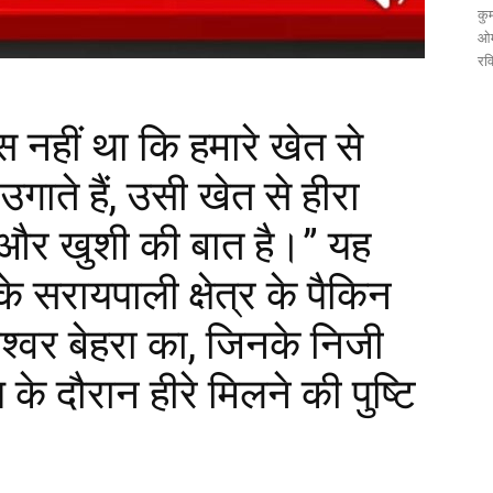
कुम
ओम
रव
स नहीं था कि हमारे खेत से
गाते हैं, उसी खेत से हीरा
 और खुशी की बात है।” यह
े सरायपाली क्षेत्र के पैकिन
श्वर बेहरा का, जिनके निजी
 के दौरान हीरे मिलने की पुष्टि