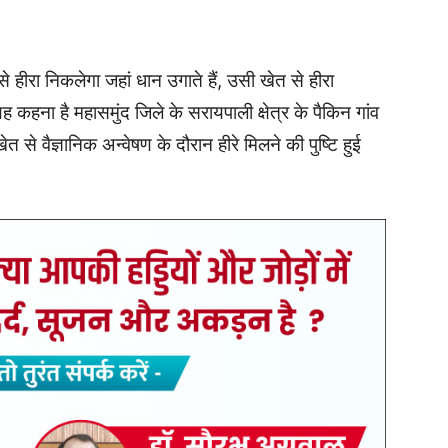
े हीरा निकलेगा जहां धान उगाते हैं, उसी खेत से हीरा
 कहना है महासमुंद जिले के सरायपाली क्षेत्र के पैकिन गांव
 से वैज्ञानिक अन्वेषण के दौरान हीरे मिलने की पुष्टि हुई