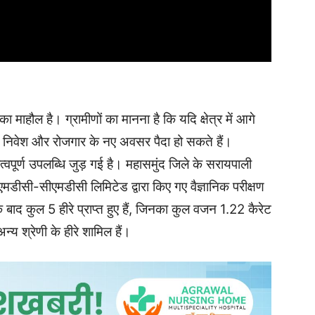
का माहौल है। ग्रामीणों का मानना है कि यदि क्षेत्र में आगे
, निवेश और रोजगार के नए अवसर पैदा हो सकते हैं।
वपूर्ण उपलब्धि जुड़ गई है। महासमुंद जिले के सरायपाली
एनएमडीसी-सीएमडीसी लिमिटेड द्वारा किए गए वैज्ञानिक परीक्षण
बाद कुल 5 हीरे प्राप्त हुए हैं, जिनका कुल वजन 1.22 कैरेट
्य श्रेणी के हीरे शामिल हैं।