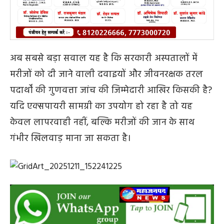
अब सबसे बड़ा सवाल यह है कि सरकारी अस्पतालों में
मरीजों को दी जाने वाली दवाइयों और जीवनरक्षक तरल
पदार्थों की गुणवत्ता जांच की जिम्मेदारी आखिर किसकी है?
यदि एक्सपायरी सामग्री का उपयोग हो रहा है तो यह
केवल लापरवाही नहीं, बल्कि मरीजों की जान के साथ
गंभीर खिलवाड़ माना जा सकता है।