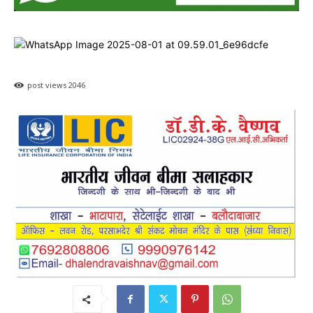
post views
2046