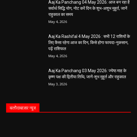
Aaj Ka Panchang 04 May 2026: आज बन रहा है
सर्वार्थ सिद्धि योग, नोट करें दिन के शुभ-अशुभ मुहूर्त, जानें
राहुकाल का समय
May 4, 2026
Aaj Ka Rashifal 4 May 2026 : सभी 12 राशियों के
लिए कैसा रहेगा आज का दिन, किसे होगा फायदा-नुकसान,
पढ़ें राशिफल
May 4, 2026
Aaj Ka Panchang 03 May 2026: ज्येष्ठ माह के
कृष्ण पक्ष की द्वितीया तिथि, जानें-शुभ मुहूर्त और राहुकाल
May 3, 2026
बलौदाबाज़ार न्यूज़