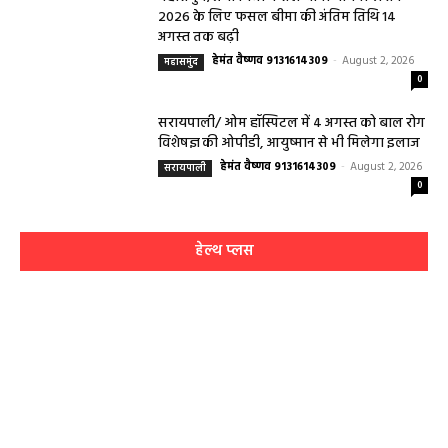
2026 के लिए फसल बीमा की अंतिम तिथि 14
अगस्त तक बढ़ी
हेमंत वैष्णव 9131614309
-
August 2, 2026
महासमुंद
0
सरायपाली/ ओम हॉस्पिटल में 4 अगस्त को बाल रोग
विशेषज्ञ की ओपीडी, आयुष्मान से भी मिलेगा इलाज
हेमंत वैष्णव 9131614309
-
August 2, 2026
सरायपाली
0
हेल्थ प्लस