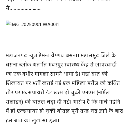
से……………….…..
महाजनपद न्यूज हेमन्त वैष्णव बसना। महासमुंद जिले के
बसना ब्लॉक अंतर्गत भंवरपुर स्वास्थ्य केंद्र से लापरवाही
का एक गंभीर मामला सामने आया है। यहां दस्त की
शिकायत पर भर्ती कराई गई एक महिला मरीज को कथित
तौर पर एक्सपायरी डेट खत्म हो चुकी एनएस (नॉर्मल
सलाइन) की बोतल चढ़ा दी गई। आरोप है कि मार्च महीने
में ही एक्सपायर हो चुकी बोतल पूरी तरह चढ़ जाने के बाद
इस बात का खुलासा हुआ।