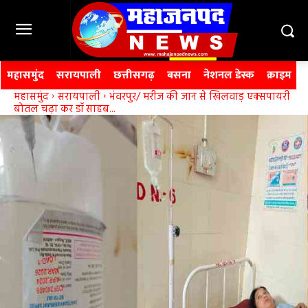
महासमुंद
सरायपाली
छत्तीसगढ़
बसना
नेशनल डेस्क
क्राइम
महासमुंद
सरायपाली
भंवरपुर/ मरीज की जान से खिलवाड़ एक्सपायरी
बोतल चढ़ा कर डॉ साहब...