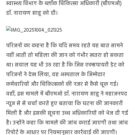
स्वास्थ्य विभाग के ब्लॉक चिकित्सा अधिकारी (बीएमओ)
डॉ. नारायण साहू को दी।
परिजनों का कहना है कि यदि समय रहते यह बात सामने
नहीं आती तो महिला की जान को गंभीर खतरा हो सकता
था। सवाल यह भी उठ रहा है कि जिस एक्सपायरी डेट को
परिजनों ने देख लिया, वह अस्पताल के जिम्मेदार
कर्मचारियों और चिकित्सकों की नजर से कैसे चूक गई।
वहीं, इस मामले में बीएमओ डॉ. नारायण साहू ने महाजनपद
न्यूज से से चर्चा करते हुए बताया कि घटना की जानकारी
मिली है और इसकी सूचना उच्च अधिकारियों को भेज दी गई
है। उन्होंने कहा कि मामले की जांच कराई जाएगी तथा जांच
रिपोर्ट के आधार पर नियमानुसार कार्रवाई की जाएगी।