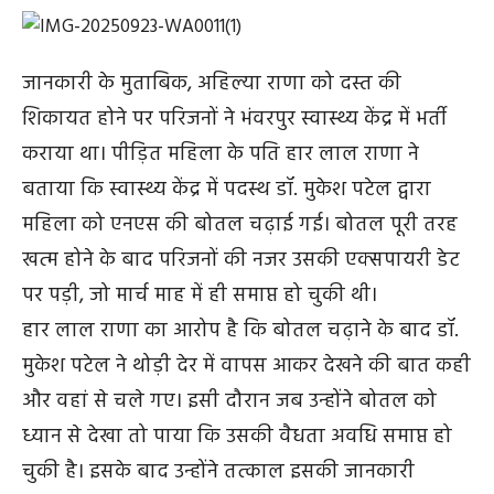
जानकारी के मुताबिक, अहिल्या राणा को दस्त की
शिकायत होने पर परिजनों ने भंवरपुर स्वास्थ्य केंद्र में भर्ती
कराया था। पीड़ित महिला के पति हार लाल राणा ने
बताया कि स्वास्थ्य केंद्र में पदस्थ डॉ. मुकेश पटेल द्वारा
महिला को एनएस की बोतल चढ़ाई गई। बोतल पूरी तरह
खत्म होने के बाद परिजनों की नजर उसकी एक्सपायरी डेट
पर पड़ी, जो मार्च माह में ही समाप्त हो चुकी थी।
हार लाल राणा का आरोप है कि बोतल चढ़ाने के बाद डॉ.
मुकेश पटेल ने थोड़ी देर में वापस आकर देखने की बात कही
और वहां से चले गए। इसी दौरान जब उन्होंने बोतल को
ध्यान से देखा तो पाया कि उसकी वैधता अवधि समाप्त हो
चुकी है। इसके बाद उन्होंने तत्काल इसकी जानकारी