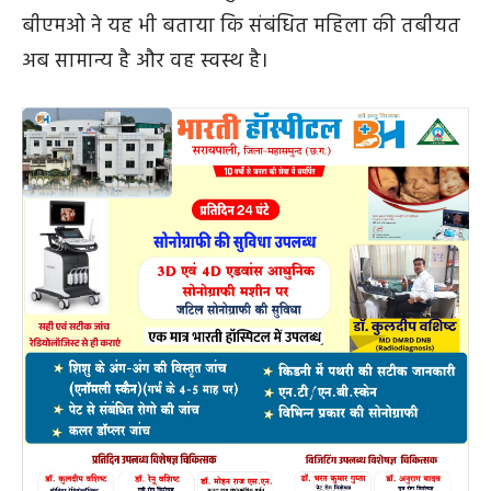
बीएमओ ने यह भी बताया कि संबंधित महिला की तबीयत
अब सामान्य है और वह स्वस्थ है।