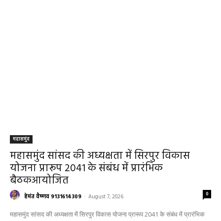
महासमुंद
महासमुंद सांसद की अध्यक्षता में सिरपुर विकास
योजना प्रारूप 2041 के संबंध में प्रारंभिक
बैठकआयोजित
0
हेमंत वैष्णव 9131614309
-
August 7, 2026
महासमुंद सांसद की अध्यक्षता में सिरपुर विकास योजना प्रारूप 2041 के संबंध में प्रारंभिक