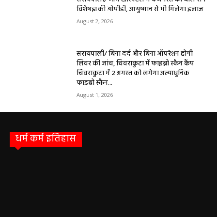
विशेषज्ञ की ओपीडी, आयुष्मान से भी मिलेगा इलाज
August 2, 2026
सरायपाली/ बिना दर्द और बिना ऑपरेशन होगी
लिवर की जांच, चिवराकुटा में फाइब्रो स्कैन कैंप
चिवराकुटा में 2 अगस्त को लगेगा अत्याधुनिक
फाइब्रो स्कैन...
August 1, 2026
धर्म कर्म इतिहास