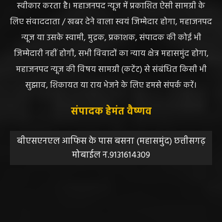
स्वीकार करता है। महाजनपद न्यूज में प्रकाशित ऐसी सामग्री के
लिए संवाददाता / खबर देने वाला स्वयं जिम्मेदार होगा, महाजनपद
न्यूज या उसके स्वामी, मुद्रक, प्रकाशक, संपादक की कोई भी
जिम्मेदारी नहीं होगी, सभी विवादों का न्याय क्षेत्र महासमुंद होगा,
महाजनपद न्यूज की विषय सामग्री (कटेंट) से संबंधित किसी भी
सुझाव, शिकायत या राय भेजने के लिए हमसे संपर्क करें।
संपादक हेमंत वैष्णव
बीएसएनएल आफिस के पास बसना (महासमुंद) छत्तीसगढ़
मोबाईल न.9131614309