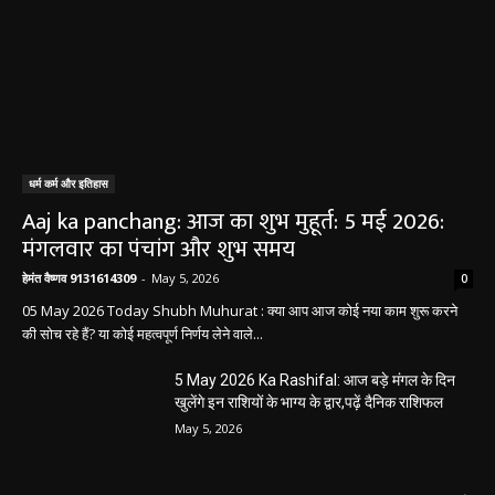
धर्म कर्म और इतिहास
Aaj ka panchang: आज का शुभ मुहूर्त: 5 मई 2026:
मंगलवार का पंचांग और शुभ समय
हेमंत वैष्णव 9131614309
-
May 5, 2026
0
05 May 2026 Today Shubh Muhurat : क्या आप आज कोई नया काम शुरू करने
की सोच रहे हैं? या कोई महत्वपूर्ण निर्णय लेने वाले...
5 May 2026 Ka Rashifal: आज बड़े मंगल के दिन
खुलेंगे इन राशियों के भाग्य के द्वार,पढ़ें दैनिक राशिफल
May 5, 2026