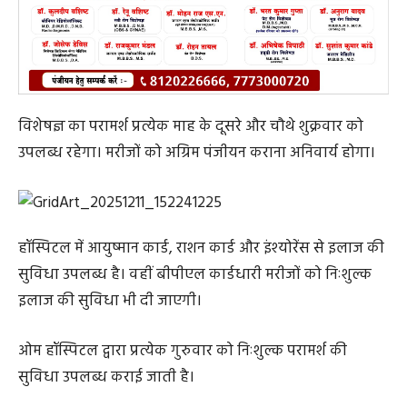
विशेषज्ञ का परामर्श प्रत्येक माह के दूसरे और चौथे शुक्रवार को
उपलब्ध रहेगा। मरीजों को अग्रिम पंजीयन कराना अनिवार्य होगा।
हॉस्पिटल में आयुष्मान कार्ड, राशन कार्ड और इंश्योरेंस से इलाज की
सुविधा उपलब्ध है। वहीं बीपीएल कार्डधारी मरीजों को निःशुल्क
इलाज की सुविधा भी दी जाएगी।
ओम हॉस्पिटल द्वारा प्रत्येक गुरुवार को निःशुल्क परामर्श की
सुविधा उपलब्ध कराई जाती है।