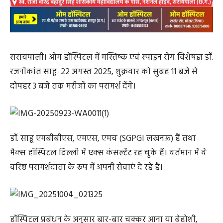
सरायपाली। ओम हॉस्पिटल में मस्तिष्क एवं स्पाइन रोग विशेषज्ञ डॉ.
रजनीकांत साहू 22 अगस्त 2025, शुक्रवार को सुबह 11 बजे से
दोपहर 3 बजे तक मरीजों का परामर्श देंगे।
डॉ. साहू एमबीबीएस, एमएस, एमच (SGPGI लखनऊ) हैं तथा
मैक्स हॉस्पिटल दिल्ली में एक्स कंसल्टेंट रह चुके हैं। वर्तमान में वे
वरिष्ठ परामर्शदाता के रूप में अपनी सेवाएं दे रहे हैं।
हॉस्पिटल प्रबंधन के अनुसार बार-बार चक्कर आना या बेहोशी,