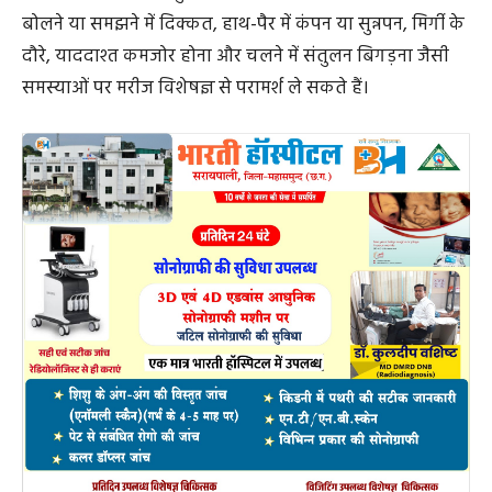
बोलने या समझने में दिक्कत, हाथ-पैर में कंपन या सुन्नपन, मिर्गी के
दौरे, याददाश्त कमजोर होना और चलने में संतुलन बिगड़ना जैसी
समस्याओं पर मरीज विशेषज्ञ से परामर्श ले सकते हैं।