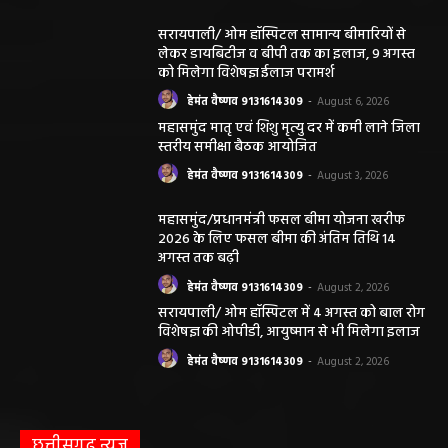
सरायपाली/ ओम हॉस्पिटल सामान्य बीमारियों से
लेकर डायबिटीज व बीपी तक का इलाज, 9 अगस्त
को मिलेगा विशेषज्ञ ईलाज परामर्श
हेमंत वैष्णव 9131614309
-
August 6, 2026
महासमुंद मातृ एवं शिशु मृत्यु दर में कमी लाने जिला
स्तरीय समीक्षा बैठक आयोजित
हेमंत वैष्णव 9131614309
-
August 3, 2026
महासमुंद/प्रधानमंत्री फसल बीमा योजना खरीफ
2026 के लिए फसल बीमा की अंतिम तिथि 14
अगस्त तक बढ़ी
हेमंत वैष्णव 9131614309
-
August 2, 2026
सरायपाली/ ओम हॉस्पिटल में 4 अगस्त को बाल रोग
विशेषज्ञ की ओपीडी, आयुष्मान से भी मिलेगा इलाज
हेमंत वैष्णव 9131614309
-
August 2, 2026
छत्तीसगढ़ न्यूज़