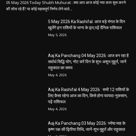
05 May 2026 Today Shubh Muhurat : क्या आप आज कोई नया काम शुरू करने
की सोच रहे हैं? या कोई महत्वपूर्ण निर्णय लेने वाले...
5 May 2026 Ka Rashifal: आज बड़े मंगल के दिन
खुलेंगे इन राशियों के भाग्य के द्वार,पढ़ें दैनिक राशिफल
May 5, 2026
Aaj Ka Panchang 04 May 2026: आज बन रहा है
सर्वार्थ सिद्धि योग, नोट करें दिन के शुभ-अशुभ मुहूर्त, जानें
राहुकाल का समय
May 4, 2026
Aaj Ka Rashifal 4 May 2026 : सभी 12 राशियों के
लिए कैसा रहेगा आज का दिन, किसे होगा फायदा-नुकसान,
पढ़ें राशिफल
May 4, 2026
Aaj Ka Panchang 03 May 2026: ज्येष्ठ माह के
कृष्ण पक्ष की द्वितीया तिथि, जानें-शुभ मुहूर्त और राहुकाल