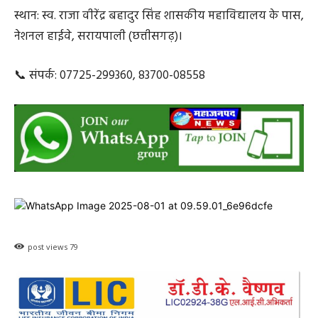
स्थान: स्व. राजा वीरेंद्र बहादुर सिंह शासकीय महाविद्यालय के पास,
नेशनल हाईवे, सरायपाली (छत्तीसगढ़)।
📞 संपर्क: 07725-299360, 83700-08558
post views
79