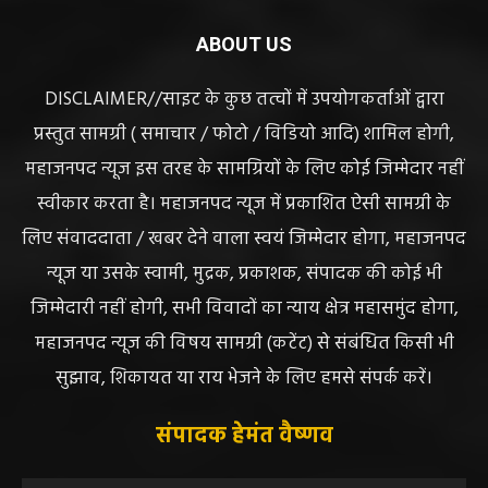
ABOUT US
DISCLAIMER//साइट के कुछ तत्वों में उपयोगकर्ताओं द्वारा
प्रस्तुत सामग्री ( समाचार / फोटो / विडियो आदि) शामिल होगी,
महाजनपद न्यूज इस तरह के सामग्रियों के लिए कोई जिम्मेदार नहीं
स्वीकार करता है। महाजनपद न्यूज में प्रकाशित ऐसी सामग्री के
लिए संवाददाता / खबर देने वाला स्वयं जिम्मेदार होगा, महाजनपद
न्यूज या उसके स्वामी, मुद्रक, प्रकाशक, संपादक की कोई भी
जिम्मेदारी नहीं होगी, सभी विवादों का न्याय क्षेत्र महासमुंद होगा,
महाजनपद न्यूज की विषय सामग्री (कटेंट) से संबंधित किसी भी
सुझाव, शिकायत या राय भेजने के लिए हमसे संपर्क करें।
संपादक हेमंत वैष्णव