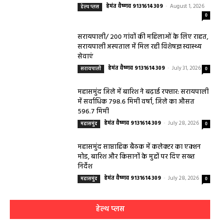
हेमंत वैष्णव 9131614309
-
August 1, 2026
हेल्थ प्लस
0
सरायपाली/ 200 गांवों की महिलाओं के लिए राहत,
सरायपाली अस्पताल में मिल रही विशेषज्ञ स्वास्थ्य
सेवाएं
हेमंत वैष्णव 9131614309
-
July 31, 2026
सरायपाली
0
महासमुंद जिले में बारिश ने बढ़ाई रफ्तार: सरायपाली
में सर्वाधिक 798.6 मिमी वर्षा, जिले का औसत
596.7 मिमी
हेमंत वैष्णव 9131614309
-
July 28, 2026
महासमुंद
0
महासमुंद साप्ताहिक बैठक में कलेक्टर का एक्शन
मोड, बारिश और किसानों के मुद्दों पर दिए सख्त
निर्देश
हेमंत वैष्णव 9131614309
-
July 28, 2026
महासमुंद
0
हेल्थ प्लस