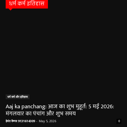
धर्म कर्म इतिहास
धर्म कर्म और इतिहास
Aaj ka panchang: आज का शुभ मुहूर्त: 5 मई 2026:
मंगलवार का पंचांग और शुभ समय
हेमंत वैष्णव 9131614309
-
May 5, 2026
0