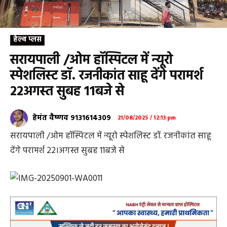
हेल्थ प्लस
सरायपाली /ओम हॉस्पिटल में न्यूरो
स्पेशलिस्ट डॉ. रजनीकांत साहू देंगे परामर्श
22अगस्त सुबह 11बजे से
हेमंत वैष्णव 9131614309
21/08/2025 / 12:13 pm
सरायपाली /ओम हॉस्पिटल में न्यूरो स्पेशलिस्ट डॉ. रजनीकांत साहू
देंगे परामर्श 22।अगस्त सुबह 11बजे से