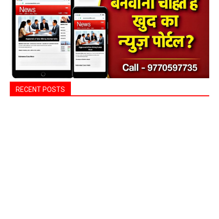
RECENT POSTS