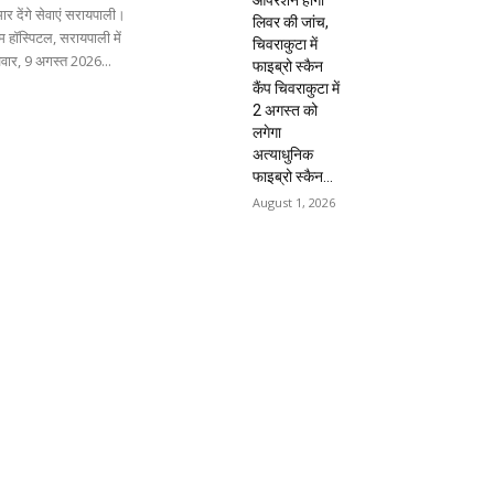
ार देंगे सेवाएं सरायपाली।
लिवर की जांच,
 हॉस्पिटल, सरायपाली में
चिवराकुटा में
िवार, 9 अगस्त 2026...
फाइब्रो स्कैन
कैंप चिवराकुटा में
2 अगस्त को
लगेगा
अत्याधुनिक
फाइब्रो स्कैन...
August 1, 2026