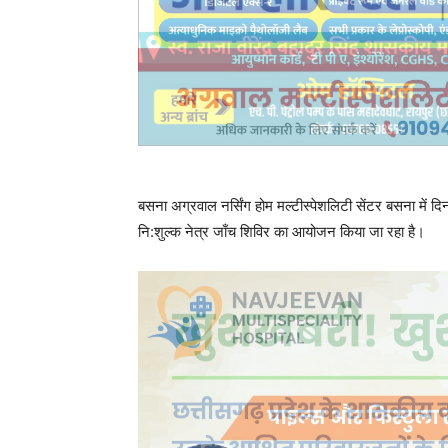
बसना अग्रवाल नर्सिंग होम मल्टीस्पेशलिटी सेंटर बसना में द
नि:शुल्क नेत्र जाँच शिविर का आयोजन किया जा रहा है।