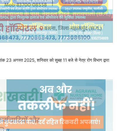
िनांक 23 अगस्त 2025, शनिवार को सुबह 11 बजे से नेत्र रोग विभाग द्वारा