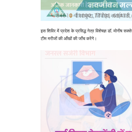
इस शिविर में प्रदेश के प्रसिद्ध नेत्र विशेषज्ञ डॉ. मोनी
टीम मरीजों की आँखों की जाँच करेंगे।