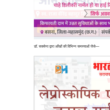
डॉ. सक्सेना द्वारा आँखों की विभिन्न समस्याओं जैसे—