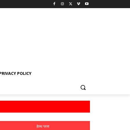
PRIVACY POLICY
हेल्थ प्लस