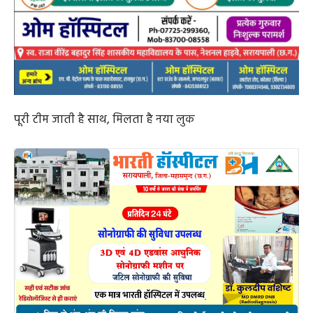
पूरी टीम जाती है साथ, मिलता है नया लुक