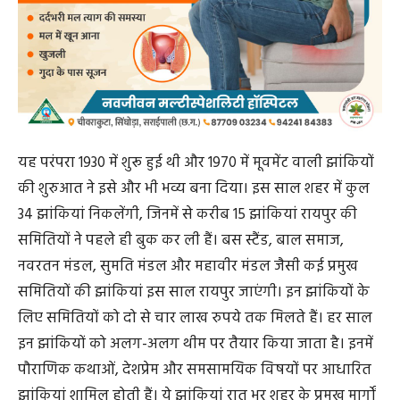
यह परंपरा 1930 में शुरू हुई थी और 1970 में मूवमेंट वाली झांकियों
की शुरुआत ने इसे और भी भव्य बना दिया। इस साल शहर में कुल
34 झांकियां निकलेंगी, जिनमें से करीब 15 झांकियां रायपुर की
समितियों ने पहले ही बुक कर ली हैं। बस स्टैंड, बाल समाज,
नवरतन मंडल, सुमति मंडल और महावीर मंडल जैसी कई प्रमुख
समितियों की झांकियां इस साल रायपुर जाएंगी। इन झांकियों के
लिए समितियों को दो से चार लाख रुपये तक मिलते हैं। हर साल
इन झांकियों को अलग-अलग थीम पर तैयार किया जाता है। इनमें
पौराणिक कथाओं, देशप्रेम और समसामयिक विषयों पर आधारित
झांकियां शामिल होती हैं। ये झांकियां रात भर शहर के प्रमुख मार्गों