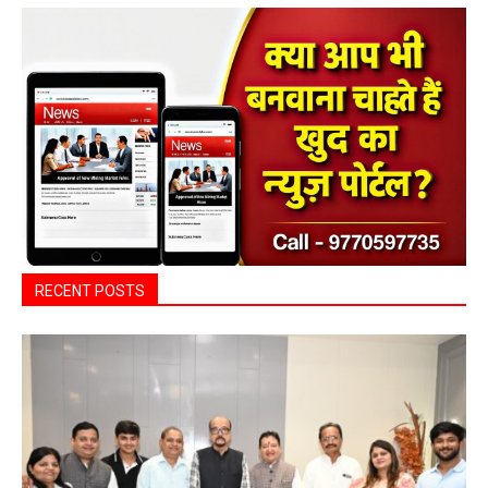
ADV.
RECENT POSTS