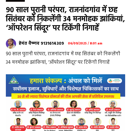
90 साल पुरानी परंपरा, राजनांदगांव में छह
सितंबर को निकलेंगी 34 मनमोहक झांकियां,
‘ऑपरेशन सिंदूर’ पर टिकेंगी निगाहें
हेमंत वैष्णव 9131614309
06/09/2025 / 8:01 am
90 साल पुरानी परंपरा, राजनांदगांव में छह सितंबर को निकलेंगी
34 मनमोहक झांकियां, ‘ऑपरेशन सिंदूर’ पर टिकेंगी निगाहें