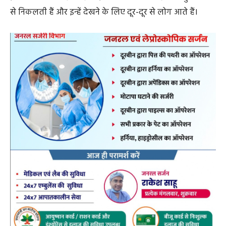
से निकलती हैं और इन्हें देखने के लिए दूर-दूर से लोग आते हैं।