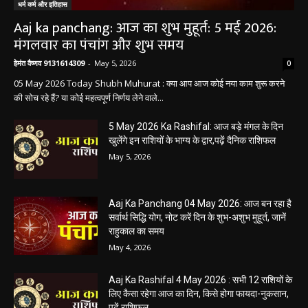
धर्म कर्म और इतिहास
Aaj ka panchang: आज का शुभ मुहूर्त: 5 मई 2026:
मंगलवार का पंचांग और शुभ समय
हेमंत वैष्णव 9131614309
-
May 5, 2026
0
05 May 2026 Today Shubh Muhurat : क्या आप आज कोई नया काम शुरू करने
की सोच रहे हैं? या कोई महत्वपूर्ण निर्णय लेने वाले...
5 May 2026 Ka Rashifal: आज बड़े मंगल के दिन
खुलेंगे इन राशियों के भाग्य के द्वार,पढ़ें दैनिक राशिफल
May 5, 2026
Aaj Ka Panchang 04 May 2026: आज बन रहा है
सर्वार्थ सिद्धि योग, नोट करें दिन के शुभ-अशुभ मुहूर्त, जानें
राहुकाल का समय
May 4, 2026