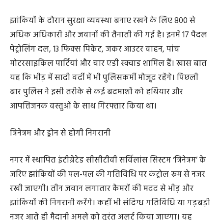
लिए शहर में अलग-अलग स्थानों को चिह्नित किया गया है।
सादी वर्दी में भी होंगे जवान
झांकियों के दौरान सुरक्षा व्यवस्था बनाए रखने के लिए 800 से
अधिक अधिकारी और जवानों की तैनाती की गई है। इनमें 17 पैदल
पेट्रोलिंग दल, 13 फिक्स पिकेट, जकर आउटर वाहन, पांच
मोटरसाइकिल पार्टियां और चार एडी स्क्वाड शामिल हैं। खास बात
यह कि भीड़ में सादी वर्दी में भी पुलिसकर्मी मौजूद रहेंगे। पिछली
बार पुलिस ने इसी तरीके से कई बदमाशों को हथियार और
आपत्तिजनक वस्तुओं के साथ गिरफ्तार किया था।
त्रिनेत्रम और ड्रोन से होगी निगरानी
नगर में स्थापित इंटीग्रेटेड सीसीटीवी सर्विलांस सिस्टम ‘त्रिनेत्रम’ के
जरिए झांकियों की पल-पल की गतिविधि पर कंट्रोल रूम से नजर