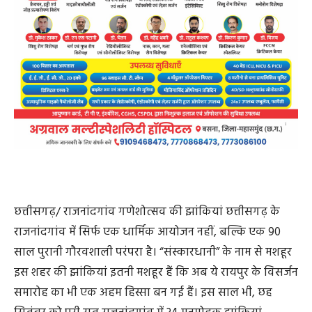
छत्तीसगढ़/ राजनांदगांव गणेशोत्सव की झांकियां छत्तीसगढ़ के
राजनांदगांव में सिर्फ एक धार्मिक आयोजन नहीं, बल्कि एक 90
साल पुरानी गौरवशाली परंपरा है। “संस्कारधानी” के नाम से मशहूर
इस शहर की झांकियां इतनी मशहूर हैं कि अब ये रायपुर के विसर्जन
समारोह का भी एक अहम हिस्सा बन गई हैं। इस साल भी, छह