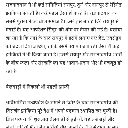
राजनांदगांव का सबसे पुराना मंडल बाल समाज
राजनांदगांव में भी कई समितियां रायपुर, दुर्ग और नागपुर से रेडिमेड
झांकियां मंगाती है। कई मंडल ऐसा ही करते हैं। राजनांदगांव का
सबसे पुराना मंडल बाल समाज है। इसने इस बार झांकी रायपुर से
मंगाई है। यह ‘आपरेशन सिंदूर’ की थीम पर तैयार की गई है। बताया
जा रहा है कि यहां के बाद रायपुर में इसमें लगाए गए जेट, एयरोड्रम
को बदल दिया जाएगा, ताकि उसमें नयापन बना रहे। ऐसा ही कई
झांकियों में भी किया जाता है। इससे रायपुर और राजनांदगांव शहरों
के बीच कला और संस्कृति का यह आदान-प्रदान और भी मजबूत हो
रहा है।
बैलगाड़ी में निकली थी पहली झांकी
अविभाजित मध्यप्रदेश के जमाने से इंदौर के बाद राजनांदगांव की