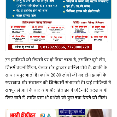
इन झांकियों को किराये पर ही दिया जाता है, इसलिए पूरी टीम,
जिसमें तकनीशियन, वेल्डर और ड्राइवर शामिल होते हैं, झांकी के
साथ रायपुर जाती है। करीब 20-30 लोगों की यह टीम झांकी के
रखरखाव और संचालन की जिम्मेदारी संभालती है। कई झांकियों में
रायपुर ले जाने के बाद थीम और डिजाइन में छोटे-मोटे बदलाव भी
किए जाते हैं, ताकि वहां भी दर्शकों को कुछ नया देखने को मिले।