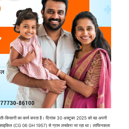
 खेती-किसानी का कार्य करता है। दिनांक 30 अक्टूबर 2025 को वह अपनी
टरसाइकिल (CG 06 GH 1957) से ग्राम लचकेरा जा रहा था। लाफिनकला