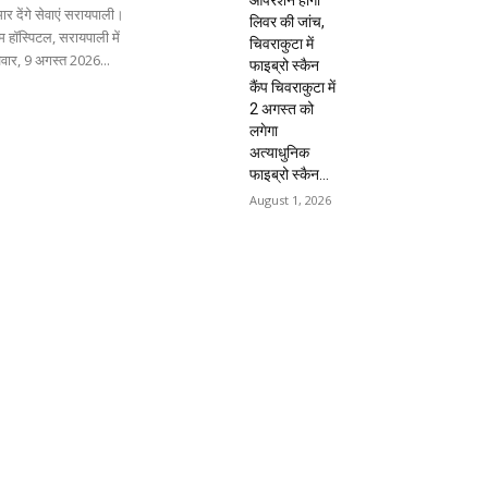
ार देंगे सेवाएं सरायपाली।
लिवर की जांच,
 हॉस्पिटल, सरायपाली में
चिवराकुटा में
िवार, 9 अगस्त 2026...
फाइब्रो स्कैन
कैंप चिवराकुटा में
2 अगस्त को
लगेगा
अत्याधुनिक
फाइब्रो स्कैन...
August 1, 2026