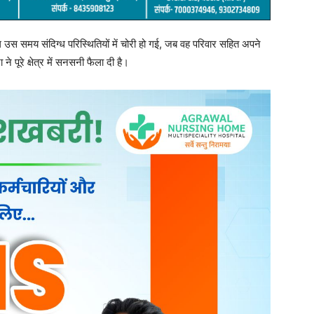
स समय संदिग्ध परिस्थितियों में चोरी हो गई, जब वह परिवार सहित अपने
े पूरे क्षेत्र में सनसनी फैला दी है।