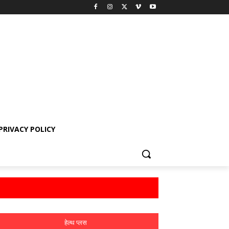
PRIVACY POLICY
हेल्थ प्लस