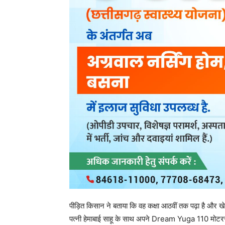
पीड़ित किसान ने बताया कि वह कक्षा आठवीं तक पढ़ा है और
पत्नी हेमाबाई साहू के साथ अपने Dream Yuga 110 मो