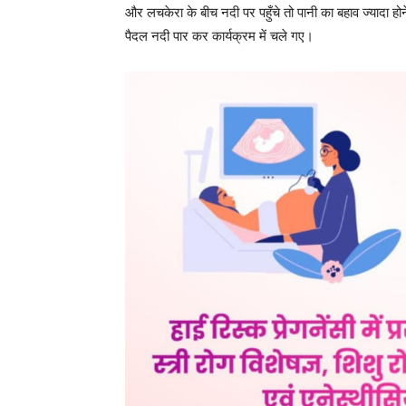
और लचकेरा के बीच नदी पर पहुँचे तो पानी का बहाव ज्यादा 
पैदल नदी पार कर कार्यक्रम में चले गए।