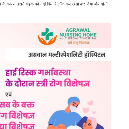
होने के कारण उसने बाइक को नदी किनारे लॉक कर खड़ा कर दिया और दोनों