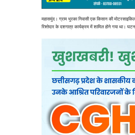
महासमुंद। ग्राम भुरका निवासी एक किसान की मोटरसाइकिल उ
रिश्तेदार के दशगात्र कार्यक्रम में शामिल होने गया था। घटना न