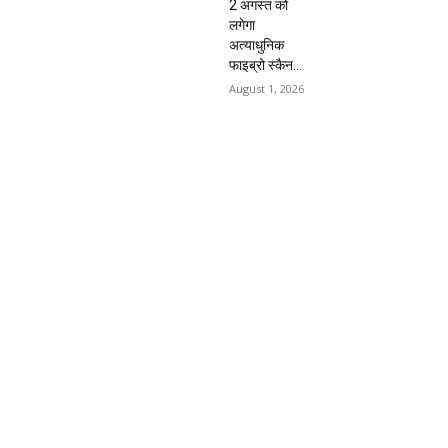
2 अगस्त को
लगेगा
अत्याधुनिक
फाइब्रो स्कैन...
August 1, 2026