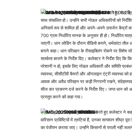
कलेक्टर ने धान खरीदी व्यवस्था की समीक्षा करते हुए कहा कि
साथ संचालित हो। उन्होंने सभी नोडल अधिकारियों को निर्देशित
अनिवार्य रूप से शामिल हों और अपने-अपने उपार्जन केंद्रों का
700 ग्राम निर्धारित मानक के अनुसार ही हो। निर्धारित मात्र
जाएगी। धान लोडिंग के दौरान वीडियो बनाने, धर्मकांटा तौल और 
बनाने कहा। धान परिवहन के रीसाइक्लिंग रोकने पर विशेष जो
सतर्कता बरतने के निर्देश दिए। कलेक्टर ने निर्देश दिए कि क
परेशानी न हो, इसके लिए नोडल अधिकारी और समिति प्रबंधन 
व्यवस्था, सीसीटीवी कैमरों और ऑनलाइन एंट्री व्यवस्था को हर 
आवक और अवैध परिवहन पर कड़ी निगरानी रखने, संदेहास्पद 
सीज कर प्रकरण दर्ज करने के निर्देश दिए। जप्त धान को अनिवा
प्रस्तुत करने को कहा गया।
एग्रीस्टेक एप की प्रगति की समीक्षा करते हुए कलेक्टर ने
वारिसान प्रविष्टियों में त्रुटियां हैं, उनका सत्यापन शीघ्र पूरा 
का पंजीयन कराया जाए। उन्होंने किसानों से पराली नहीं जला