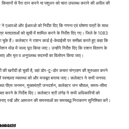
 किसानों से पैरा दान करने या पशुधन को चारा उपलब्ध कराने की अपील की
क्टर ने एआरओ और ईआरओ को निर्देश दिए कि गणना एवं घोषणा पत्रों के साथ
ात्र मतदाताओं को सूची में शामिल करने के निर्देश दिए गए। जिले के 1083
ुके हैं। कलेक्टर ने राशन कार्ड ई-केवाईसी पर समीक्षा करते हुए कहा कि
िशन मोड में जल्द पूरा किया जाए। उन्होंने निर्देश दिए कि राशन वितरण के
या जाए और मृत व अनुपलब्ध सदस्यों का विलोपन किया जाए।
नों की खरीदी हो चुकी है, वहां डोर-टू-डोर कचरा संग्रहण की शुरुआत करने
्रों में स्वच्छता व्यवस्था को और मजबूत बनाया जाए। कलेक्टर ने सभी जनपद
ने तथा पीएम जनमन, मुख्यमंत्री जनदर्शन, कलेक्टर जन चौपाल, समय-सीमा
चित करने के निर्देश दिए। कलेक्टर श्री लंगेह ने सभी अधिकारियों को
र्शिता बनाए रखें और आमजन की समस्याओं का समयबद्ध निराकरण सुनिश्चित करें।