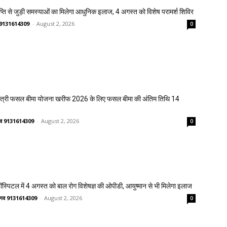
प्ति से जुड़ी समस्याओं का मिलेगा आधुनिक इलाज, 4 अगस्त को विशेष परामर्श शिविर
णव 9131614309
-
August 2, 2026
0
मंत्री फसल बीमा योजना खरीफ 2026 के लिए फसल बीमा की अंतिम तिथि 14
ष्णव 9131614309
-
August 2, 2026
0
्पिटल में 4 अगस्त को बाल रोग विशेषज्ञ की ओपीडी, आयुष्मान से भी मिलेगा इलाज
वैष्णव 9131614309
-
August 2, 2026
0