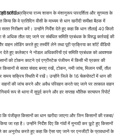
 पूरी खरीदी प्रक्रिया राज्य शासन के मंशानुरूप पारदर्शिता और सुगमता के
 किया कि वे प्रतिदिन वीसी के माध्यम से धान खरीदी समीक्षा बैठक में
 सतत निरीक्षण करें। उन्होंने निर्देश देते हुए कहा कि धान तौलाई 40 किलो
ा से अधिक तौल पाए जाने पर संबंधित समिति प्रबंधक के विरुद्ध कार्रवाई की
वाहन लोडिंग करते हुए तस्वीरें लेने तथा पूरी प्रक्रिया का शॉर्ट वीडियो
र देते हुए कलेक्टर ने नोडल अधिकारियों एवं समिति प्रबंधक को आवश्यक
िसानों को टोकन काटने एवं एग्रीस्टेक पंजीयन में किसी भी प्रकार की
किसानों से सतत संवाद बनाए रखें, टोकन, नमी जांच, मिलान पर्ची, तौल
समय सक्रिय स्थिति में रखें। उन्होंने जिले के 16 चेकपोस्टों में धान की
वाहनों की जांच करने और अवैध परिवहन करते पाए जाने पर तत्काल वाहन
र्य रूप से थाना में सुपुर्द करने और हर सप्ताह भौतिक सत्यापन रिपोर्ट
 कहा कि पंजीकृत किसानों का धान खरीदा जाएगा और जिन किसानों की रकबा/
किया जा रहा है। उन्होंने निर्देश दिए कि गांवों में मुनादी कर छूटे हुए किसानों
ने का अनुरोध करते हुए कहा कि ऐसा पाए जाने पर एनजीटी के प्रावधानों के