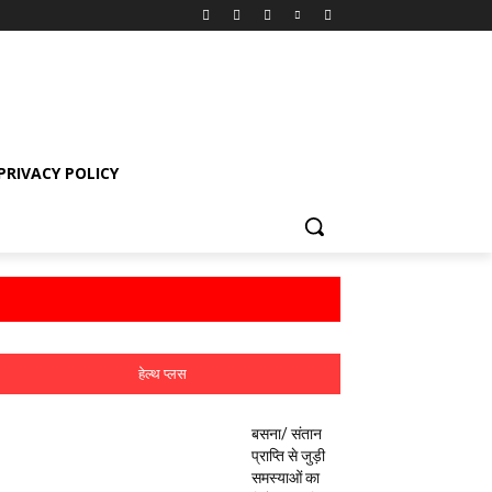
PRIVACY POLICY
हेल्थ प्लस
बसना/ संतान
प्राप्ति से जुड़ी
समस्याओं का