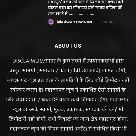
भंवरपुर/ मरीज की जान से खिलवाड़ एक्सपायरी
बोतल चढ़ा कर डॉ साहब घंटों गायब महिला की
जान खतरे से……………….…..
हेमंत वैष्णव 9131614309
-
June 10, 2026
ABOUT US
DISCLAIMER//साइट के कुछ तत्वों में उपयोगकर्ताओं द्वारा
प्रस्तुत सामग्री ( समाचार / फोटो / विडियो आदि) शामिल होगी,
महाजनपद न्यूज इस तरह के सामग्रियों के लिए कोई जिम्मेदार नहीं
स्वीकार करता है। महाजनपद न्यूज में प्रकाशित ऐसी सामग्री के
लिए संवाददाता / खबर देने वाला स्वयं जिम्मेदार होगा, महाजनपद
न्यूज या उसके स्वामी, मुद्रक, प्रकाशक, संपादक की कोई भी
जिम्मेदारी नहीं होगी, सभी विवादों का न्याय क्षेत्र महासमुंद होगा,
महाजनपद न्यूज की विषय सामग्री (कटेंट) से संबंधित किसी भी