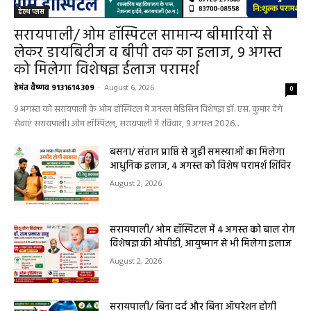
हेल्थ प्लस
सरायपाली/ ओम हॉस्पिटल सामान्य बीमारियों से
लेकर डायबिटीज व बीपी तक का इलाज, 9 अगस्त
को मिलेगा विशेषज्ञ ईलाज परामर्श
हेमंत वैष्णव 9131614309
-
August 6, 2026
0
9 अगस्त को सरायपाली के ओम हॉस्पिटल में जनरल मेडिसिन विशेषज्ञ डॉ. एस. कुमार देंगे
सेवाएं सरायपाली। ओम हॉस्पिटल, सरायपाली में रविवार, 9 अगस्त 2026...
बसना/ संतान प्राप्ति से जुड़ी समस्याओं का मिलेगा
आधुनिक इलाज, 4 अगस्त को विशेष परामर्श शिविर
August 2, 2026
सरायपाली/ ओम हॉस्पिटल में 4 अगस्त को बाल रोग