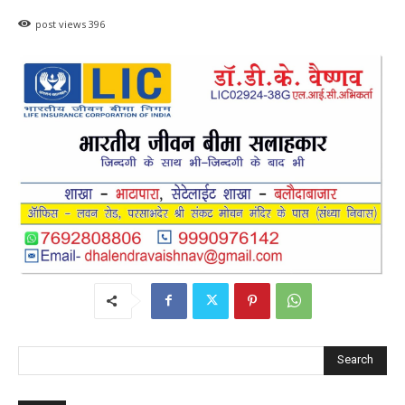
post views
396