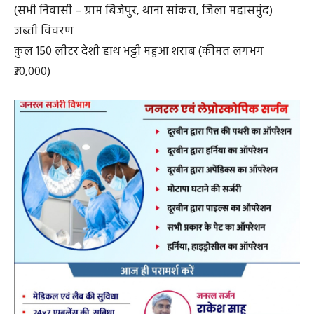
(सभी निवासी – ग्राम बिजेपुर, थाना सांकरा, जिला महासमुंद)
जब्ती विवरण
कुल 150 लीटर देशी हाथ भट्टी महुआ शराब (कीमत लगभग
₹30,000)