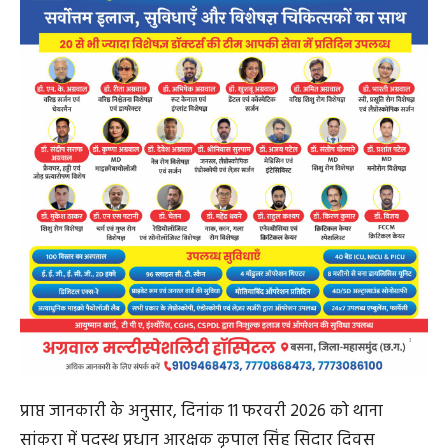
प्राप्त जानकारी के अनुसार, दिनांक 11 फरवरी 2026 को थाना
सांकरा में पदस्थ प्रधान आरक्षक कृपाल सिंह सिदार दिवस