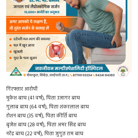
गिरफ्तार आरोपी
मुकेश बाघ (41 वर्ष), पिता उजागर बाघ
गुलाब बाघ (64 वर्ष), पिता शंकरलाल बाघ
रोशन बाघ (35 वर्ष), पिता कीर्ति बाघ
बृजेश बाघ (28 वर्ष), पिता अमर सिंह बाघ
नरेंद्र बाघ (22 वर्ष), पिता जुगुत राम बाघ