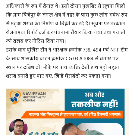
अधिकारी के रूप में तैनात थे। इसी दौरान मुखबिर से सूचना मिली
कि ग्राम बिजेपुर के जंगल क्षेत्र में नहर के पास कुछ लोग अवैध रूप
से महुआ शराब का निर्माण व बिक्री कर रहे हैं। सूचना पर तत्काल
रोजनामचा रिपोर्ट दर्ज कर पंचनामा तैयार किया गया तथा गवाहों
को तलब कर नोटिस दिया गया।
इसके बाद पुलिस टीम ने आरक्षक क्रमांक 738, 494 एवं NTF टीम
के साथ शासकीय वाहन क्रमांक CG 03 A 1084 से बताए गए
स्थान पर दबिश दी। मौके पर पांच व्यक्ति देशी हाथ भट्टी महुआ
शराब बनाते हुए पाए गए, जिन्हें घेराबंदी कर पकड़ा गया।