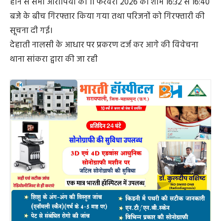
बजे के बीच गिरफ्तार किया गया तथा परिजनों को गिरफ्तारी की
सूचना दी गई।
देहाती नालसी के आधार पर प्रकरण दर्ज कर आगे की विवेचना
थाना सांकरा द्वारा की जा रही