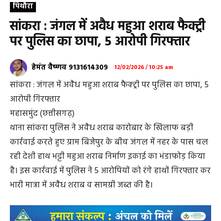
पिथौरा
सांकरा : जंगल में अवैध महुआ शराब फैक्ट्री
पर पुलिस का छापा, 5 आरोपी गिरफ्तार
हेमंत वैष्णव 9131614309
12/02/2026 / 10:25 am
सांकरा : जंगल में अवैध महुआ शराब फैक्ट्री पर पुलिस का छापा, 5
आरोपी गिरफ्तार
महासमुंद (छत्तीसगढ़)
थाना सांकरा पुलिस ने अवैध शराब कारोबार के खिलाफ बड़ी
कार्रवाई करते हुए ग्राम बिजेपुर के बीच जंगल में नहर के पास चल
रही देशी हाथ भट्टी महुआ शराब निर्माण इकाई का भंडाफोड़ किया
है। इस कार्रवाई में पुलिस ने 5 आरोपियों को रंगे हाथों गिरफ्तार कर
भारी मात्रा में अवैध शराब व सामग्री जब्त की है।