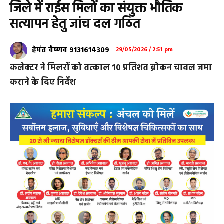
जिले में राईस मिलों का संयुक्त भौतिक
सत्यापन हेतु जांच दल गठित
हेमंत वैष्णव 9131614309
29/05/2026 / 2:51 pm
कलेक्टर ने मिलरों को तत्काल 10 प्रतिशत ब्रोकन चावल जमा
कराने के दिए निर्देश