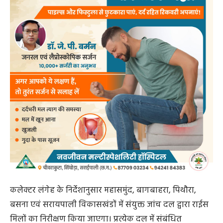
कलेक्टर लंगेह के निर्देशानुसार महासमुंद, बागबाहरा, पिथौरा,
बसना एवं सरायपाली विकासखंडों में संयुक्त जांच दल द्वारा राईस
मिलों का निरीक्षण किया जाएगा। प्रत्येक दल में संबंधित