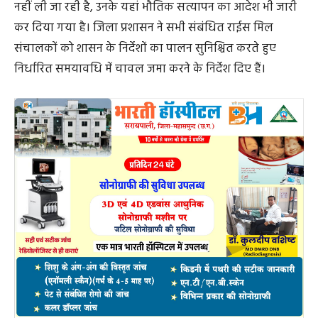
नहीं ली जा रही है, उनके यहां भौतिक सत्यापन का आदेश भी जारी
कर दिया गया है। जिला प्रशासन ने सभी संबंधित राईस मिल
संचालकों को शासन के निर्देशों का पालन सुनिश्चित करते हुए
निर्धारित समयावधि में चावल जमा करने के निर्देश दिए हैं।