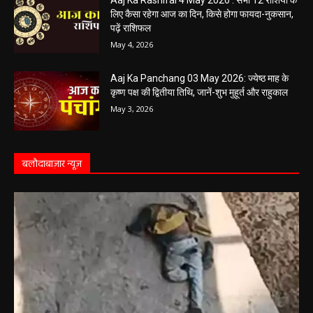
लिए कैसा रहेगा आज का दिन, किसे होगा फायदा-नुकसान,
पढ़ें राशिफल
May 4, 2026
Aaj Ka Panchang 03 May 2026: ज्येष्ठ माह के
कृष्ण पक्ष की द्वितीया तिथि, जानें-शुभ मुहूर्त और राहुकाल
May 3, 2026
बलौदाबाज़ार न्यूज़