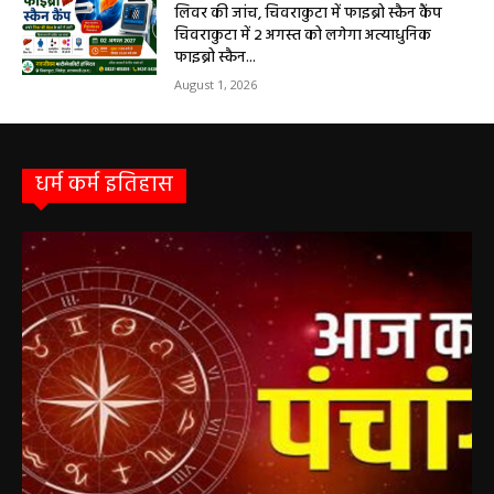
लिवर की जांच, चिवराकुटा में फाइब्रो स्कैन कैंप
चिवराकुटा में 2 अगस्त को लगेगा अत्याधुनिक
फाइब्रो स्कैन...
August 1, 2026
धर्म कर्म इतिहास