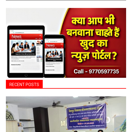
RECENT POSTS