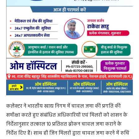
कलेक्टर ने भारतीय खाद्य निगम में चावल जमा की प्रगति की
समीक्षा करते हुए संबंधित अधिकारियों एवं मिलरों को शासन के
निर्देशानुसार तत्काल 10 प्रतिशत ब्रोकन चावल जमा कराने के
निर्देश दिए हैं। साथ ही जिन मिलरों द्वारा चावल जमा करने में रुचि