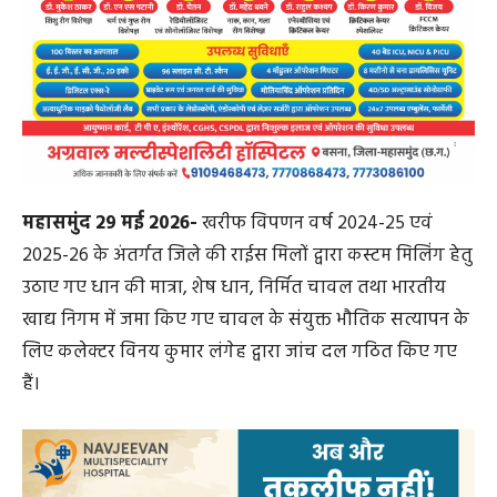
महासमुंद 29 मई 2026-
खरीफ विपणन वर्ष 2024-25 एवं
2025-26 के अंतर्गत जिले की राईस मिलों द्वारा कस्टम मिलिंग हेतु
उठाए गए धान की मात्रा, शेष धान, निर्मित चावल तथा भारतीय
खाद्य निगम में जमा किए गए चावल के संयुक्त भौतिक सत्यापन के
लिए कलेक्टर विनय कुमार लंगेह द्वारा जांच दल गठित किए गए
हैं।