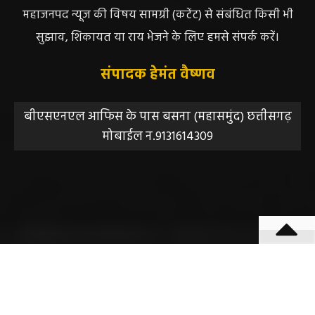
महाजनपद न्यूज की विषय सामग्री (कटेंट) से संबंधित किसी भी
सुझाव, शिकायत या राय भेजने के लिए हमसे संपर्क करें।
संपादक हेमंत वैष्णव
बीएसएनएल आफिस के पास बसना (महासमुंद) छत्तीसगढ़
मोबाईल न.9131614309