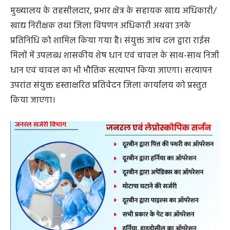
मुख्यालय के तहसीलदार, प्रभार क्षेत्र के सहायक खाद्य अधिकारी/
खाद्य निरीक्षक तथा जिला विपणन अधिकारी अथवा उनके
प्रतिनिधि को शामिल किया गया है। संयुक्त जांच दल द्वारा राईस
मिलों में उपलब्ध शासकीय शेष धान एवं चावल के साथ-साथ निजी
धान एवं चावल का भी भौतिक सत्यापन किया जाएगा। सत्यापन
उपरांत संयुक्त हस्ताक्षरित प्रतिवेदन जिला कार्यालय को प्रस्तुत
किया जाएगा।