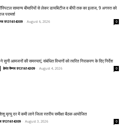
स्पिटल सामान्य बीमारियों से लेकर डायबिटीज व बीपी तक का इलाज, 9 अगस्त को
लाज परामर्श
वैष्णव 9131614309
-
August 6, 2026
0
ने सुनी आमजनों की समस्याएं, संबंधित विभागों को त्वरित निराकरण के दिए निर्देश
हेमंत वैष्णव 9131614309
-
August 4, 2026
0
 शिशु मृत्यु दर में कमी लाने जिला स्तरीय समीक्षा बैठक आयोजित
ष्णव 9131614309
-
August 3, 2026
0