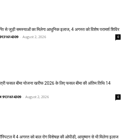
प्ति से जुड़ी समस्याओं का मिलेगा आधुनिक इलाज, 4 अगस्त को विशेष परामर्श शिविर
णव 9131614309
-
August 2, 2026
0
मंत्री फसल बीमा योजना खरीफ 2026 के लिए फसल बीमा की अंतिम तिथि 14
ष्णव 9131614309
-
August 2, 2026
0
्पिटल में 4 अगस्त को बाल रोग विशेषज्ञ की ओपीडी, आयुष्मान से भी मिलेगा इलाज