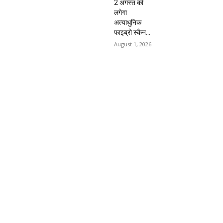
2 अगस्त को
लगेगा
अत्याधुनिक
फाइब्रो स्कैन...
August 1, 2026