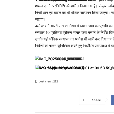
अथवा उनके प्रतिनिधि को शामिल किया गया है। संयुक्त जांच
निजी धान एवं चावल का भी भौतिक सत्यापन किया जाएगा। सत्याप
जाएगा।
कलेक्टर ने भारतीय खाद्य निगम में चावल जमा की प्रगति की सम
तत्काल 10 प्रतिशत ब्रोकन चावल जमा कराने के निर्देश दिए है
उनके यहां भौतिक सत्यापन का आदेश भी जारी कर दिया गया 
निर्देशों का पालन सुनिश्चित करते हुए निर्धारित समयावधि में 
post views
282
Share