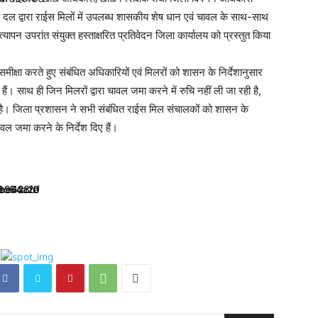
 दल द्वारा राईस मिलों में उपलब्ध शासकीय शेष धान एवं चावल के साथ-साथ
न उपरांत संयुक्त हस्ताक्षरित प्रतिवेदन जिला कार्यालय को प्रस्तुत किया
ीक्षा करते हुए संबंधित अधिकारियों एवं मिलरों को शासन के निर्देशानुसार
ं। साथ ही जिन मिलरों द्वारा चावल जमा करने में रुचि नहीं ली जा रही है,
है। जिला प्रशासन ने सभी संबंधित राईस मिल संचालकों को शासन के
चावल जमा करने के निर्देश दिए हैं।