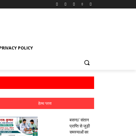
PRIVACY POLICY
हेल्थ प्लस
बसना/ संतान
प्राप्ति से जुड़ी
समस्याओं का