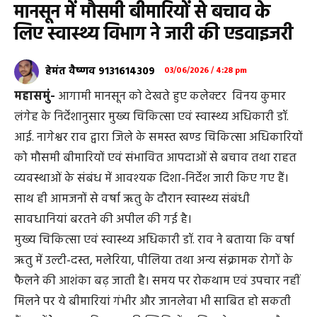
मानसून में मौसमी बीमारियों से बचाव के
लिए स्वास्थ्य विभाग ने जारी की एडवाइजरी
हेमंत वैष्णव 9131614309
03/06/2026 / 4:28 pm
महासमुं-
आगामी मानसून को देखते हुए कलेक्टर विनय कुमार
लंगेह के निर्देशानुसार मुख्य चिकित्सा एवं स्वास्थ्य अधिकारी डॉ.
आई. नागेश्वर राव द्वारा जिले के समस्त खण्ड चिकित्सा अधिकारियों
को मौसमी बीमारियों एवं संभावित आपदाओं से बचाव तथा राहत
व्यवस्थाओं के संबंध में आवश्यक दिशा-निर्देश जारी किए गए हैं।
साथ ही आमजनों से वर्षा ऋतु के दौरान स्वास्थ्य संबंधी
सावधानियां बरतने की अपील की गई है।
मुख्य चिकित्सा एवं स्वास्थ्य अधिकारी डॉ. राव ने बताया कि वर्षा
ऋतु में उल्टी-दस्त, मलेरिया, पीलिया तथा अन्य संक्रामक रोगों के
फैलने की आशंका बढ़ जाती है। समय पर रोकथाम एवं उपचार नहीं
मिलने पर ये बीमारियां गंभीर और जानलेवा भी साबित हो सकती