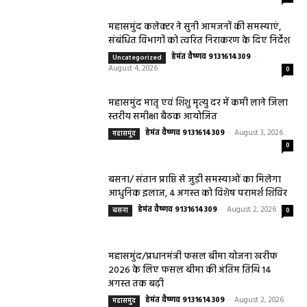
महासमुंद कलेक्टर ने सुनी आमजनों की समस्याएं,
संबंधित विभागों को त्वरित निराकरण के दिए निर्देश
हेमंत वैष्णव 9131614309
-
Uncategorized
August 4, 2026
0
महासमुंद मातृ एवं शिशु मृत्यु दर में कमी लाने जिला
स्तरीय समीक्षा बैठक आयोजित
हेमंत वैष्णव 9131614309
-
August 3, 2026
महासमुंद
0
बसना/ संतान प्राप्ति से जुड़ी समस्याओं का मिलेगा
आधुनिक इलाज, 4 अगस्त को विशेष परामर्श शिविर
हेमंत वैष्णव 9131614309
-
August 2, 2026
बसना
0
महासमुंद/प्रधानमंत्री फसल बीमा योजना खरीफ
2026 के लिए फसल बीमा की अंतिम तिथि 14
अगस्त तक बढ़ी
हेमंत वैष्णव 9131614309
-
August 2, 2026
महासमुंद