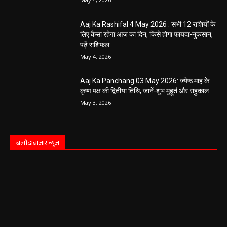
Aaj Ka Rashifal 4 May 2026 : सभी 12 राशियों के
लिए कैसा रहेगा आज का दिन, किसे होगा फायदा-नुकसान,
पढ़ें राशिफल
May 4, 2026
Aaj Ka Panchang 03 May 2026: ज्येष्ठ माह के
कृष्ण पक्ष की द्वितीया तिथि, जानें-शुभ मुहूर्त और राहुकाल
May 3, 2026
बलौदाबाज़ार न्यूज़