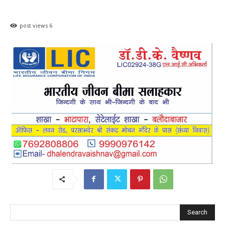
post views
6
Search