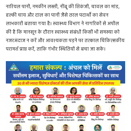
नारियल पानी, नमकीन लस्सी, नींबू की शिकंजी, चावल का मांड,
हल्की चाय और दाल का पानी जैसे तरल पदार्थों का सेवन
लाभकारी बताया गया है। स्वास्थ्य विभाग ने नागरिकों से अपील
की है कि मानसून के दौरान स्वास्थ्य संबंधी किसी भी समस्या को
नजरअंदाज न करें और आवश्यकता पड़ने पर तत्काल चिकित्सकीय
परामर्श प्राप्त करें, ताकि गंभीर स्थितियों से बचा जा सके।