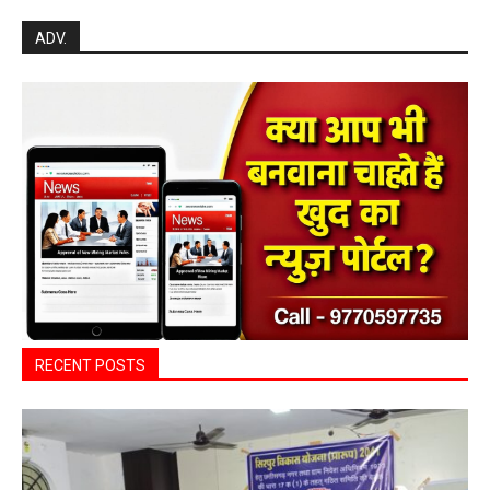
ADV.
RECENT POSTS