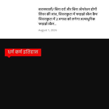
सरायपाली/ बिना दर्द और बिना ऑपरेशन होगी
लिवर की जांच, चिवराकुटा में फाइब्रो स्कैन कैंप
चिवराकुटा में 2 अगस्त को लगेगा अत्याधुनिक
फाइब्रो स्कैन...
August 1, 2026
धर्म कर्म इतिहास