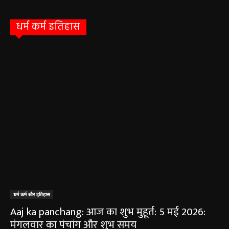
धर्म कर्म इतिहास
धर्म कर्म और इतिहास
Aaj ka panchang: आज का शुभ मुहूर्त: 5 मई 2026:
मंगलवार का पंचांग और शुभ समय