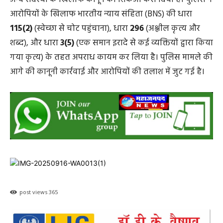
आरोपियों के खिलाफ भारतीय न्याय संहिता (BNS) की धारा
115(2)
(स्वेच्छा से चोट पहुंचाना), धारा
296
(अश्लील कृत्य और
शब्द), और धारा
3(5)
(एक समान इरादे से कई व्यक्तियों द्वारा किया
गया कृत्य) के तहत अपराध कायम कर लिया है। पुलिस मामले की
आगे की कानूनी कार्रवाई और आरोपियों की तलाश में जुट गई है।
post views
365