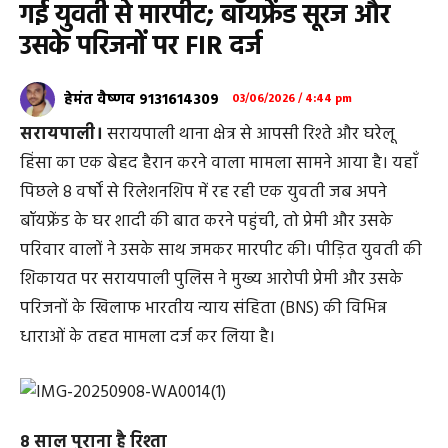
गई युवती से मारपीट; बॉयफ्रेंड सूरज और
उसके परिजनों पर FIR दर्ज
हेमंत वैष्णव 9131614309
03/06/2026 / 4:44 pm
सरायपाली।
सरायपाली थाना क्षेत्र से आपसी रिश्ते और घरेलू
हिंसा का एक बेहद हैरान करने वाला मामला सामने आया है। यहाँ
पिछले 8 वर्षों से रिलेशनशिप में रह रही एक युवती जब अपने
बॉयफ्रेंड के घर शादी की बात करने पहुंची, तो प्रेमी और उसके
परिवार वालों ने उसके साथ जमकर मारपीट की। पीड़ित युवती की
शिकायत पर सरायपाली पुलिस ने मुख्य आरोपी प्रेमी और उसके
परिजनों के खिलाफ भारतीय न्याय संहिता (BNS) की विभिन्न
धाराओं के तहत मामला दर्ज कर लिया है।
8 साल पुराना है रिश्ता