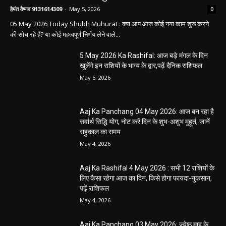
हेमंत वैष्णव 9131614309
-
May 5, 2026
0
05 May 2026 Today Shubh Muhurat : क्या आप आज कोई नया काम शुरू करने
की सोच रहे हैं? या कोई महत्वपूर्ण निर्णय लेने वाले...
5 May 2026 Ka Rashifal: आज बड़े मंगल के दिन
खुलेंगे इन राशियों के भाग्य के द्वार,पढ़ें दैनिक राशिफल
May 5, 2026
Aaj Ka Panchang 04 May 2026: आज बन रहा है
सर्वार्थ सिद्धि योग, नोट करें दिन के शुभ-अशुभ मुहूर्त, जानें
राहुकाल का समय
May 4, 2026
Aaj Ka Rashifal 4 May 2026 : सभी 12 राशियों के
लिए कैसा रहेगा आज का दिन, किसे होगा फायदा-नुकसान,
पढ़ें राशिफल
May 4, 2026
Aaj Ka Panchang 03 May 2026: ज्येष्ठ माह के