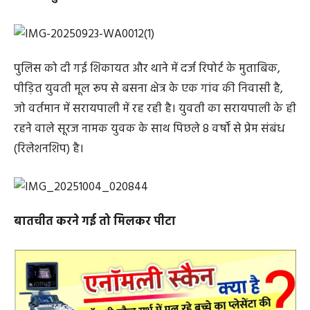
पुलिस को दी गई शिकायत और थाने में दर्ज रिपोर्ट के मुताबिक,
पीड़ित युवती मूल रूप से बसना क्षेत्र के एक गांव की निवासी है,
जो वर्तमान में सरायपाली में रह रही है। युवती का सरायपाली के ही
रहने वाले सूरज नामक युवक के साथ पिछले 8 वर्षों से प्रेम संबंध
(रिलेशनशिप) है।
बातचीत करने गई तो मिलकर पीटा