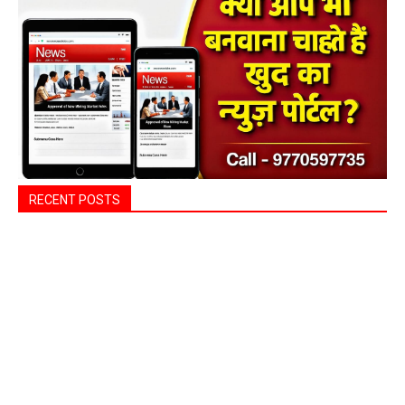
RECENT POSTS