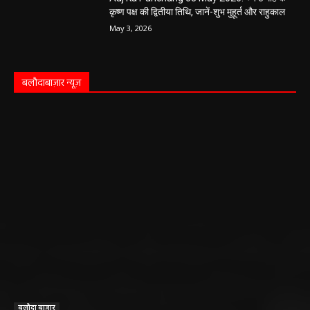
कृष्ण पक्ष की द्वितीया तिथि, जानें-शुभ मुहूर्त और राहुकाल
May 3, 2026
बलौदाबाज़ार न्यूज़
बलौदा बाजार