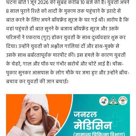
घटना बीते 1 जून 2026 की सुबह करीब 10 बजे की है। युवती अपने
8 साल पुराने रिश्ते को शादी के मुकाम तक पहुंचाने के इरादे से
बात करने के लिए अपने बॉयफ्रेंड सूरज के घर गई थी। आरोप है कि
वहां पहुंचते ही बात सुनने के बजाय बॉयफ्रेंड सूरज और उसके
परिजनों ने एकराय (गुट) होकर युवती के साथ दुर्व्यवहार शुरू कर
दिया। उन्होंने युवती को अश्लील गालियां दीं और हाथ-मुक्के से
उसके साथ बर्बरतापूर्वक मारपीट की। इस हमले के कारण युवती
के चेहरे, गाल और पीठ पर गंभीर खरोचें और चोटें आई हैं। चीख-
पुकार सुनकर आसपास के लोग मौके पर जमा हुए और उन्होंने बीच-
बचाव कर युवती की जान बचाई।