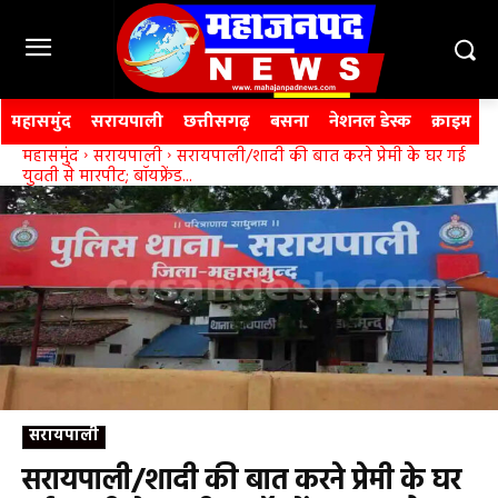
महासमुंद
सरायपाली
छत्तीसगढ़
बसना
नेशनल डेस्क
क्राइम
महासमुंद
सरायपाली
सरायपाली/शादी की बात करने प्रेमी के घर गई
युवती से मारपीट; बॉयफ्रेंड...
सरायपाली
सरायपाली/शादी की बात करने प्रेमी के घर