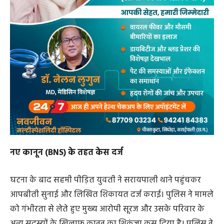
नए कानून (BNS) के तहत केस दर्ज
घटना के बाद सहमी पीड़ित युवती ने सरायपाली थाने पहुंचकर
आपबीती सुनाई और लिखित शिकायत दर्ज कराई। पुलिस ने मामले
को गंभीरता से लेते हुए मुख्य आरोपी सूरज और उसके परिवार के
अन्य सदस्यों के खिलाफ कानून का शिकंजा कस दिया है। पुलिस ने