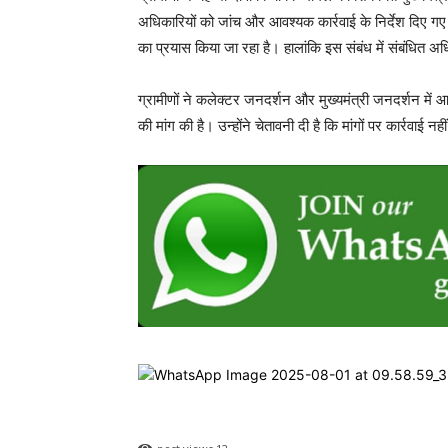
RECENT POSTS