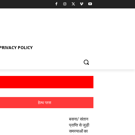
PRIVACY POLICY
हेल्थ प्लस
बसना/ संतान
प्राप्ति से जुड़ी
समस्याओं का