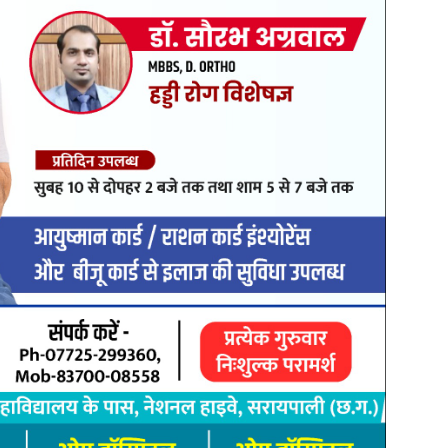
विधाओं और संचालन की स्थिति का भी उल्लेख किया गया है। उनका कहना है कि
कार्यपालन अधिकारी द्वारा 16 दिसंबर 2025 को जनपद पंचायत पिथौरा को
पत्र जारी किया गया था।
़ के तत्कालीन सरपंच प्रियरंजन कोसरिया, सचिव रामवतार ध्रुव और रोजगार
 बावजूद अब तक एफआईआर दर्ज नहीं की गई है। उनका यह भी आरोप है कि
ोषजनक जवाब नहीं मिला।
ंच प्रतिवेदनों का विभिन्न स्तरों पर परीक्षण किया गया था तथा बाद में
आरोप है कि आदेश के बावजूद कार्रवाई लंबित है।
त्री जनदर्शन और कलेक्टर जनदर्शन में की गई थी, जिसके बाद संबंधित