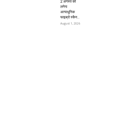
2 अगस्त को
लगेगा
अत्याधुनिक
फाइब्रो स्कैन...
August 1, 2026