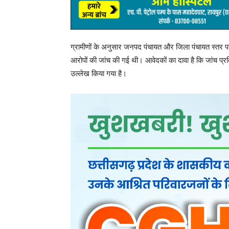
अधिकारियों को जांच और आवश्यक कार्रवाई के निर्देश दिए 
का प्रयास किया जा रहा है। हालांकि इस संबंध में संबंधित अध
ग्रामीणों ने कलेक्टर जनदर्शन और मुख्यमंत्री जनदर्शन में आव
की मांग की है। उन्होंने चेतावनी दी है कि मांगों पर कार्रवाई 