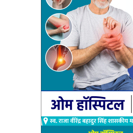
आवेदकों के मुताबिक जांच रिपोर्ट में गौठान की विभिन्न सु
इन निष्कर्षों के आधार पर जिला पंचायत महासमुंद के मुख्य 
संबंधित व्यक्तियों के विरुद्ध अपराध दर्ज कराने के संबंध में 
ग्रामीणों और आवेदकों का आरोप है कि ग्राम पंचायत लाखगढ
सहायक कैलाश कोसरिया के विरुद्ध कार्रवाई के निर्देश के
सूचना के अधिकार के तहत मांगी गई जानकारी में उन्हें संत
आवेदकों का कहना है कि इस मामले से संबंधित दस्तावेजों और जा
अपराध दर्ज करने के संबंध में आदेश जारी किया गया। उनका 
ग्रामीणों ने यह भी दावा किया कि मामले की शिकायत मुख्यमं