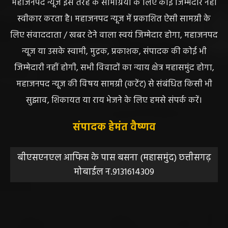
महाजनपद न्यूज इस तरह के सामग्रियों के लिए कोई जिम्मेदार नहीं
स्वीकार करता है। महाजनपद न्यूज में प्रकाशित ऐसी सामग्री के
लिए संवाददाता / खबर देने वाला स्वयं जिम्मेदार होगा, महाजनपद
न्यूज या उसके स्वामी, मुद्रक, प्रकाशक, संपादक की कोई भी
जिम्मेदारी नहीं होगी, सभी विवादों का न्याय क्षेत्र महासमुंद होगा,
महाजनपद न्यूज की विषय सामग्री (कटेंट) से संबंधित किसी भी
सुझाव, शिकायत या राय भेजने के लिए हमसे संपर्क करें।
संपादक हेमंत वैष्णव
बीएसएनएल आफिस के पास बसना (महासमुंद) छत्तीसगढ़
मोबाईल न.9131614309