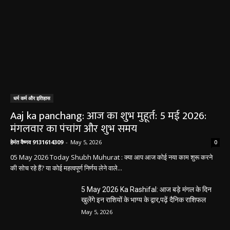
धर्म कर्म और इतिहास
Aaj ka panchang: आज का शुभ मुहूर्त: 5 मई 2026:
मंगलवार का पंचांग और शुभ समय
हेमंत वैष्णव 9131614309
-
May 5, 2026
0
05 May 2026 Today Shubh Muhurat : क्या आप आज कोई नया काम शुरू करने
की सोच रहे हैं? या कोई महत्वपूर्ण निर्णय लेने वाले...
5 May 2026 Ka Rashifal: आज बड़े मंगल के दिन
खुलेंगे इन राशियों के भाग्य के द्वार,पढ़ें दैनिक राशिफल
May 5, 2026