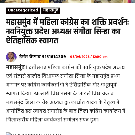
Uncategorized
महासमुंद
महासमुंद में महिला कांग्रेस का शक्ति प्रदर्शन:
नवनियुक्त प्रदेश अध्यक्ष संगीता सिन्हा का
ऐतिहासिक स्वागत
हेमंत वैष्णव 9131614309
08/06/2026 / 12:00 pm
महासमुंद।
छत्तीसगढ़ महिला कांग्रेस की नवनियुक्त प्रदेश अध्यक्ष
एवं संजारी बालोद विधायक संगीता सिन्हा के महासमुंद प्रथम
आगमन पर कांग्रेस कार्यकर्ताओं ने ऐतिहासिक और अभूतपूर्व
स्वागत किया। खल्लारी विधानसभा के लाडले विधायक व
महासमुंद जिला कांग्रेस अध्यक्ष द्वारकाधीश यादव के नेतृत्व में
आयोजित इस स्वागत समारोह के बाद जिला कांग्रेस कार्यालय में
जिलास्तरीय महिला कार्यकर्ता सम्मेलन संपन्न हुआ।