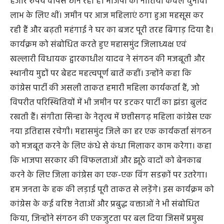
हजार रुपये वापस छीन रही है। भाजपा की नीतियां केवल चुनावी
लाभ के लिए थीं। जमीन पर आज महिलाएं ठगा हुआ महसूस कर
रही हैं और बढ़ती महंगाई ने घर का बजट पूरी तरह बिगाड़ दिया है।
कार्यक्रम को संबोधित करते हुए महासमुंद जिलाध्यक्ष एवं
खल्लारी विधायक द्वारकाधीश यादव ने संगठन की मजबूती और
स्थानीय मुद्दों पर बेहद महत्वपूर्ण बातें कहीं। उन्होंने कहा कि
कांग्रेस पार्टी की असली ताकत हमारी महिला कार्यकर्ता हैं, जो
विपरीत परिस्थितियों में भी जमीन पर डटकर पार्टी का झंडा बुलंद
रखती हैं। संगीता सिन्हा के नेतृत्व में छत्तीसगढ़ महिला कांग्रेस एक
नया इतिहास रचेगी। महासमुंद जिले का हर एक कार्यकर्ता संगठन
को मजबूत करने के लिए कंधे से कंधा मिलाकर काम करेगा। कहा
कि भाजपा सरकार की विफलताओं और झूठे वादों को बेनकाब
करने के लिए जिला कांग्रेस का एक-एक विंग सडक़ों पर उतरेगा।
हम जनता के हक की लड़ाई पूरी ताकत से लड़ेंगे। इस कार्यक्रम को
कांग्रेस के कई वरिष्ठ नेताओं और प्रबुद्ध वक्ताओं ने भी संबोधित
किया, जिन्होंने संगठन की एकजुटता पर बल दिया जिसमें प्रमुख