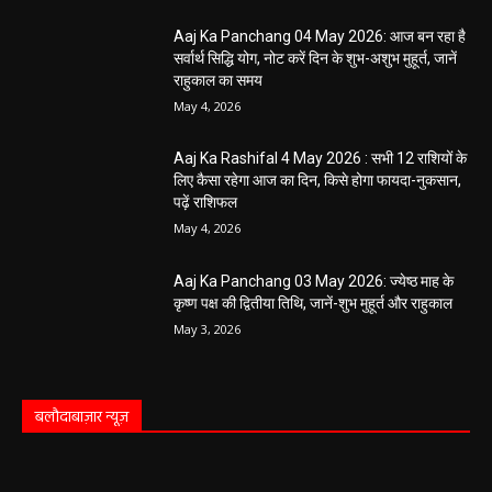
Aaj Ka Panchang 04 May 2026: आज बन रहा है
सर्वार्थ सिद्धि योग, नोट करें दिन के शुभ-अशुभ मुहूर्त, जानें
राहुकाल का समय
May 4, 2026
Aaj Ka Rashifal 4 May 2026 : सभी 12 राशियों के
लिए कैसा रहेगा आज का दिन, किसे होगा फायदा-नुकसान,
पढ़ें राशिफल
May 4, 2026
Aaj Ka Panchang 03 May 2026: ज्येष्ठ माह के
कृष्ण पक्ष की द्वितीया तिथि, जानें-शुभ मुहूर्त और राहुकाल
May 3, 2026
बलौदाबाज़ार न्यूज़