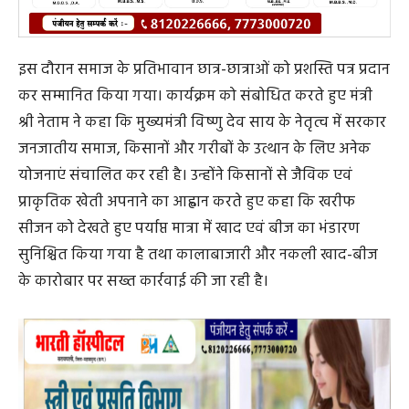
इस दौरान समाज के प्रतिभावान छात्र-छात्राओं को प्रशस्ति पत्र प्रदान
कर सम्मानित किया गया। कार्यक्रम को संबोधित करते हुए मंत्री
श्री नेताम ने कहा कि मुख्यमंत्री विष्णु देव साय के नेतृत्व में सरकार
जनजातीय समाज, किसानों और गरीबों के उत्थान के लिए अनेक
योजनाएं संचालित कर रही है। उन्होंने किसानों से जैविक एवं
प्राकृतिक खेती अपनाने का आह्वान करते हुए कहा कि खरीफ
सीजन को देखते हुए पर्याप्त मात्रा में खाद एवं बीज का भंडारण
सुनिश्चित किया गया है तथा कालाबाजारी और नकली खाद-बीज
के कारोबार पर सख्त कार्रवाई की जा रही है।