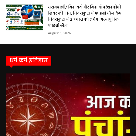
August 2, 2026
सरायपाली/ बिना दर्द और बिना ऑपरेशन होगी
लिवर की जांच, चिवराकुटा में फाइब्रो स्कैन कैंप
चिवराकुटा में 2 अगस्त को लगेगा अत्याधुनिक
फाइब्रो स्कैन...
August 1, 2026
धर्म कर्म इतिहास