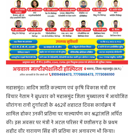
महासमुंद। आदिम जाति कल्याण एवं कृषि विकास मंत्री राम
विचार नेताम ने बुधवार को महासमुंद जिला मुख्यालय में आयोजित
वीरांगना रानी दुर्गावती के 462वें शहादत दिवस कार्यक्रम में
शामिल होकर उनकी प्रतिमा पर माल्यार्पण कर श्रद्धांजलि अर्पित
की। इस अवसर पर मंत्री ने अटल परिसर में छत्तीसगढ़ के प्रथम
शहीद वीर नारायण सिंह की प्रतिमा का अनावरण भी किया।