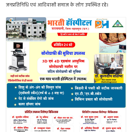
जनप्रतिनिधि एवं आदिवासी समाज के लोग उपस्थित रहे।