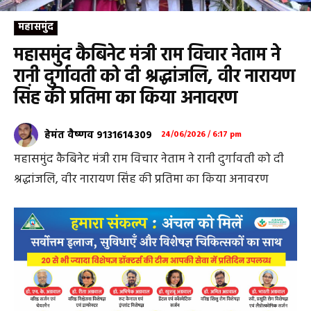
महासमुंद
महासमुंद कैबिनेट मंत्री राम विचार नेताम ने
रानी दुर्गावती को दी श्रद्धांजलि, वीर नारायण
सिंह की प्रतिमा का किया अनावरण
हेमंत वैष्णव 9131614309
24/06/2026 / 6:17 pm
महासमुंद कैबिनेट मंत्री राम विचार नेताम ने रानी दुर्गावती को दी
श्रद्धांजलि, वीर नारायण सिंह की प्रतिमा का किया अनावरण