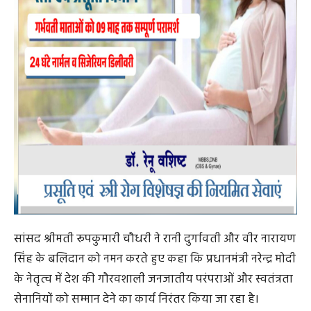
सांसद श्रीमती रूपकुमारी चौधरी ने रानी दुर्गावती और वीर नारायण
सिंह के बलिदान को नमन करते हुए कहा कि प्रधानमंत्री नरेन्द्र मोदी