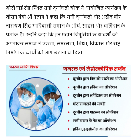
बीटीआई रोड स्थित रानी दुर्गावती चौक में आयोजित कार्यक्रम के
दौरान मंत्री श्री नेताम ने कहा कि रानी दुर्गावती और शहीद वीर
नारायण सिंह आदिवासी समाज के शौर्य, साहस और बलिदान के
प्रतीक हैं। उन्होंने कहा कि इन महान विभूतियों के आदर्शों को
अपनाकर समाज में एकता, समरसता, शिक्षा, विकास और राष्ट्र
निर्माण के कार्यों को आगे बढ़ाना चाहिए।