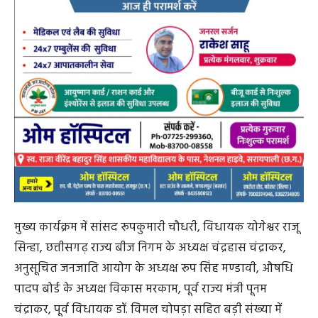
मुख्य कार्यक्रम में सांसद रूपकुमारी चौधरी, विधायक योगेश्वर राजू
सिन्हा, छत्तीसगढ़ राज्य बीज निगम के अध्यक्ष चंद्रहास चंद्राकर,
अनुसूचित जनजाति आयोग के अध्यक्ष रूप सिंह मण्डावी, औषधि
पादप बोर्ड के अध्यक्ष विकास मरकाम, पूर्व राज्य मंत्री पूनम
चंद्राकर, पूर्व विधायक डॉ. विमल चोपड़ा सहित बड़ी संख्या में