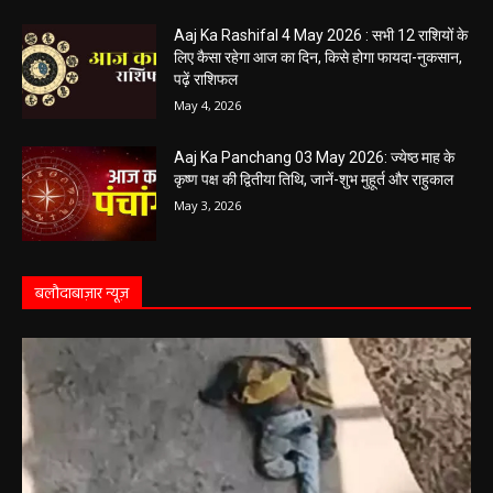
राहुकाल का समय
May 4, 2026
Aaj Ka Rashifal 4 May 2026 : सभी 12 राशियों के
लिए कैसा रहेगा आज का दिन, किसे होगा फायदा-नुकसान,
पढ़ें राशिफल
May 4, 2026
Aaj Ka Panchang 03 May 2026: ज्येष्ठ माह के
कृष्ण पक्ष की द्वितीया तिथि, जानें-शुभ मुहूर्त और राहुकाल
May 3, 2026
बलौदाबाज़ार न्यूज़