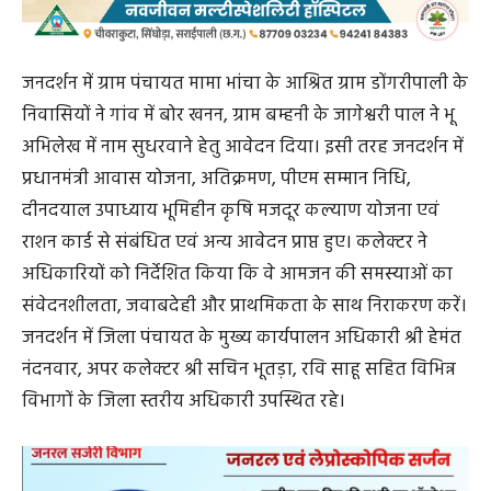
जनदर्शन में ग्राम पंचायत मामा भांचा के आश्रित ग्राम डोंगरीपाली के
निवासियों ने गांव में बोर खनन, ग्राम बम्हनी के जागेश्वरी पाल ने भू
अभिलेख में नाम सुधरवाने हेतु आवेदन दिया। इसी तरह जनदर्शन में
प्रधानमंत्री आवास योजना, अतिक्रमण, पीएम सम्मान निधि,
दीनदयाल उपाध्याय भूमिहीन कृषि मजदूर कल्याण योजना एवं
राशन कार्ड से संबंधित एवं अन्य आवेदन प्राप्त हुए। कलेक्टर ने
अधिकारियों को निर्देशित किया कि वे आमजन की समस्याओं का
संवेदनशीलता, जवाबदेही और प्राथमिकता के साथ निराकरण करें।
जनदर्शन में जिला पंचायत के मुख्य कार्यपालन अधिकारी श्री हेमंत
नंदनवार, अपर कलेक्टर श्री सचिन भूतड़ा, रवि साहू सहित विभिन्न
विभागों के जिला स्तरीय अधिकारी उपस्थित रहे।