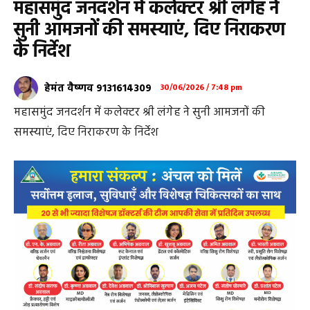
महासमुंद जनदर्शन में कलेक्टर श्री लंगेह ने
सुनी आमजनों की समस्याएं, दिए निराकरण
के निर्देश
हेमंत वैष्णव 9131614309
30/06/2026 / 7:48 pm
महासमुंद जनदर्शन में कलेक्टर श्री लंगेह ने सुनी आमजनों की
समस्याएं, दिए निराकरण के निर्देश