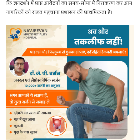
कि जनदर्शन में प्राप्त आवेदनों का समय-सीमा में निराकरण कर आम
नागरिकों को राहत पहुंचाना प्रशासन की प्राथमिकता है।