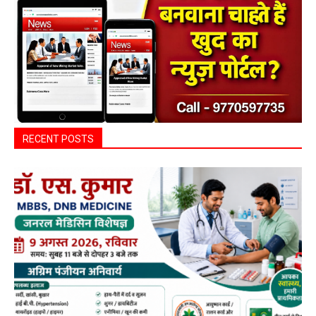
RECENT POSTS