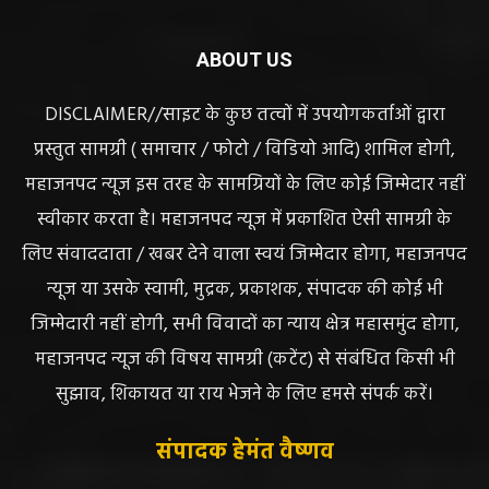
ABOUT US
DISCLAIMER//साइट के कुछ तत्वों में उपयोगकर्ताओं द्वारा
प्रस्तुत सामग्री ( समाचार / फोटो / विडियो आदि) शामिल होगी,
महाजनपद न्यूज इस तरह के सामग्रियों के लिए कोई जिम्मेदार नहीं
स्वीकार करता है। महाजनपद न्यूज में प्रकाशित ऐसी सामग्री के
लिए संवाददाता / खबर देने वाला स्वयं जिम्मेदार होगा, महाजनपद
न्यूज या उसके स्वामी, मुद्रक, प्रकाशक, संपादक की कोई भी
जिम्मेदारी नहीं होगी, सभी विवादों का न्याय क्षेत्र महासमुंद होगा,
महाजनपद न्यूज की विषय सामग्री (कटेंट) से संबंधित किसी भी
सुझाव, शिकायत या राय भेजने के लिए हमसे संपर्क करें।
संपादक हेमंत वैष्णव