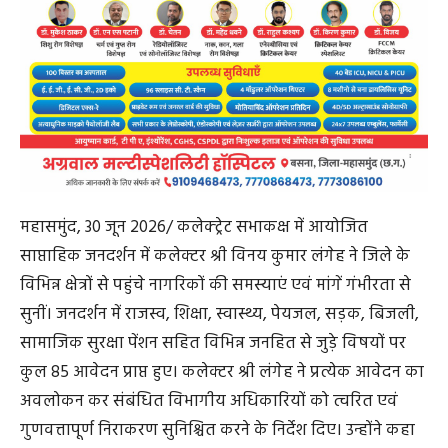
महासमुंद, 30 जून 2026/ कलेक्ट्रेट सभाकक्ष में आयोजित
साप्ताहिक जनदर्शन में कलेक्टर श्री विनय कुमार लंगेह ने जिले के
विभिन्न क्षेत्रों से पहुंचे नागरिकों की समस्याएं एवं मांगें गंभीरता से
सुनीं। जनदर्शन में राजस्व, शिक्षा, स्वास्थ्य, पेयजल, सड़क, बिजली,
सामाजिक सुरक्षा पेंशन सहित विभिन्न जनहित से जुड़े विषयों पर
कुल 85 आवेदन प्राप्त हुए। कलेक्टर श्री लंगेह ने प्रत्येक आवेदन का
अवलोकन कर संबंधित विभागीय अधिकारियों को त्वरित एवं
गुणवत्तापूर्ण निराकरण सुनिश्चित करने के निर्देश दिए। उन्होंने कहा