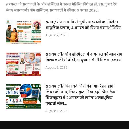
9 अगस्त को सरायपाली के ओम हॉस्पिटल में जनरल मेडिसिन विशेषज्ञ डॉ. एस. कुमार देंगे
सेवाएं सरायपाली। ओम हॉस्पिटल, सरायपाली में रविवार, 9 अगस्त 2026...
बसना/ संतान प्राप्ति से जुड़ी समस्याओं का मिलेगा
आधुनिक इलाज, 4 अगस्त को विशेष परामर्श शिविर
August 2, 2026
सरायपाली/ ओम हॉस्पिटल में 4 अगस्त को बाल रोग
विशेषज्ञ की ओपीडी, आयुष्मान से भी मिलेगा इलाज
August 2, 2026
सरायपाली/ बिना दर्द और बिना ऑपरेशन होगी
लिवर की जांच, चिवराकुटा में फाइब्रो स्कैन कैंप
चिवराकुटा में 2 अगस्त को लगेगा अत्याधुनिक
फाइब्रो स्कैन...
August 1, 2026