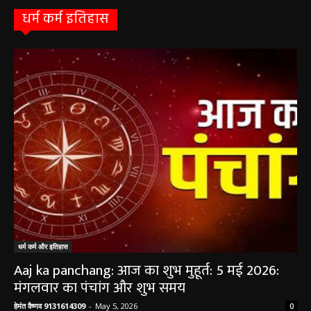
धर्म कर्म इतिहास
धर्म कर्म और इतिहास
Aaj ka panchang: आज का शुभ मुहूर्त: 5 मई 2026:
मंगलवार का पंचांग और शुभ समय
हेमंत वैष्णव 9131614309
-
May 5, 2026
0