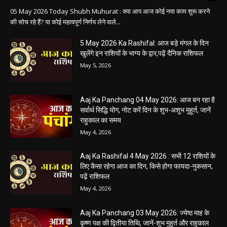
05 May 2026 Today Shubh Muhurat : क्या आप आज कोई नया काम शुरू करने
की सोच रहे हैं? या कोई महत्वपूर्ण निर्णय लेने वाले...
5 May 2026 Ka Rashifal: आज बड़े मंगल के दिन
खुलेंगे इन राशियों के भाग्य के द्वार,पढ़ें दैनिक राशिफल
May 5, 2026
Aaj Ka Panchang 04 May 2026: आज बन रहा है
सर्वार्थ सिद्धि योग, नोट करें दिन के शुभ-अशुभ मुहूर्त, जानें
राहुकाल का समय
May 4, 2026
Aaj Ka Rashifal 4 May 2026 : सभी 12 राशियों के
लिए कैसा रहेगा आज का दिन, किसे होगा फायदा-नुकसान,
पढ़ें राशिफल
May 4, 2026
Aaj Ka Panchang 03 May 2026: ज्येष्ठ माह के
कृष्ण पक्ष की द्वितीया तिथि, जानें-शुभ मुहूर्त और राहुकाल