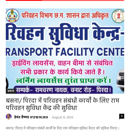
बसना
बसना/ पिरदा में परिवहन संबंधी कार्यों के लिए राम
परिवहन सुविधा केंद्र की सुविधा
0
हेमंत वैष्णव 9131614309
-
August 8, 2026