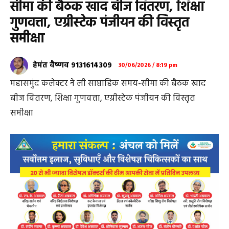
सीमा की बैठक खाद बीज वितरण, शिक्षा
गुणवत्ता, एग्रीस्टेक पंजीयन की विस्तृत
समीक्षा
हेमंत वैष्णव 9131614309
30/06/2026 / 8:19 pm
महासमुंद कलेक्टर ने ली साप्ताहिक समय-सीमा की बैठक खाद
बीज वितरण, शिक्षा गुणवत्ता, एग्रीस्टेक पंजीयन की विस्तृत
समीक्षा