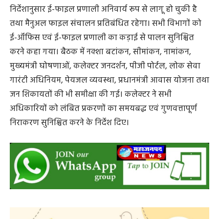
निर्देशानुसार ई-फाइल प्रणाली अनिवार्य रूप से लागू हो चुकी है
तथा मैनुअल फाइल संचालन प्रतिबंधित रहेगा। सभी विभागों को
ई-ऑफिस एवं ई-फाइल प्रणाली का कड़ाई से पालन सुनिश्चित
करने कहा गया। बैठक में नक्शा बटांकन, सीमांकन, नामांकन,
मुख्यमंत्री घोषणाओं, कलेक्टर जनदर्शन, पीजी पोर्टल, लोक सेवा
गारंटी अधिनियम, पेयजल व्यवस्था, प्रधानमंत्री आवास योजना तथा
जन शिकायतों की भी समीक्षा की गई। कलेक्टर ने सभी
अधिकारियों को लंबित प्रकरणों का समयबद्ध एवं गुणवत्तापूर्ण
निराकरण सुनिश्चित करने के निर्देश दिए।