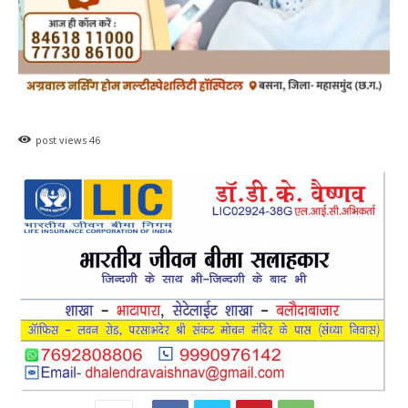
post views
46