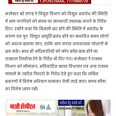
कलेक्टर श्री लंगह ने विद्युत विभाग को विद्युत अवरोध की स्थिति
में आम नागरिकों को समय पर जानकारी उपलब्ध कराने के निर्देश
दिए। उन्होंने कहा कि बिजली बंद होने की स्थिति में अवरोध के
कारण एवं पुनः विद्युत आपूर्ति प्रारंभ होने का संभावित समय लोगों
को अवश्य बताया जाए, ताकि आम जनता अनावश्यक परेशानी से
बच सके। साथ ही अधिकारियों को फोन कॉल प्राप्त होने पर
तत्काल रिस्पॉन्स देने के निर्देश भी दिए गए। कलेक्टर ने राजस्व
विभाग को सीमांकन, अविवादित खाता विभाजन एवं अन्य राजस्व
मामलों के त्वरित निपटारे के निर्देश देते हुए कहा कि लंबित
प्रकरणों में विशेष अभियान चलाकर तेजी लाई जाए। समय सीमा
का विशेष ध्यान रखें।