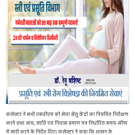
कलेक्टर ने सभी एसडीएम को सेवा सेतु केंद्रों का नियमित निरीक्षण
करने तथा आय, जाति एवं निवास प्रमाण पत्र निर्धारित समय-सीमा
में जारी करने के निर्देश दिए। कलेक्टर ने कहा कि शासन के