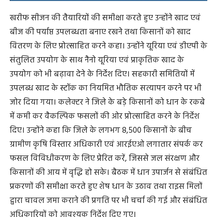
खरीफ सीजन की तैयारियों की समीक्षा करते हुए उन्होंने खाद एवं
बीज की पर्याप्त उपलब्धता बनाए रखने तथा किसानों को खाद
वितरण के लिए प्रोत्साहित करने कहा। उन्होंने यूरिया एवं डीएपी के
संतुलित उपयोग के साथ नैनो यूरिया एवं प्राकृतिक खाद के
उपयोग को भी बढ़ावा देने के निर्देश दिए। सहकारी समितियों में
उपलब्ध खाद के स्टॉक का नियमित भौतिक सत्यापन करने पर भी
जोर दिया गया। कलेक्टर ने जिले के बड़े किसानों को धान के रकबे
में कमी कर वैकल्पिक फसलों की ओर प्रोत्साहित करने के निर्देश
दिए। उन्होंने कहा कि जिले के लगभग 8,500 किसानों के बीच
ग्रामीण कृषि विस्तार अधिकारी एवं आरईएओ लगातार संपर्क कर
फसल विविधीकरण के लिए प्रेरित करें, जिससे जल संरक्षण और
किसानों की आय में वृद्धि हो सके। बैठक में धान उपार्जन से संबंधित
प्रकरणों की समीक्षा करते हुए शेष धान के उठाव तथा राइस मिलों
द्वारा चावल जमा कराने की प्रगति पर भी चर्चा की गई और संबंधित
अधिकारियों को आवश्यक निर्देश दिए गए।