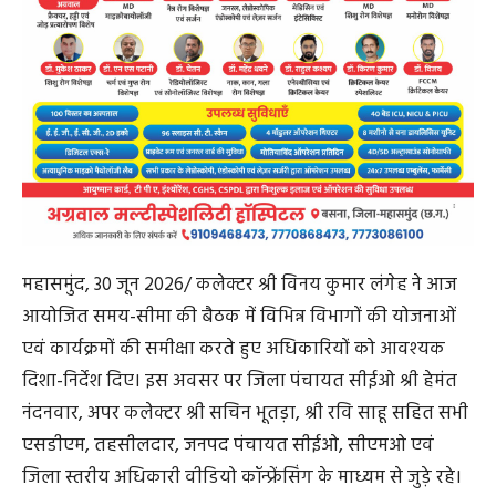
महासमुंद, 30 जून 2026/ कलेक्टर श्री विनय कुमार लंगेह ने आज
आयोजित समय-सीमा की बैठक में विभिन्न विभागों की योजनाओं
एवं कार्यक्रमों की समीक्षा करते हुए अधिकारियों को आवश्यक
दिशा-निर्देश दिए। इस अवसर पर जिला पंचायत सीईओ श्री हेमंत
नंदनवार, अपर कलेक्टर श्री सचिन भूतड़ा, श्री रवि साहू सहित सभी
एसडीएम, तहसीलदार, जनपद पंचायत सीईओ, सीएमओ एवं
जिला स्तरीय अधिकारी वीडियो कॉन्फ्रेंसिंग के माध्यम से जुड़े रहे।