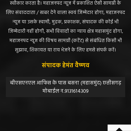
स्वीकार करता है। महाजनपद न्यूज में प्रकाशित ऐसी सामग्री के
लिए संवाददाता / खबर देने वाला स्वयं जिम्मेदार होगा, महाजनपद
न्यूज या उसके स्वामी, मुद्रक, प्रकाशक, संपादक की कोई भी
जिम्मेदारी नहीं होगी, सभी विवादों का न्याय क्षेत्र महासमुंद होगा,
महाजनपद न्यूज की विषय सामग्री (कटेंट) से संबंधित किसी भी
सुझाव, शिकायत या राय भेजने के लिए हमसे संपर्क करें।
संपादक हेमंत वैष्णव
बीएसएनएल आफिस के पास बसना (महासमुंद) छत्तीसगढ़
मोबाईल न.9131614309