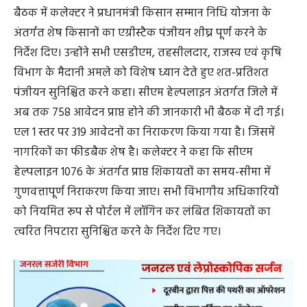
बैठक में कलेक्टर ने प्रधानमंत्री किसान सम्मान निधि योजना के
अंतर्गत शेष किसानों का एग्रीस्टैक पंजीयन शीघ्र पूर्ण करने के
निर्देश दिए। उन्होंने सभी एसडीएम, तहसीलदार, राजस्व एवं कृषि
विभाग के मैदानी अमले को विशेष ध्यान देते हुए शत-प्रतिशत
पंजीयन सुनिश्चित करने कहा। सीएम हेल्पलाइन अंतर्गत जिले में
अब तक 758 आवेदन प्राप्त होने की जानकारी भी बैठक में दी गई।
एल 1 स्तर पर 319 आवेदनों का निराकरण किया गया है। जिसमें
नागरिकों का फीडबैक शेष है। कलेक्टर ने कहा कि सीएम
हेल्पलाइन 1076 के अंतर्गत प्राप्त शिकायतों का समय-सीमा में
गुणवत्तापूर्ण निराकरण किया जाए। सभी विभागीय अधिकारियों
को नियमित रूप से पोर्टल में लॉगिन कर लंबित शिकायतों का
त्वरित निपटारा सुनिश्चित करने के निर्देश दिए गए।