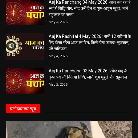
Aaj Ka Panchang 04 May 2026: आज बन रहा है
सर्वार्थ सिद्धि योग, नोट करें दिन के शुभ-अशुभ मुहूर्त, जानें
राहुकाल का समय
May 4, 2026
Aaj Ka Rashifal 4 May 2026 : सभी 12 राशियों के
लिए कैसा रहेगा आज का दिन, किसे होगा फायदा-नुकसान,
पढ़ें राशिफल
May 4, 2026
Aaj Ka Panchang 03 May 2026: ज्येष्ठ माह के
कृष्ण पक्ष की द्वितीया तिथि, जानें-शुभ मुहूर्त और राहुकाल
May 3, 2026
बलौदाबाज़ार न्यूज़