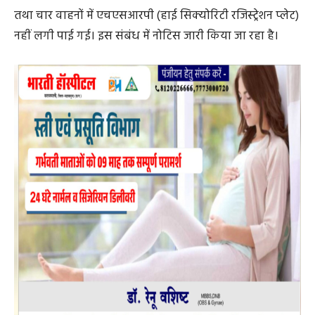
विभाग की जांच में कोई अनियमितता नहीं पाई गई। परिवहन
विभाग की जांच में एक वाहन का फिटनेस प्रमाणपत्र नहीं मिला
तथा चार वाहनों में एचएसआरपी (हाई सिक्योरिटी रजिस्ट्रेशन प्लेट)
नहीं लगी पाई गई। इस संबंध में नोटिस जारी किया जा रहा है।