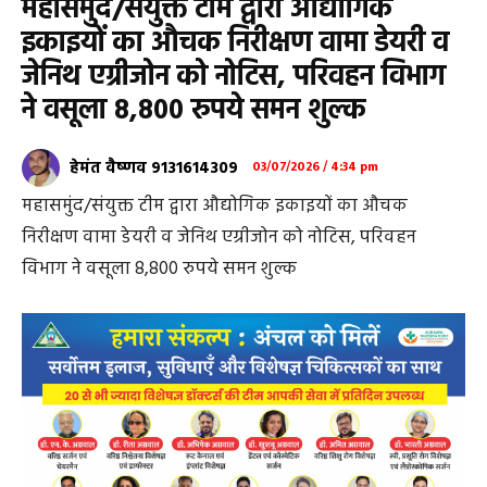
महासमुंद/संयुक्त टीम द्वारा औद्योगिक
इकाइयों का औचक निरीक्षण वामा डेयरी व
जेनिथ एग्रीजोन को नोटिस, परिवहन विभाग
ने वसूला 8,800 रुपये समन शुल्क
हेमंत वैष्णव 9131614309
03/07/2026 / 4:34 pm
महासमुंद/संयुक्त टीम द्वारा औद्योगिक इकाइयों का औचक
निरीक्षण वामा डेयरी व जेनिथ एग्रीजोन को नोटिस, परिवहन
विभाग ने वसूला 8,800 रुपये समन शुल्क