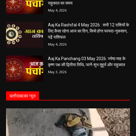
Aaj Ka Panchang 04 May 2026: आज बन रहा है
सर्वार्थ सिद्धि योग, नोट करें दिन के शुभ-अशुभ मुहूर्त, जानें
राहुकाल का समय
May 4, 2026
Aaj Ka Rashifal 4 May 2026 : सभी 12 राशियों के
लिए कैसा रहेगा आज का दिन, किसे होगा फायदा-नुकसान,
पढ़ें राशिफल
May 4, 2026
Aaj Ka Panchang 03 May 2026: ज्येष्ठ माह के
कृष्ण पक्ष की द्वितीया तिथि, जानें-शुभ मुहूर्त और राहुकाल
May 3, 2026
बलौदाबाज़ार न्यूज़