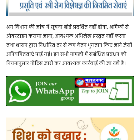
श्रम विभाग की जांच में सूचना बोर्ड प्रदर्शित नहीं होना, श्रमिकों से
ओवरटाइम कराया जाना, आवश्यक अभिलेख प्रस्तुत नहीं करना
तथा शासन द्वारा निर्धारित दर से कम वेतन भुगतान किए जाने जैसी
अनियमितताएं पाई गईं। इन सभी मामलों में संबंधित प्रबंधन को
नियमानुसार नोटिस जारी कर आवश्यक कार्रवाई की जा रही है।