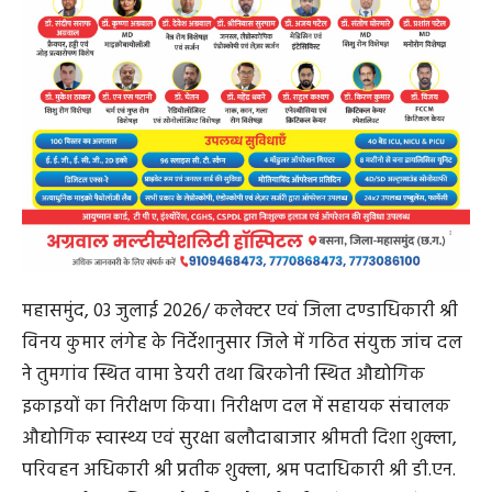
महासमुंद, 03 जुलाई 2026/ कलेक्टर एवं जिला दण्डाधिकारी श्री
विनय कुमार लंगेह के निर्देशानुसार जिले में गठित संयुक्त जांच दल
ने तुमगांव स्थित वामा डेयरी तथा बिरकोनी स्थित औद्योगिक
इकाइयों का निरीक्षण किया। निरीक्षण दल में सहायक संचालक
औद्योगिक स्वास्थ्य एवं सुरक्षा बलौदाबाजार श्रीमती दिशा शुक्ला,
परिवहन अधिकारी श्री प्रतीक शुक्ला, श्रम पदाधिकारी श्री डी.एन.