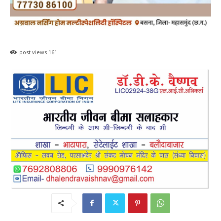
post views
161