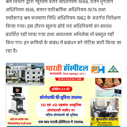
श्रम विभाग द्वारा न्यूनतम वेतन अधिनियम-1948, वेतन भुगतान
अधिनियम-1936, समान पारिश्रमिक अधिनियम-1976 तथा
छत्तीसगढ़ श्रम कल्याण निधि अधिनियम-1982 के अंतर्गत निरीक्षण
किया गया। इस दौरान सूचना बोर्ड एवं अधिनियमों का सारांश
प्रदर्शित नहीं पाया गया तथा आवश्यक अभिलेख भी प्रस्तुत नहीं
किए गए। इन कमियों के संबंध में प्रबंधन को नोटिस जारी किया जा
रहा है।