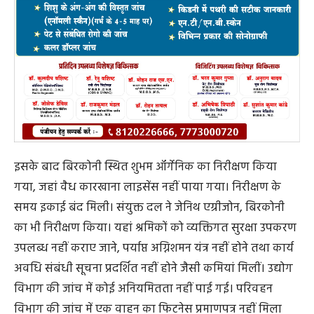
इसके बाद बिरकोनी स्थित शुभम ऑर्गेनिक का निरीक्षण किया
गया, जहां वैध कारखाना लाइसेंस नहीं पाया गया। निरीक्षण के
समय इकाई बंद मिली। संयुक्त दल ने जेनिथ एग्रीजोन, बिरकोनी
का भी निरीक्षण किया। यहां श्रमिकों को व्यक्तिगत सुरक्षा उपकरण
उपलब्ध नहीं कराए जाने, पर्याप्त अग्निशमन यंत्र नहीं होने तथा कार्य
अवधि संबंधी सूचना प्रदर्शित नहीं होने जैसी कमियां मिलीं। उद्योग