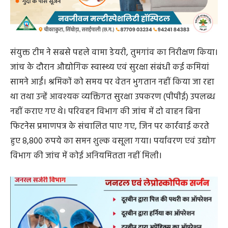
संयुक्त टीम ने सबसे पहले वामा डेयरी, तुमगांव का निरीक्षण किया।
जांच के दौरान औद्योगिक स्वास्थ्य एवं सुरक्षा संबंधी कई कमियां
सामने आईं। श्रमिकों को समय पर वेतन भुगतान नहीं किया जा रहा
था तथा उन्हें आवश्यक व्यक्तिगत सुरक्षा उपकरण (पीपीई) उपलब्ध
नहीं कराए गए थे। परिवहन विभाग की जांच में दो वाहन बिना
फिटनेस प्रमाणपत्र के संचालित पाए गए, जिन पर कार्रवाई करते
हुए 8,800 रुपये का समन शुल्क वसूला गया। पर्यावरण एवं उद्योग
विभाग की जांच में कोई अनियमितता नहीं मिली।