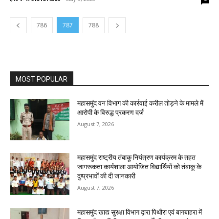
786
787
788
MOST POPULAR
महासमुंद वन विभाग की कार्रवाई करील तोड़ने के मामले में
आरोपी के विरुद्ध प्रकरण दर्ज
August 7, 2026
महासमुंद राष्ट्रीय तंबाकू नियंत्रण कार्यक्रम के तहत
जागरूकता कार्यशाला आयोजित विद्यार्थियों को तंबाकू के
दुष्प्रभावों की दी जानकारी
August 7, 2026
महासमुंद खाद्य सुरक्षा विभाग द्वारा पिथौरा एवं बागबाहरा में