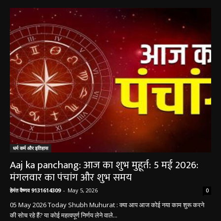
धर्म कर्म और इतिहास
Aaj ka panchang: आज का शुभ मुहूर्त: 5 मई 2026:
मंगलवार का पंचांग और शुभ समय
हेमंत वैष्णव 9131614309
-
May 5, 2026
0
05 May 2026 Today Shubh Muhurat : क्या आप आज कोई नया काम शुरू करने
की सोच रहे हैं? या कोई महत्वपूर्ण निर्णय लेने वाले...