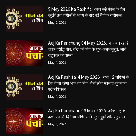
5 May 2026 Ka Rashifal: आज बड़े मंगल के दिन
खुलेंगे इन राशियों के भाग्य के द्वार,पढ़ें दैनिक राशिफल
May 5, 2026
Aaj Ka Panchang 04 May 2026: आज बन रहा है
सर्वार्थ सिद्धि योग, नोट करें दिन के शुभ-अशुभ मुहूर्त, जानें
राहुकाल का समय
May 4, 2026
Aaj Ka Rashifal 4 May 2026 : सभी 12 राशियों के
लिए कैसा रहेगा आज का दिन, किसे होगा फायदा-नुकसान,
पढ़ें राशिफल
May 4, 2026
Aaj Ka Panchang 03 May 2026: ज्येष्ठ माह के
कृष्ण पक्ष की द्वितीया तिथि, जानें-शुभ मुहूर्त और राहुकाल
May 3, 2026