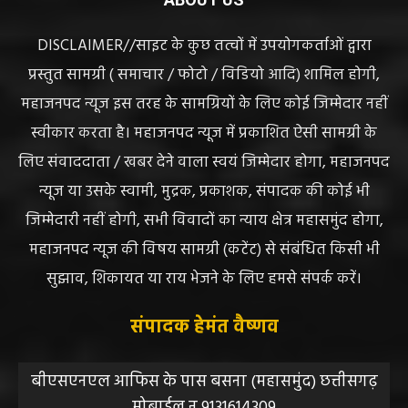
DISCLAIMER//साइट के कुछ तत्वों में उपयोगकर्ताओं द्वारा
प्रस्तुत सामग्री ( समाचार / फोटो / विडियो आदि) शामिल होगी,
महाजनपद न्यूज इस तरह के सामग्रियों के लिए कोई जिम्मेदार नहीं
स्वीकार करता है। महाजनपद न्यूज में प्रकाशित ऐसी सामग्री के
लिए संवाददाता / खबर देने वाला स्वयं जिम्मेदार होगा, महाजनपद
न्यूज या उसके स्वामी, मुद्रक, प्रकाशक, संपादक की कोई भी
जिम्मेदारी नहीं होगी, सभी विवादों का न्याय क्षेत्र महासमुंद होगा,
महाजनपद न्यूज की विषय सामग्री (कटेंट) से संबंधित किसी भी
सुझाव, शिकायत या राय भेजने के लिए हमसे संपर्क करें।
संपादक हेमंत वैष्णव
बीएसएनएल आफिस के पास बसना (महासमुंद) छत्तीसगढ़
मोबाईल न.9131614309