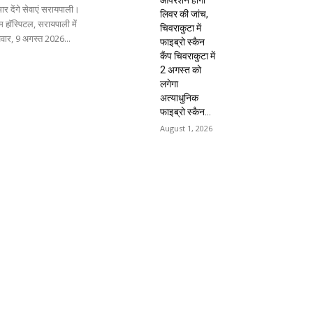
ार देंगे सेवाएं सरायपाली।
लिवर की जांच,
 हॉस्पिटल, सरायपाली में
चिवराकुटा में
िवार, 9 अगस्त 2026...
फाइब्रो स्कैन
कैंप चिवराकुटा में
2 अगस्त को
लगेगा
अत्याधुनिक
फाइब्रो स्कैन...
August 1, 2026