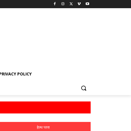
PRIVACY POLICY
हेल्थ प्लस