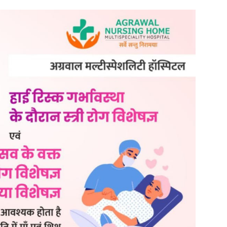
Search