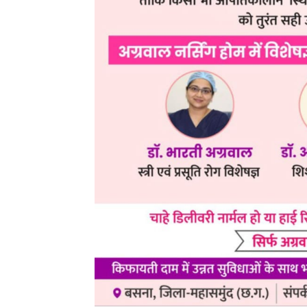
RECENT POSTS