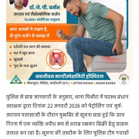
पुलिस से प्राप्त जानकारी के अनुसार, थाना पिथौरा में पदस्थ प्रधान
आरक्षक द्वारा दिनांक 22 जनवरी 2026 को पेट्रोलिंग एवं जुर्म-
जरायम पतासाजी के दौरान मुखबिर से सूचना प्राप्त हुई कि ग्राम
गिरना में एक व्यक्ति अवैध रूप से शराब रखकर बिक्री हेतु ग्राहक
तलाश कर रहा है। सूचना की तस्दीक के लिए पुलिस टीम गवाहों