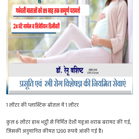
1 लीटर की प्लास्टिक बोतल में 1 लीटर