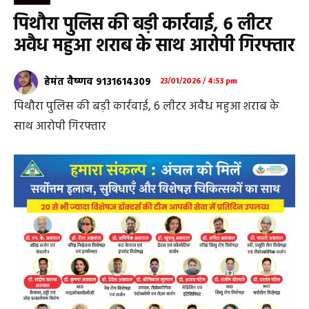
पिथौरा पुलिस की बड़ी कार्रवाई, 6 लीटर
अवैध महुआ शराब के साथ आरोपी गिरफ्तार
हेमंत वैष्णव 9131614309
23/01/2026 / 4:53 pm
पिथौरा पुलिस की बड़ी कार्रवाई, 6 लीटर अवैध महुआ शराब के
साथ आरोपी गिरफ्तार