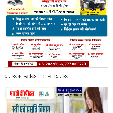
5 लीटर की प्लास्टिक जरीकेन में 5 लीटर