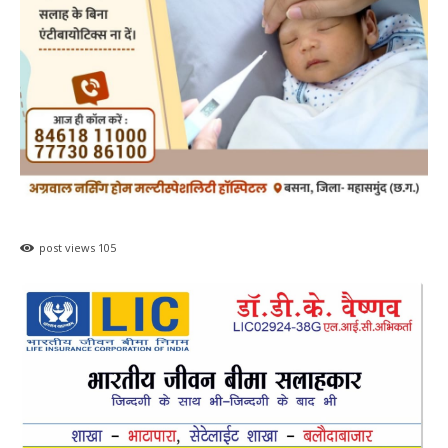
post views
105