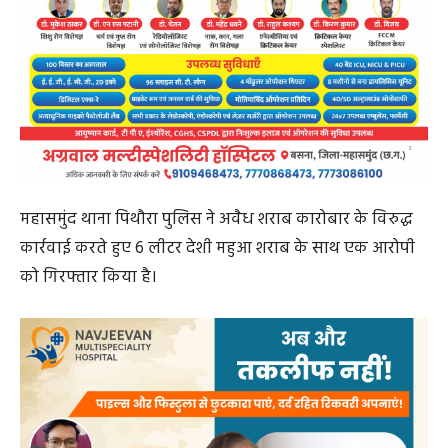
महासमुंद थाना पिथौरा पुलिस ने अवैध शराब कारोबार के विरुद्ध
कार्रवाई करते हुए 6 लीटर देशी महुआ शराब के साथ एक आरोपी
को गिरफ्तार किया है।