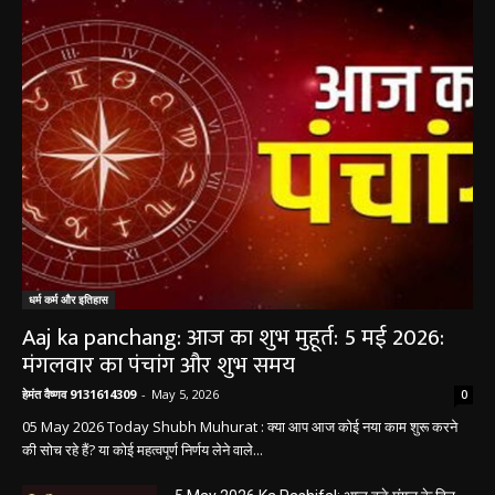
धर्म कर्म इतिहास
धर्म कर्म और इतिहास
Aaj ka panchang: आज का शुभ मुहूर्त: 5 मई 2026:
मंगलवार का पंचांग और शुभ समय
हेमंत वैष्णव 9131614309
-
May 5, 2026
0