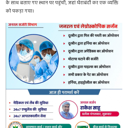
के साथ बताए गए स्थान पर पहुंची, जहां घेराबंदी कर एक व्यक्ति
को पकड़ा गया।