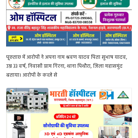
पूछताछ में आरोपी ने अपना नाम श्रवण यादव पिता सुभाष यादव,
उम्र 33 वर्ष, निवासी ग्राम गिरना, थाना पिथौरा, जिला महासमुंद
बताया। आरोपी के कब्जे से