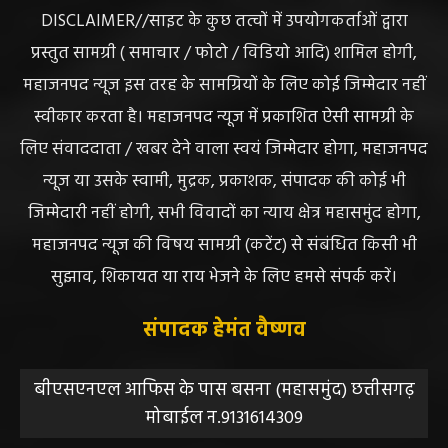
ABOUT US
DISCLAIMER//साइट के कुछ तत्वों में उपयोगकर्ताओं द्वारा
प्रस्तुत सामग्री ( समाचार / फोटो / विडियो आदि) शामिल होगी,
महाजनपद न्यूज इस तरह के सामग्रियों के लिए कोई जिम्मेदार नहीं
स्वीकार करता है। महाजनपद न्यूज में प्रकाशित ऐसी सामग्री के
लिए संवाददाता / खबर देने वाला स्वयं जिम्मेदार होगा, महाजनपद
न्यूज या उसके स्वामी, मुद्रक, प्रकाशक, संपादक की कोई भी
जिम्मेदारी नहीं होगी, सभी विवादों का न्याय क्षेत्र महासमुंद होगा,
महाजनपद न्यूज की विषय सामग्री (कटेंट) से संबंधित किसी भी
सुझाव, शिकायत या राय भेजने के लिए हमसे संपर्क करें।
संपादक हेमंत वैष्णव