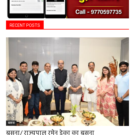
RECENT POSTS