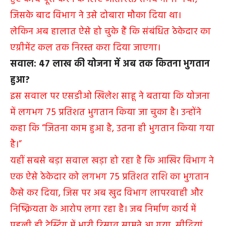
जिसके बाद विभाग ने उसे दोबारा मौका दिया था।
लेकिन अब हालात ऐसे हो चुके हैं कि संबंधित ठेकेदार का
एग्रीमेंट कल तक निरस्त करा दिया जाएगा।
सवाल: 47 लाख की योजना में अब तक कितना भुगतान
हुआ?
इस सवाल पर एसडीओ खिलेश साहू ने बताया कि योजना
में लगभग 75 प्रतिशत भुगतान किया जा चुका है। उन्होंने
कहा कि “जितना काम हुआ है, उतना ही भुगतान किया गया
है।”
यहीं सबसे बड़ा सवाल खड़ा हो रहा है कि आखिर विभाग ने
एक ऐसे ठेकेदार को लगभग 75 प्रतिशत राशि का भुगतान
कैसे कर दिया, जिस पर अब खुद विभाग लापरवाही और
निष्क्रियता के आरोप लगा रहा है। जब निर्माण कार्य में
पहली ही टेस्टिंग में भारी रिसाव सामने आ गया, सीढ़ियां