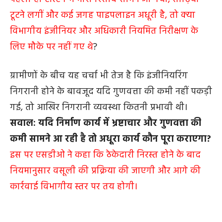
टूटने लगीं और कई जगह पाइपलाइन अधूरी है, तो क्या
विभागीय इंजीनियर और अधिकारी नियमित निरीक्षण के
लिए मौके पर नहीं गए थे
?
ग्रामीणों के बीच यह चर्चा भी तेज है कि इंजीनियरिंग
निगरानी होने के बावजूद यदि गुणवत्ता की कमी नहीं पकड़ी
गई, तो आखिर निगरानी व्यवस्था कितनी प्रभावी थी।
सवाल: यदि निर्माण कार्य में भ्रष्टाचार और गुणवत्ता की
कमी सामने आ रही है तो अधूरा कार्य कौन पूरा कराएगा?
इस पर एसडीओ ने कहा कि ठेकेदारी निरस्त होने के बाद
नियमानुसार वसूली की प्रक्रिया की जाएगी और आगे की
कार्रवाई विभागीय स्तर पर तय होगी।