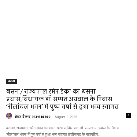
बसना
बसना/ राज्यपाल रमेन डेका का बसना
प्रवास,विधायक डॉ. सम्पत अग्रवाल के निवास
‘नीलांचल भवन’ में पुष्प वर्षा से हुआ भव्य स्वागत
0
हेमंत वैष्णव 9131614309
-
August 8, 2026
बसना/ राज्यपाल रमेन डेका का बसना प्रवास,विधायक डॉ. सम्पत अग्रवाल के निवास
‘नीलांचल भवन’ में पुष्प वर्षा से हुआ भव्य स्वागत छत्तीसगढ़ के महामहिम...