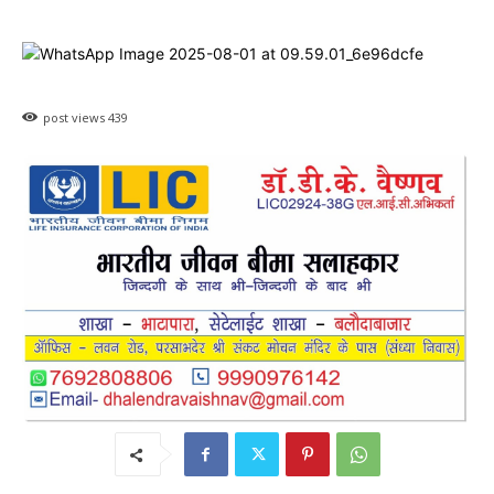
post views
439