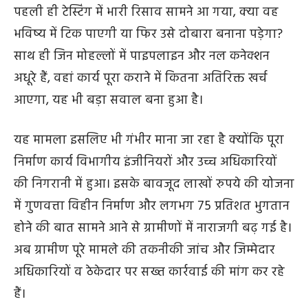
पहली ही टेस्टिंग में भारी रिसाव सामने आ गया, क्या वह
भविष्य में टिक पाएगी या फिर उसे दोबारा बनाना पड़ेगा?
साथ ही जिन मोहल्लों में पाइपलाइन और नल कनेक्शन
अधूरे हैं, वहां कार्य पूरा कराने में कितना अतिरिक्त खर्च
आएगा, यह भी बड़ा सवाल बना हुआ है।
यह मामला इसलिए भी गंभीर माना जा रहा है क्योंकि पूरा
निर्माण कार्य विभागीय इंजीनियरों और उच्च अधिकारियों
की निगरानी में हुआ। इसके बावजूद लाखों रुपये की योजना
में गुणवत्ता विहीन निर्माण और लगभग 75 प्रतिशत भुगतान
होने की बात सामने आने से ग्रामीणों में नाराजगी बढ़ गई है।
अब ग्रामीण पूरे मामले की तकनीकी जांच और जिम्मेदार
अधिकारियों व ठेकेदार पर सख्त कार्रवाई की मांग कर रहे
हैं।