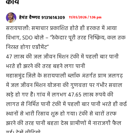
कार्य
हेमंत वैष्णव 9131614309
11/05/2026 / 1:36 pm
सरायपाली: समाचार प्रकाशित होते ही हरकत में आया
विभाग, SDO बोले – “ठेकेदार पूरी तरह निष्क्रिय, कल तक
निरस्त होगा एग्रीमेंट”
47 लाख की जल जीवन मिशन टंकी में पहली बार पानी
भरते ही झरने की तरह बहने लगा पानी
महासमुंद जिले के सरायपाली ब्लॉक अंतर्गत ग्राम जलगढ़
में जल जीवन मिशन योजना की गुणवत्ता पर गंभीर सवाल
खड़े हो गए हैं। गांव में लगभग 47.65 लाख रुपये की
लागत से निर्मित पानी टंकी में पहली बार पानी भरते ही कई
स्थानों से भारी रिसाव शुरू हो गया। टंकी से चारों तरफ
झरने की तरह पानी बहता देख ग्रामीणों में नाराजगी फैल