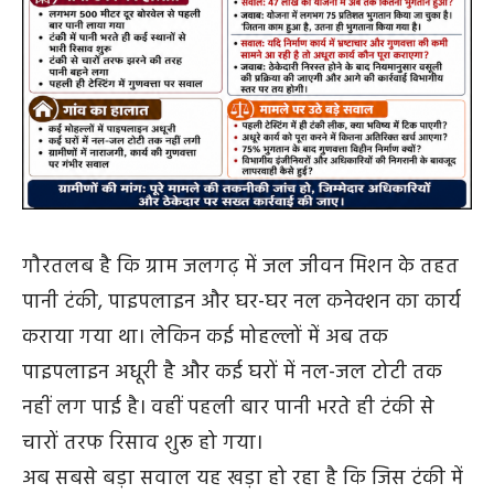
गौरतलब है कि ग्राम जलगढ़ में जल जीवन मिशन के तहत
पानी टंकी, पाइपलाइन और घर-घर नल कनेक्शन का कार्य
कराया गया था। लेकिन कई मोहल्लों में अब तक
पाइपलाइन अधूरी है और कई घरों में नल-जल टोटी तक
नहीं लग पाई है। वहीं पहली बार पानी भरते ही टंकी से
चारों तरफ रिसाव शुरू हो गया।
अब सबसे बड़ा सवाल यह खड़ा हो रहा है कि जिस टंकी में