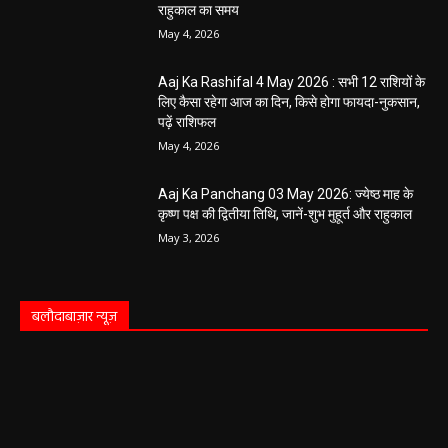
राहुकाल का समय
May 4, 2026
Aaj Ka Rashifal 4 May 2026 : सभी 12 राशियों के
लिए कैसा रहेगा आज का दिन, किसे होगा फायदा-नुकसान,
पढ़ें राशिफल
May 4, 2026
Aaj Ka Panchang 03 May 2026: ज्येष्ठ माह के
कृष्ण पक्ष की द्वितीया तिथि, जानें-शुभ मुहूर्त और राहुकाल
May 3, 2026
बलौदाबाज़ार न्यूज़