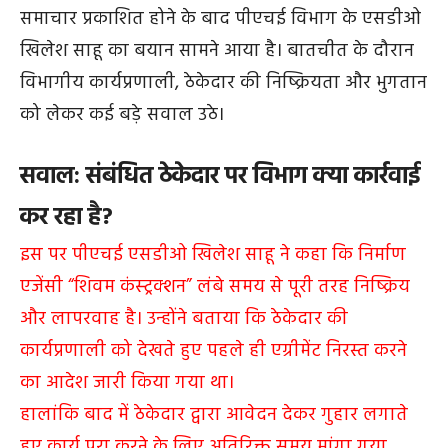
समाचार प्रकाशित होने के बाद पीएचई विभाग के एसडीओ
खिलेश साहू का बयान सामने आया है। बातचीत के दौरान
विभागीय कार्यप्रणाली, ठेकेदार की निष्क्रियता और भुगतान
को लेकर कई बड़े सवाल उठे।
सवाल: संबंधित ठेकेदार पर विभाग क्या कार्रवाई
कर रहा है?
इस पर पीएचई एसडीओ खिलेश साहू ने कहा कि निर्माण
एजेंसी “शिवम कंस्ट्रक्शन” लंबे समय से पूरी तरह निष्क्रिय
और लापरवाह है। उन्होंने बताया कि ठेकेदार की
कार्यप्रणाली को देखते हुए पहले ही एग्रीमेंट निरस्त करने
का आदेश जारी किया गया था।
हालांकि बाद में ठेकेदार द्वारा आवेदन देकर गुहार लगाते
हुए कार्य पूरा करने के लिए अतिरिक्त समय मांगा गया,