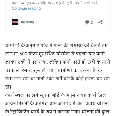
ग्रामीणों के अनुसार गांव में पानी की समस्या को देखते हुए
लगभग 500 मीटर दूर स्थित बोरवेल से पहली बार पानी
लाकर टंकी में भरा गया, लेकिन पानी भरते ही टंकी के चारों
तरफ से रिसाव शुरू हो गया। ग्रामीणों का कहना है कि
ऐसा लग रहा था मानो टंकी नहीं बल्कि कोई झरना बह रहा
हो।
कार्य स्थल पर लगे सूचना बोर्ड के अनुसार यह कार्य “जल
जीवन मिशन” के अंतर्गत ग्राम जलगढ़ में जल प्रदाय योजना
के रेट्रोफिटिंग कार्य के रूप में कराया गया। योजना की कुल