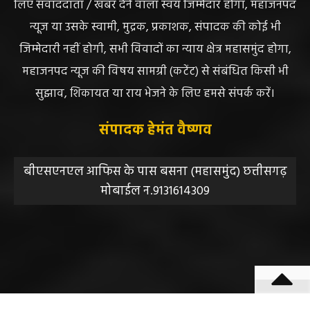
लिए संवाददाता / खबर देने वाला स्वयं जिम्मेदार होगा, महाजनपद
न्यूज या उसके स्वामी, मुद्रक, प्रकाशक, संपादक की कोई भी
जिम्मेदारी नहीं होगी, सभी विवादों का न्याय क्षेत्र महासमुंद होगा,
महाजनपद न्यूज की विषय सामग्री (कटेंट) से संबंधित किसी भी
सुझाव, शिकायत या राय भेजने के लिए हमसे संपर्क करें।
संपादक हेमंत वैष्णव
बीएसएनएल आफिस के पास बसना (महासमुंद) छत्तीसगढ़
मोबाईल न.9131614309