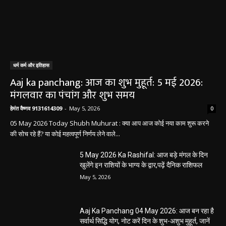
धर्म कर्म और इतिहास
Aaj ka panchang: आज का शुभ मुहूर्त: 5 मई 2026:
मंगलवार का पंचांग और शुभ समय
हेमंत वैष्णव 9131614309
-
May 5, 2026
0
05 May 2026 Today Shubh Muhurat : क्या आप आज कोई नया काम शुरू करने
की सोच रहे हैं? या कोई महत्वपूर्ण निर्णय लेने वाले...
5 May 2026 Ka Rashifal: आज बड़े मंगल के दिन
खुलेंगे इन राशियों के भाग्य के द्वार,पढ़ें दैनिक राशिफल
May 5, 2026
Aaj Ka Panchang 04 May 2026: आज बन रहा है
सर्वार्थ सिद्धि योग, नोट करें दिन के शुभ-अशुभ मुहूर्त, जानें