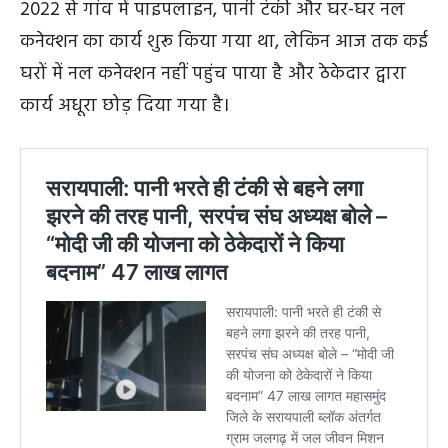
2022 से गांव में पाइपलाइन, पानी टंकी और घर-घर नल
कनेक्शन का कार्य शुरू किया गया था, लेकिन आज तक कई
घरों में नल कनेक्शन नहीं पहुंच पाया है और ठेकेदार द्वारा
कार्य अधूरा छोड़ दिया गया है।