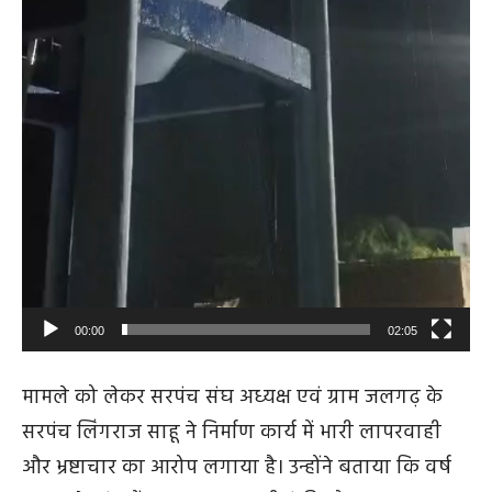
00:00
02:05
मामले को लेकर सरपंच संघ अध्यक्ष एवं ग्राम जलगढ़ के
सरपंच लिंगराज साहू ने निर्माण कार्य में भारी लापरवाही
और भ्रष्टाचार का आरोप लगाया है। उन्होंने बताया कि वर्ष