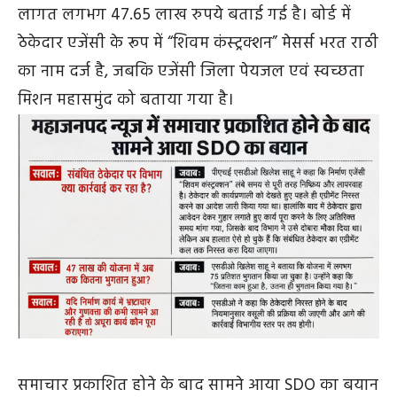
लागत लगभग 47.65 लाख रुपये बताई गई है। बोर्ड में
ठेकेदार एजेंसी के रूप में “शिवम कंस्ट्रक्शन” मेसर्स भरत राठी
का नाम दर्ज है, जबकि एजेंसी जिला पेयजल एवं स्वच्छता
मिशन महासमुंद को बताया गया है।
समाचार प्रकाशित होने के बाद सामने आया SDO का बयान