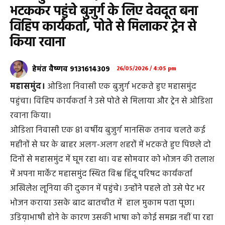
भटककर पहुंचे बुजुर्ग के लिए देवदूत बना
विहिप कार्यकर्ता, पोते से मिलाकर ट्रेन से
किया रवाना
हेमंत वैष्णव 9131614309
26/05/2026 / 4:05 pm
महासमुंद।
ओडिशा निवासी एक बुजुर्ग भटकते हुए महासमुंद
पहुंचा। विहिप कार्यकर्ता ने उसे पोते से मिलाया और ट्रेन से ओडिशा
रवाना किया।
ओडिशा निवासी एक 81 वर्षीय बुजुर्ग मानसिक तनाव चलते कई
महीनों से घर के बाहर अलग-अलग शहरों में भटकते हुए पिछले दो
दिनों से महासमुंद में घूम रहा था। वह सोमवार को भोजन की तलाश
में अपना मार्केट महासमुंद स्थित विश्व हिंदू परिषद कार्यकर्ता
अखिलेश लूनिया की दुकान में पहुंचे। उन्होंने पहले तो उसे पेट भर
भोजन कराया उसके बाद बातचीत में हाल मुकाम पता पूछा।
उडिय़ाभाषी होने के कारण उसकी भाषा को कोई समझ नहीं पा रहा