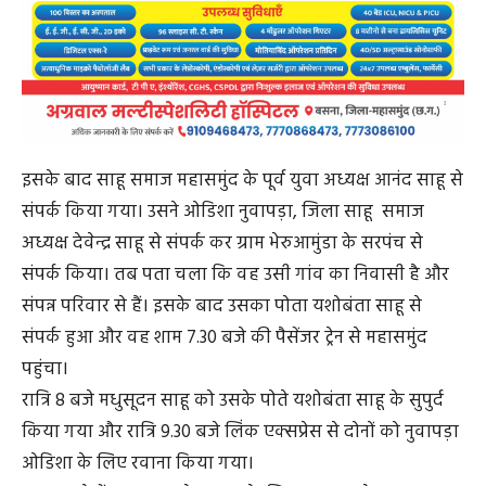
इसके बाद साहू समाज महासमुंद के पूर्व युवा अध्यक्ष आनंद साहू से
संपर्क किया गया। उसने ओडिशा नुवापड़ा, जिला साहू समाज
अध्यक्ष देवेन्द्र साहू से संपर्क कर ग्राम भेरुआमुंडा के सरपंच से
संपर्क किया। तब पता चला कि वह उसी गांव का निवासी है और
संपन्न परिवार से हैं। इसके बाद उसका पोता यशोबंता साहू से
संपर्क हुआ और वह शाम 7.30 बजे की पैसेंजर ट्रेन से महासमुंद
पहुंचा।
रात्रि 8 बजे मधुसूदन साहू को उसके पोते यशोबंता साहू के सुपुर्द
किया गया और रात्रि 9.30 बजे लिंक एक्सप्रेस से दोनों को नुवापड़ा
ओडिशा के लिए रवाना किया गया।