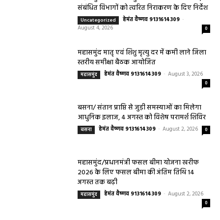
संबंधित विभागों को त्वरित निराकरण के दिए निर्देश
हेमंत वैष्णव 9131614309
-
Uncategorized
August 4, 2026
0
महासमुंद मातृ एवं शिशु मृत्यु दर में कमी लाने जिला
स्तरीय समीक्षा बैठक आयोजित
हेमंत वैष्णव 9131614309
-
August 3, 2026
महासमुंद
0
बसना/ संतान प्राप्ति से जुड़ी समस्याओं का मिलेगा
आधुनिक इलाज, 4 अगस्त को विशेष परामर्श शिविर
हेमंत वैष्णव 9131614309
-
August 2, 2026
बसना
0
महासमुंद/प्रधानमंत्री फसल बीमा योजना खरीफ
2026 के लिए फसल बीमा की अंतिम तिथि 14
अगस्त तक बढ़ी
हेमंत वैष्णव 9131614309
-
August 2, 2026
महासमुंद
0