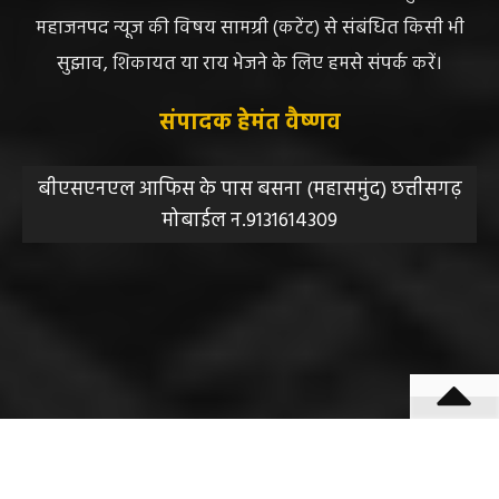
महाजनपद न्यूज की विषय सामग्री (कटेंट) से संबंधित किसी भी
सुझाव, शिकायत या राय भेजने के लिए हमसे संपर्क करें।
संपादक हेमंत वैष्णव
बीएसएनएल आफिस के पास बसना (महासमुंद) छत्तीसगढ़
मोबाईल न.9131614309