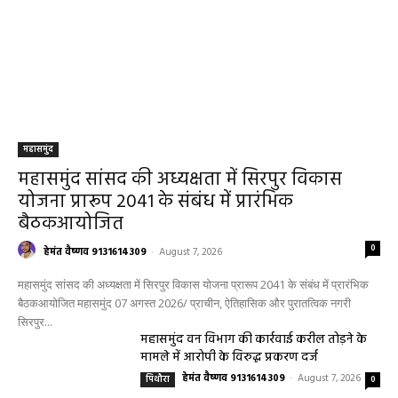
महासमुंद
महासमुंद सांसद की अध्यक्षता में सिरपुर विकास
योजना प्रारूप 2041 के संबंध में प्रारंभिक
बैठकआयोजित
0
हेमंत वैष्णव 9131614309
-
August 7, 2026
महासमुंद सांसद की अध्यक्षता में सिरपुर विकास योजना प्रारूप 2041 के संबंध में प्रारंभिक
बैठकआयोजित महासमुंद 07 अगस्त 2026/ प्राचीन, ऐतिहासिक और पुरातत्विक नगरी
सिरपुर...
महासमुंद वन विभाग की कार्रवाई करील तोड़ने के
मामले में आरोपी के विरुद्ध प्रकरण दर्ज
हेमंत वैष्णव 9131614309
-
August 7, 2026
पिथौरा
0