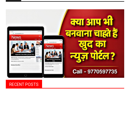
RECENT POSTS