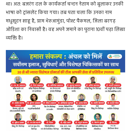
था। अत: बजरंग दल के कार्यकर्ता चन्दन नेताम को बुलाकर उनकी
भाषा को ट्रांसलेट किया गया। तब पता चला कि उनका नाम
मधुसूदन साहू है, ग्राम भेरुआमुंडा, पोस्ट पैकमल, जिला बरगढ़
ओडिशा का निवासी है। वह अपने जमाने का पुराना 10वीं पढ़ा लिखा
व्यक्ति है।