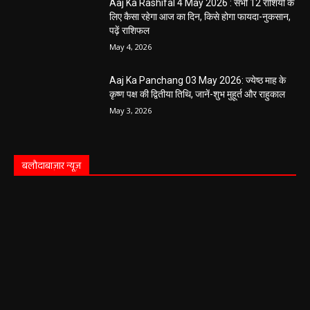
Aaj Ka Rashifal 4 May 2026 : सभी 12 राशियों के
लिए कैसा रहेगा आज का दिन, किसे होगा फायदा-नुकसान,
पढ़ें राशिफल
May 4, 2026
Aaj Ka Panchang 03 May 2026: ज्येष्ठ माह के
कृष्ण पक्ष की द्वितीया तिथि, जानें-शुभ मुहूर्त और राहुकाल
May 3, 2026
बलौदाबाज़ार न्यूज़