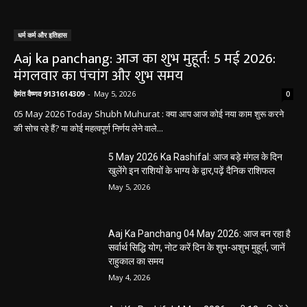
धर्म कर्म और इतिहास
Aaj ka panchang: आज का शुभ मुहूर्त: 5 मई 2026:
मंगलवार का पंचांग और शुभ समय
हेमंत वैष्णव 9131614309
-
May 5, 2026
0
05 May 2026 Today Shubh Muhurat : क्या आप आज कोई नया काम शुरू करने
की सोच रहे हैं? या कोई महत्वपूर्ण निर्णय लेने वाले...
5 May 2026 Ka Rashifal: आज बड़े मंगल के दिन
खुलेंगे इन राशियों के भाग्य के द्वार,पढ़ें दैनिक राशिफल
May 5, 2026
Aaj Ka Panchang 04 May 2026: आज बन रहा है
सर्वार्थ सिद्धि योग, नोट करें दिन के शुभ-अशुभ मुहूर्त, जानें
राहुकाल का समय
May 4, 2026