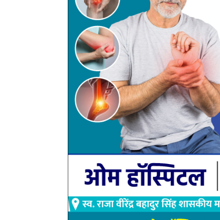
भूमिपूजन के दौरान अतिथियों ने कहा कि नगर में लगातार विक
मूलभूत सुविधाओं से जुड़े कार्यों के पूर्ण होने से नागरिकों क
ने कहा कि शासन की योजनाओं का लाभ अंतिम व्यक्ति तक पहुंचा
मजबूत करने का अवसर है।
कार्यक्रम में अतिथियों ने विकास कार्यों के लिए नगर पंचा
स्वच्छ, सुंदर एवं सुविधायुक्त बनाने की दिशा में लगातार प्र
नागरिकों से विकास कार्यों में सहयोग की अपील भी की। कार्यक
कार्यकर्ता एवं नगर पंचायत के अधिकारी-कर्मचारी उपस्थित रह