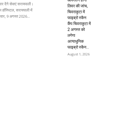
ार देंगे सेवाएं सरायपाली।
लिवर की जांच,
 हॉस्पिटल, सरायपाली में
चिवराकुटा में
िवार, 9 अगस्त 2026...
फाइब्रो स्कैन
कैंप चिवराकुटा में
2 अगस्त को
लगेगा
अत्याधुनिक
फाइब्रो स्कैन...
August 1, 2026