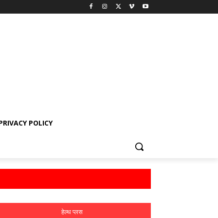
PRIVACY POLICY
हेल्थ प्लस