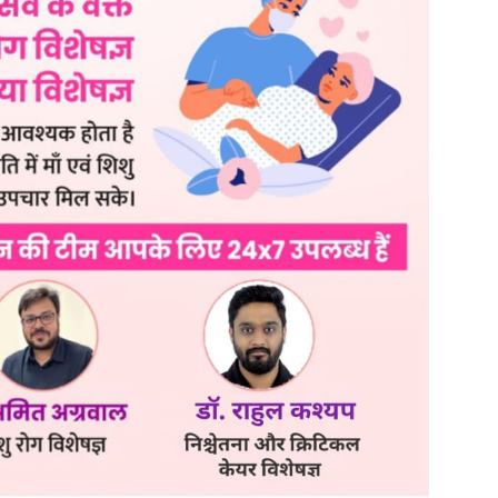
Search