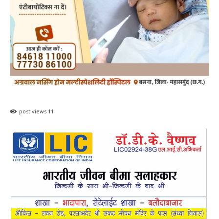
post views
11