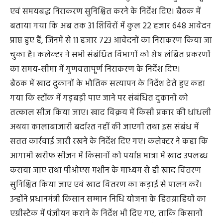
एवं समयबद्ध निराकरण सुनिश्चित करने के निर्देश दिए। बैठक में
बताया गया कि अब तक 31 शिविरों में कुल 22 हजार 648 आवेदन
प्राप्त हुए हैं, जिनमें से 11 हजार 723 आवेदनों का निराकरण किया जा
चुका है। कलेक्टर ने सभी संबंधित विभागों को शेष लंबित प्रकरणों
का समय-सीमा में गुणवत्तापूर्ण निराकरण के निर्देश दिए।
बैठक में खाद दुकानों के भौतिक सत्यापन के निर्देश देते हुए कहा
गया कि स्टॉक में गड़बड़ी पाए जाने पर संबंधित दुकानों को
तत्काल सीज किया जाए। खाद विक्रय में किसी प्रकार की धांधली
अथवा कालाबाजारी बर्दाश्त नहीं की जाएगी तथा इस संबंध में
सतत कार्रवाई जारी रखने के निर्देश दिए गए। कलेक्टर ने कहा कि
आगामी खरीफ सीजन में किसानों को पर्याप्त मात्रा में खाद उपलब्ध
कराया जाए तथा पीओएस मशीन के माध्यम से ही खाद वितरण
सुनिश्चित किया जाए एवं खाद वितरण का कड़ाई से पालन करें।
उन्होंने प्रधानमंत्री किसान सम्मान निधि योजना के हितग्राहियों का
एग्रीस्टैक में पंजीयन कराने के निर्देश भी दिए गए, ताकि किसानों