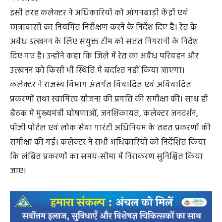
इसी तरह कलेक्टर ने अधिकारियों को आंगनबाड़ी केंद्रों एवं
छात्रावासों का नियमित निरीक्षण करने के निर्देश दिए हैं। रेत के
अवैध उत्खनन के लिए संयुक्त टीम को सतत निगरानी के निर्देश
दिए गए हैं। उन्होंने कहा कि जिले में रेत का अवैध परिवहन और
उत्खनन को किसी भी स्थिति में बर्दाश्त नहीं किया जाएगा।
कलेक्टर ने राजस्व विभाग अंतर्गत विवादित एवं अविवादित
प्रकरणों तथा स्वामित्व योजना की प्रगति की समीक्षा की। साथ ही
बैठक में मुख्यमंत्री घोषणाओं, जनशिकायत, कलेक्टर जनदर्शन,
पीजी पोर्टल एवं लोक सेवा गारंटी अधिनियम के तहत प्रकरणों की
समीक्षा की गई। कलेक्टर ने सभी अधिकारियों को निर्देशित किया
कि लंबित प्रकरणों का समय-सीमा में निराकरण सुनिश्चित किया
जाए।