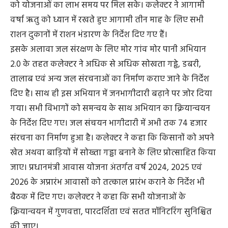
को योजनाओं का लाभ समय पर मिल सके। कलेक्टर ने आगामी
वर्षा ऋतु को ध्यान में रखते हुए आगामी तीन माह के लिए सभी
राशन दुकानों में राशन भंडारण के निर्देश दिए गए हैं।
इसके अलावा जल संरक्षण के लिए मोर गांव मोर पानी अभियान
2.0 के तहत कलेक्टर ने अधिक से अधिक सोखता गड्ढे, डबरी,
तालाब एवं अन्य जल संरचनाओं का निर्माण कराए जाने के निर्देश
दिए है। साथ ही इस अभियान में जनभागीदारी बढ़ाने पर जोर दिया
गया। सभी विभागों को समन्वय के साथ अभियान का क्रियान्वयन
के निर्देश दिए गए। जल संचयन भागीदारी में अभी तक 74 हजार
संरचना का निर्माण हुआ है। कलेक्टर ने कहा कि किसानों को अपने
खेत अथवा बाड़ियों में सोख्ता गड्ढा बनाने के लिए प्रोत्साहित किया
जाए। प्रधानमंत्री आवास योजना अंतर्गत वर्ष 2024, 2025 एवं
2026 के अप्रारंभ आवासों को तत्काल प्रारंभ कराने के निर्देश भी
बैठक में दिए गए। कलेक्टर ने कहा कि सभी योजनाओं के
क्रियान्वयन में गुणवत्ता, पारदर्शिता एवं सतत मॉनिटरिंग सुनिश्चित
की जाए।