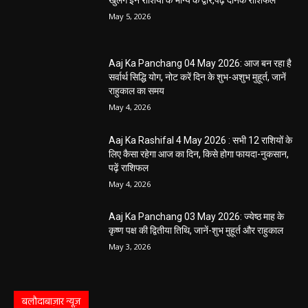
खुलेंगे इन राशियों के भाग्य के द्वार,पढ़ें दैनिक राशिफल
May 5, 2026
Aaj Ka Panchang 04 May 2026: आज बन रहा है
सर्वार्थ सिद्धि योग, नोट करें दिन के शुभ-अशुभ मुहूर्त, जानें
राहुकाल का समय
May 4, 2026
Aaj Ka Rashifal 4 May 2026 : सभी 12 राशियों के
लिए कैसा रहेगा आज का दिन, किसे होगा फायदा-नुकसान,
पढ़ें राशिफल
May 4, 2026
Aaj Ka Panchang 03 May 2026: ज्येष्ठ माह के
कृष्ण पक्ष की द्वितीया तिथि, जानें-शुभ मुहूर्त और राहुकाल
May 3, 2026
बलौदाबाज़ार न्यूज़