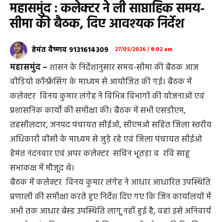
महासमुंद : कलेक्टर ने ली साप्ताहिक समय-
सीमा की बैठक, दिए आवश्यक निर्देश
हेमंत वैष्णव 9131614309
27/05/2026 / 8:02 am
महासमुंद –
शासन के निर्देशानुसार समय-सीमा की बैठक आज
वीडियो कॉन्फ्रेंसिंग के माध्यम से आयोजित की गई। बैठक में
कलेक्टर विनय कुमार लंगेह ने विभिन्न विभागों की योजनाओं एवं
प्रशासनिक कार्यों की समीक्षा की। बैठक में सभी एसडीएम,
तहसीलदार, जनपद पंचायत सीईओ, सीएमओ सहित जिला स्तरीय
अधिकारी वीसी के माध्यम से जुड़े रहे एवं जिला पंचायत सीईओ
हेमंत नंदनवार एवं अपर कलेक्टर सचिन भूतड़ा व रवि साहू
सभाकक्ष में मौजूद थे।
बैठक में कलेक्टर विनय कुमार लंगेह ने आधार आधारित उपस्थिति
प्रणाली की समीक्षा करते हुए निर्देश दिए गए कि जिन कार्यालयों में
अभी तक आधार बेस्ड उपस्थिति लागू नहीं हुई है, वहां इसे अनिवार्य