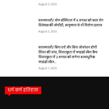
August 2, 2026
सरायपाली/ ओम हॉस्पिटल में 4 अगस्त को बाल रोग
विशेषज्ञ की ओपीडी, आयुष्मान से भी मिलेगा इलाज
August 2, 2026
सरायपाली/ बिना दर्द और बिना ऑपरेशन होगी
लिवर की जांच, चिवराकुटा में फाइब्रो स्कैन कैंप
चिवराकुटा में 2 अगस्त को लगेगा अत्याधुनिक
फाइब्रो स्कैन...
August 1, 2026
धर्म कर्म इतिहास