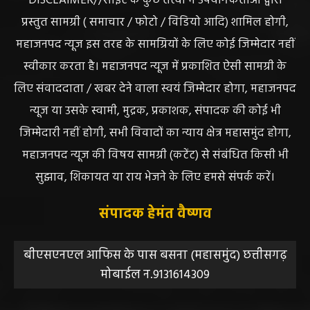
DISCLAIMER//साइट के कुछ तत्वों में उपयोगकर्ताओं द्वारा
प्रस्तुत सामग्री ( समाचार / फोटो / विडियो आदि) शामिल होगी,
महाजनपद न्यूज इस तरह के सामग्रियों के लिए कोई जिम्मेदार नहीं
स्वीकार करता है। महाजनपद न्यूज में प्रकाशित ऐसी सामग्री के
लिए संवाददाता / खबर देने वाला स्वयं जिम्मेदार होगा, महाजनपद
न्यूज या उसके स्वामी, मुद्रक, प्रकाशक, संपादक की कोई भी
जिम्मेदारी नहीं होगी, सभी विवादों का न्याय क्षेत्र महासमुंद होगा,
महाजनपद न्यूज की विषय सामग्री (कटेंट) से संबंधित किसी भी
सुझाव, शिकायत या राय भेजने के लिए हमसे संपर्क करें।
संपादक हेमंत वैष्णव
बीएसएनएल आफिस के पास बसना (महासमुंद) छत्तीसगढ़
मोबाईल न.9131614309