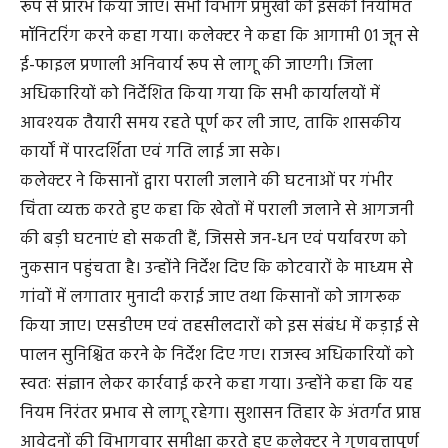
रूप से प्रारंभ किया जाए। सभी विभाग प्रमुखों को इसकी नियमित
मॉनिटरिंग करने कहा गया। कलेक्टर ने कहा कि आगामी 01 जून से
ई-फाइल प्रणाली अनिवार्य रूप से लागू की जाएगी। जिला
अधिकारियों को निर्देशित किया गया कि सभी कार्यालयों में
आवश्यक तैयारी समय रहते पूर्ण कर ली जाए, ताकि शासकीय
कार्यों में पारदर्शिता एवं गति लाई जा सके।
कलेक्टर ने किसानों द्वारा पराली जलाने की घटनाओं पर गंभीर
चिंता व्यक्त करते हुए कहा कि खेतों में पराली जलाने से आगजनी
की बड़ी घटनाएं हो सकती हैं, जिससे जन-धन एवं पर्यावरण को
नुकसान पहुंचता है। उन्होंने निर्देश दिए कि कोटवारों के माध्यम से
गांवों में लगातार मुनादी कराई जाए तथा किसानों को जागरूक
किया जाए। एसडीएम एवं तहसीलदारों को इस संबंध में कड़ाई से
पालन सुनिश्चित करने के निर्देश दिए गए। राजस्व अधिकारियों को
स्वतः संज्ञान लेकर कार्रवाई करने कहा गया। उन्होंने कहा कि यह
नियम निरंतर प्रभाव से लागू रहेगा। सुशासन तिहार के अंतर्गत प्राप्त
आवेदनों की विभागवार समीक्षा करते हुए कलेक्टर ने गुणवत्तापूर्ण