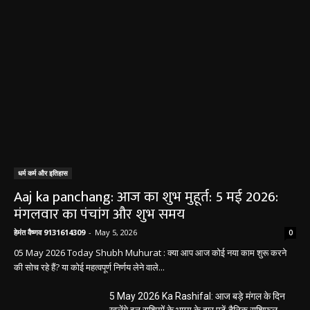
धर्म कर्म और इतिहास
Aaj ka panchang: आज का शुभ मुहूर्त: 5 मई 2026:
मंगलवार का पंचांग और शुभ समय
हेमंत वैष्णव 9131614309
-
May 5, 2026
0
05 May 2026 Today Shubh Muhurat : क्या आप आज कोई नया काम शुरू करने
की सोच रहे हैं? या कोई महत्वपूर्ण निर्णय लेने वाले...
5 May 2026 Ka Rashifal: आज बड़े मंगल के दिन