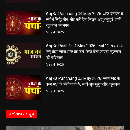
Aaj Ka Panchang 04 May 2026: आज बन रहा है
सर्वार्थ सिद्धि योग, नोट करें दिन के शुभ-अशुभ मुहूर्त, जानें
राहुकाल का समय
May 4, 2026
Aaj Ka Rashifal 4 May 2026 : सभी 12 राशियों के
लिए कैसा रहेगा आज का दिन, किसे होगा फायदा-नुकसान,
पढ़ें राशिफल
May 4, 2026
Aaj Ka Panchang 03 May 2026: ज्येष्ठ माह के
कृष्ण पक्ष की द्वितीया तिथि, जानें-शुभ मुहूर्त और राहुकाल
May 3, 2026
बलौदाबाज़ार न्यूज़