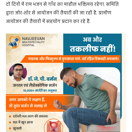
दो दिनों में राम भजन से गाँव का माहौल भक्तिमय रहेगा. समिति
द्वारा जोर-शोर से आयोजन की तैयारी की जा रही है. ग्रामीण
आयोजन की तैयारी में सहयोग प्रदान कर रहे हैं.