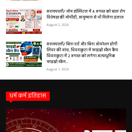
सरायपाली/ ओम हॉस्पिटल में 4 अगस्त को बाल रोग
विशेषज्ञ की ओपीडी, आयुष्मान से भी मिलेगा इलाज
August 2, 2026
सरायपाली/ बिना दर्द और बिना ऑपरेशन होगी
लिवर की जांच, चिवराकुटा में फाइब्रो स्कैन कैंप
चिवराकुटा में 2 अगस्त को लगेगा अत्याधुनिक
फाइब्रो स्कैन...
August 1, 2026
धर्म कर्म इतिहास