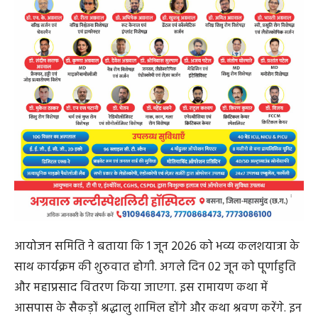
आयोजन समिति ने बताया कि 1 जून 2026 को भव्य कलशयात्रा के
साथ कार्यक्रम की शुरुवात होगी. अगले दिन 02 जून को पूर्णाहुति
और महाप्रसाद वितरण किया जाएगा. इस रामायण कथा में
आसपास के सैकड़ों श्रद्धालु शामिल होंगे और कथा श्रवण करेंगे. इन