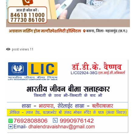
post views
11