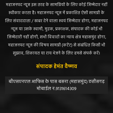
महाजनपद न्यूज इस तरह के सामग्रियों के लिए कोई जिम्मेदार नहीं
स्वीकार करता है। महाजनपद न्यूज में प्रकाशित ऐसी सामग्री के
लिए संवाददाता / खबर देने वाला स्वयं जिम्मेदार होगा, महाजनपद
न्यूज या उसके स्वामी, मुद्रक, प्रकाशक, संपादक की कोई भी
जिम्मेदारी नहीं होगी, सभी विवादों का न्याय क्षेत्र महासमुंद होगा,
महाजनपद न्यूज की विषय सामग्री (कटेंट) से संबंधित किसी भी
सुझाव, शिकायत या राय भेजने के लिए हमसे संपर्क करें।
संपादक हेमंत वैष्णव
बीएसएनएल आफिस के पास बसना (महासमुंद) छत्तीसगढ़
मोबाईल न.9131614309