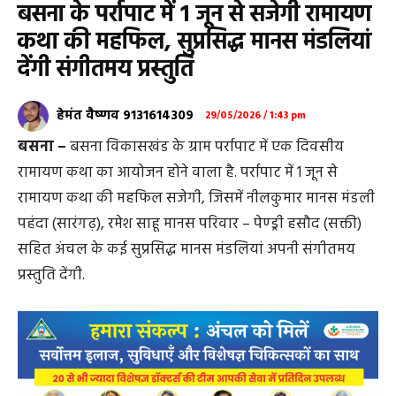
बसना के पर्रापाट में 1 जून से सजेगी रामायण
कथा की महफिल, सुप्रसिद्ध मानस मंडलियां
देंगी संगीतमय प्रस्तुति
हेमंत वैष्णव 9131614309
29/05/2026 / 1:43 pm
बसना –
बसना विकासखंड के ग्राम पर्रापाट में एक दिवसीय
रामायण कथा का आयोजन होने वाला है. पर्रापाट में 1 जून से
रामायण कथा की महफिल सजेगी, जिसमें नीलकुमार मानस मंडली
पहंदा (सारंगढ़), रमेश साहू मानस परिवार – पेण्ड्री हसौद (सक्ती)
सहित अंचल के कई सुप्रसिद्ध मानस मंडलियां अपनी संगीतमय
प्रस्तुति देंगी.