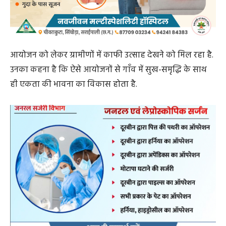
आयोजन को लेकर ग्रामीणों में काफी उत्साह देखने को मिल रहा है.
उनका कहना है कि ऐसे आयोजनों से गाँव में सुख-समृद्धि के साथ
ही एकता की भावना का विकास होता है.