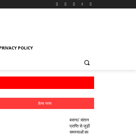
PRIVACY POLICY
हेल्थ प्लस
बसना/ संतान
प्राप्ति से जुड़ी
समस्याओं का