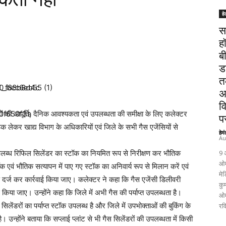
हे
स
ह
ब
ड
त
अ
व
रों की आपूर्ति, दैनिक आवश्यकता एवं उपलब्धता की समीक्षा के लिए कलेक्टर
पर
ैठक लेकर खाद्य विभाग के अधिकारियों एवं जिले के सभी गैस एजेंसियों से
हेम
Au
उपलब्ध रिफिल सिलेंडर का स्टॉक का नियमित रूप से निरीक्षण कर भौतिक
9 
ओम
वं भौतिक सत्यापन में पाए गए स्टॉक का अनिवार्य रूप से मिलान करें एवं
मेड
 दर्ज कर कार्रवाई किया जाए। कलेक्टर ने कहा कि गैस एजेंसी डिलीवरी
कुम
िया जाए। उन्होंने कहा कि जिले में अभी गैस की पर्याप्त उपलब्धता है।
ओम
लेंडरों का पर्याप्त स्टॉक उपलब्ध है और जिले में उपभोक्ताओं की बुकिंग के
रव
 उन्होंने बताया कि सप्लाई प्लांट से भी गैस सिलेंडरों की उपलब्धता में किसी