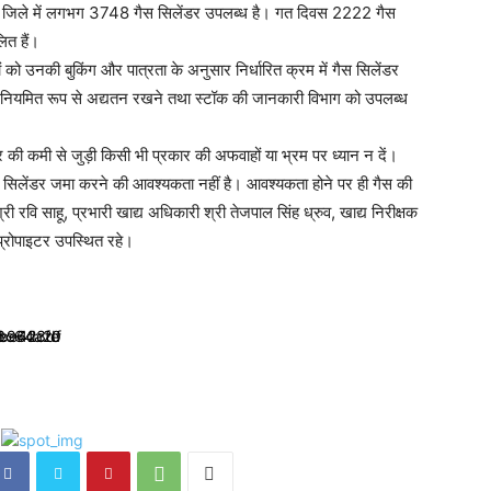
अभी जिले में लगभग 3748 गैस सिलेंडर उपलब्ध है। गत दिवस 2222 गैस
ित हैं।
ियों को उनकी बुकिंग और पात्रता के अनुसार निर्धारित क्रम में गैस सिलेंडर
्ड नियमित रूप से अद्यतन रखने तथा स्टॉक की जानकारी विभाग को उपलब्ध
डर की कमी से जुड़ी किसी भी प्रकार की अफवाहों या भ्रम पर ध्यान न दें।
्त सिलेंडर जमा करने की आवश्यकता नहीं है। आवश्यकता होने पर ही गैस की
री रवि साहू, प्रभारी खाद्य अधिकारी श्री तेजपाल सिंह ध्रुव, खाद्य निरीक्षक
 प्रोपाइटर उपस्थित रहे।