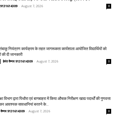
्णव 9131614309
-
August 7, 2026
0
य तंबाकू नियंत्रण कार्यक्रम के तहत जागरूकता कार्यशाला आयोजित विद्यार्थियों को
ावों की दी जानकारी
हेमंत वैष्णव 9131614309
-
August 7, 2026
0
क्षा विभाग द्वारा पिथौरा एवं बागबाहरा में किया औचक निरीक्षण खाद्य पदार्थों की गुणवत्ता
लेकर आवश्यक सावधानियां बरतने के...
त वैष्णव 9131614309
-
August 7, 2026
0