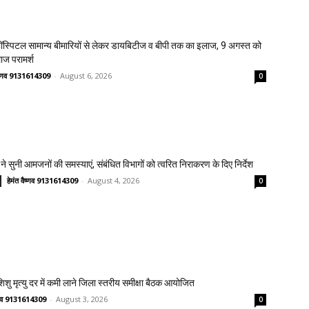
स्पिटल सामान्य बीमारियों से लेकर डायबिटीज व बीपी तक का इलाज, 9 अगस्त को
लाज परामर्श
वैष्णव 9131614309
-
August 6, 2026
0
ने सुनी आमजनों की समस्याएं, संबंधित विभागों को त्वरित निराकरण के दिए निर्देश
हेमंत वैष्णव 9131614309
-
August 4, 2026
0
 शिशु मृत्यु दर में कमी लाने जिला स्तरीय समीक्षा बैठक आयोजित
ष्णव 9131614309
-
August 3, 2026
0