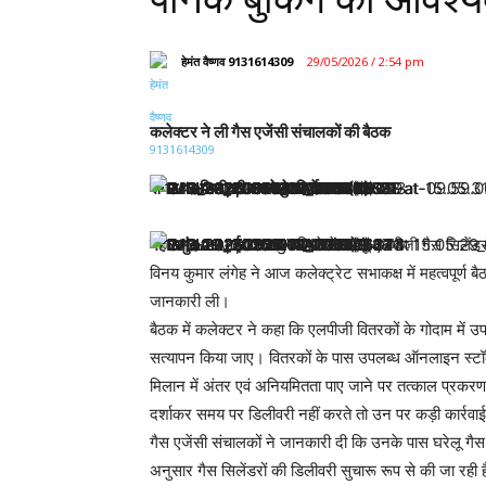
हेमंत वैष्णव 9131614309
29/05/2026 / 2:54 pm
कलेक्टर ने ली गैस एजेंसी संचालकों की बैठक
समय पर डिलीवरी करने के निर्देश
महासमुंद 29 मई 2026-
जिले में घरेलू एलपीजी गैस सिलेंड
विनय कुमार लंगेह ने आज कलेक्ट्रेट सभाकक्ष में महत्वपूर्ण ब
जानकारी ली।
बैठक में कलेक्टर ने कहा कि एलपीजी वितरकों के गोदाम में 
सत्यापन किया जाए। वितरकों के पास उपलब्ध ऑनलाइन स्टॉक ए
मिलान में अंतर एवं अनियमितता पाए जाने पर तत्काल प्रकरण
दर्शाकर समय पर डिलीवरी नहीं करते तो उन पर कड़ी कार्रवाई क
गैस एजेंसी संचालकों ने जानकारी दी कि उनके पास घरेलू गैस सि
अनुसार गैस सिलेंडरों की डिलीवरी सुचारू रूप से की जा रही है।