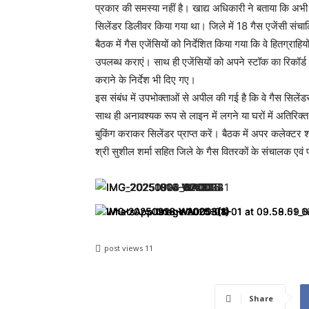
प्रकार की समस्या नहीं है। खाद्य अधिकारी ने बताया कि 
सिलेंडर डिलीवर किया गया था। जिले में 18 गैस एजेंसी संचाल
बैठक में गैस एजेंसियों को निर्देशित किया गया कि वे हितग्राह
उपलब्ध कराएं। साथ ही एजेंसियों को अपने स्टॉक का रिकॉर
कराने के निर्देश भी दिए गए।
इस संबंध में उपभोक्ताओं से अपील की गई है कि वे गैस सिलें
साथ ही अनावश्यक रूप से लाइन में लगने या घरों में अतिरिक
बुकिंग कराकर सिलेंडर प्राप्त करें। बैठक में अपर कलेक्टर श्
श्री सुशील शर्मा सहित जिले के गैस वितरकों के संचालक एवं
post views
11
Share