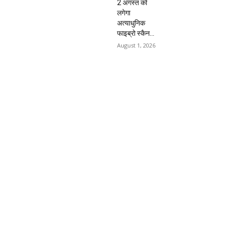
2 अगस्त को
लगेगा
अत्याधुनिक
फाइब्रो स्कैन...
August 1, 2026