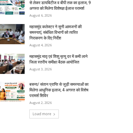
से लेकर डायबिटीज व बीपी तक का इलाज, 9
अगस्त को मिलेगा विशेषज्ञ ईलाज परामर्श
August 6, 2026
महासमुंद कलेक्टर ने सुनी आमजनों की
समस्याएं, संबंधित विभागों को त्वरित
निराकरण के दिए निर्देश
August 4, 2026
महासमुंद मातृ एवं शिशु मृत्यु दर में कमी लाने
जिला स्तरीय समीक्षा बैठक आयोजित
August 3, 2026
बसना/ संतान प्राप्ति से जुड़ी समस्याओं का
मिलेगा आधुनिक इलाज, 4 अगस्त को विशेष
परामर्श शिविर
August 2, 2026
Load more