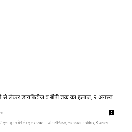
ों से लेकर डायबिटीज व बीपी तक का इलाज, 9 अगस्त
26
0
. एस. कुमार देंगे सेवाएं सरायपाली। ओम हॉस्पिटल, सरायपाली में रविवार, 9 अगस्त