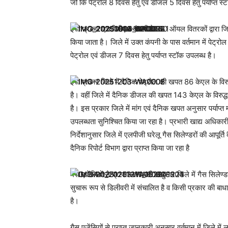
जो कि पेट्रोल 8 दिवस हेतु एवं डीजल 5 दिवस हेतु पर्याप्त स
इसी प्रकार एचपीसीएल कंपनी के 40 ऑयल वितरकों द्वारा जि
किया जाता है। जिले में उक्त कंपनी के पास वर्तमान में पे
पेट्रोल एवं डीजल 7 दिवस हेतु पर्याप्त स्टॉक उपलब्ध है।
इस प्रकार जिले में दैनिक पेट्रोल की खपत 86 केएल के विरुद
है। वहीं जिले में दैनिक डीजल की खपत 143 केएल के विरुद्ध 
है। इस प्रकार जिले में मांग एवं दैनिक खपत अनुसार पर्याप्त 
उपलब्धता सुनिश्चित किया जा रहा है। प्रभारी खाद्य अधिकारी
निर्देशानुसार जिले में एलपीजी घरेलू गैस सिलेण्डरों की आपूर्
दैनिक रिपोर्ट विभाग द्वारा प्राप्त किया जा रहा है
गैस एजेंसियों से प्राप्त जानकारी अनुसार जिले में गैस सिलेण्
सुचारू रूप से डिलीवरी में संचालित है व किसी प्रकार की बाधा
है।
गैस एजेंसियों से प्राप्त जानकारी अनुसार वर्तमान में जिले