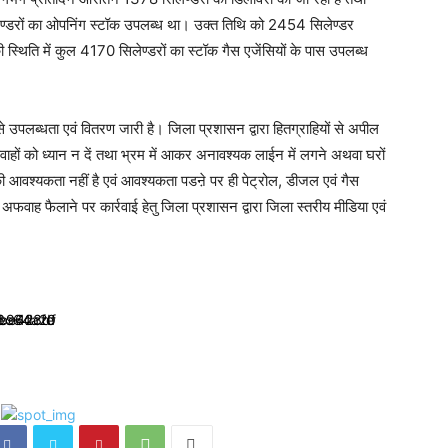
लेण्डरों का ओपनिंग स्टॉक उपलब्ध था। उक्त तिथि को 2454 सिलेण्डर
 स्थिति में कुल 4170 सिलेण्डरों का स्टॉक गैस एजेंसियों के पास उपलब्ध
प से उपलब्धता एवं वितरण जारी है। जिला प्रशासन द्वारा हितग्राहियों से अपील
पवाहों को ध्यान न दें तथा भ्रम में आकर अनावश्यक लाईन में लगने अथवा घरों
ी आवश्यकता नहीं है एवं आवश्यकता पडऩे पर ही पेट्रोल, डीजल एवं गैस
 अफवाह फैलाने पर कार्रवाई हेतु जिला प्रशासन द्वारा जिला स्तरीय मीडिया एवं