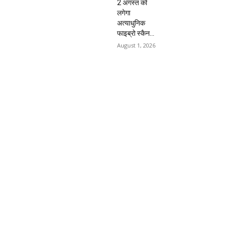
2 अगस्त को
लगेगा
अत्याधुनिक
फाइब्रो स्कैन...
August 1, 2026