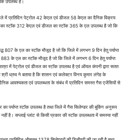
्टॉक उपलब्ध है।
ले में प्रतिदिन पेट्रोल 42 केएल एवं डीजल 58 केएल का दैनिक विक्रय
ट्रोल का स्टॉक 312 केएल एवं डीजल का स्टॉक 365 के एल उपलब्ध है जो कि
्ध 807 के एल का स्टॉक मौजूद है जो कि जिले में लगभग 9 दिन हेतु पर्याप्त
883 के एल का स्टॉक मौजूद है जो कि जिले में लगभग 6 दिन हेतु पर्याप्त
मात्रा में पेट्रोल एवं डीजल का स्टॉक उपलब्ध है एवं ऑयल कंपनी द्वारा सतत
 श्री ध्रुव ने बताया है कि शासन एवं कलेक्टर विनय कुमार लंगेह के
ति दैनिक आवश्यकता एवं उपलब्धता के संबंध में प्रतिदिन समस्त गैस एजेंसियों से
डर का पर्याप्त स्टॉक उपलब्ध है तथा जिले में गैस सिलेण्डर की बुकिंग अनुरूप
 नहीं है। सप्लाई प्लांट से किसी प्रकार की स्टॉक उपलब्धता में समस्या नहीं
 में लगभग प्रतिदिन औसतन 1378 सिलेण्डरों की डिलीवरी की जा रही है तथा