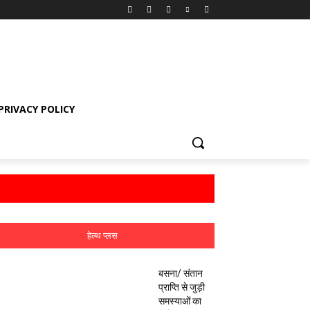
PRIVACY POLICY
हेल्थ प्लस
बसना/ संतान
प्राप्ति से जुड़ी
समस्याओं का