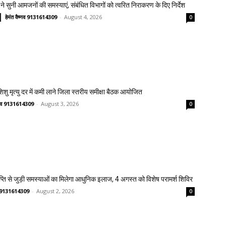
ने सुनी आमजनों की समस्याएं, संबंधित विभागों को त्वरित निराकरण के दिए निर्देश
हेमंत वैष्णव 9131614309
-
August 4, 2026
0
 शिशु मृत्यु दर में कमी लाने जिला स्तरीय समीक्षा बैठक आयोजित
ष्णव 9131614309
-
August 3, 2026
0
प्ति से जुड़ी समस्याओं का मिलेगा आधुनिक इलाज, 4 अगस्त को विशेष परामर्श शिविर
णव 9131614309
-
August 2, 2026
0