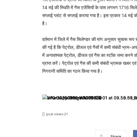
14 मई की स्थिति में गैस एजेंसियों के पास लगभग 1716 सि
सप्लाई प्लांट से सप्लाई कराया गया है। इस प्रकार 14 मई की
है।
वर्तमान में जिले में गैस सिलेण्डर की मांग अनुसार सुचारू रू
की गई है कि पेट्रोल, डीजल एवं गैसों में कमी संबंधी भ्रम-अ
में अनावश्यक पेट्रोल, डीजल एवं गैस का स्टॉक जमा करने क
प्राप्त करें। पेट्रोल एवं गैस की कमी संबंधी भ्रामक खबर एवं
निगरानी समिति का गठन किया गया है।
post views
21
Share