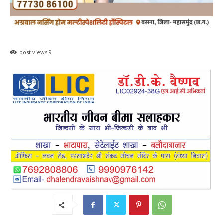
post views
9