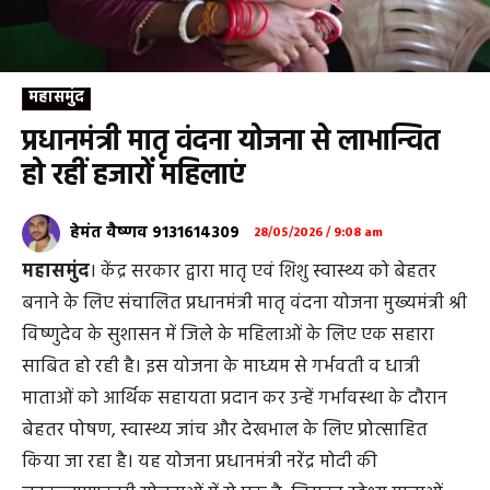
महासमुंद
प्रधानमंत्री मातृ वंदना योजना से लाभान्वित
हो रहीं हजारों महिलाएं
हेमंत वैष्णव 9131614309
28/05/2026 / 9:08 am
महासमुंद
। केंद्र सरकार द्वारा मातृ एवं शिशु स्वास्थ्य को बेहतर
बनाने के लिए संचालित प्रधानमंत्री मातृ वंदना योजना मुख्यमंत्री श्री
विष्णुदेव के सुशासन में जिले के महिलाओं के लिए एक सहारा
साबित हो रही है। इस योजना के माध्यम से गर्भवती व धात्री
माताओं को आर्थिक सहायता प्रदान कर उन्हें गर्भावस्था के दौरान
बेहतर पोषण, स्वास्थ्य जांच और देखभाल के लिए प्रोत्साहित
किया जा रहा है। यह योजना प्रधानमंत्री नरेंद्र मोदी की