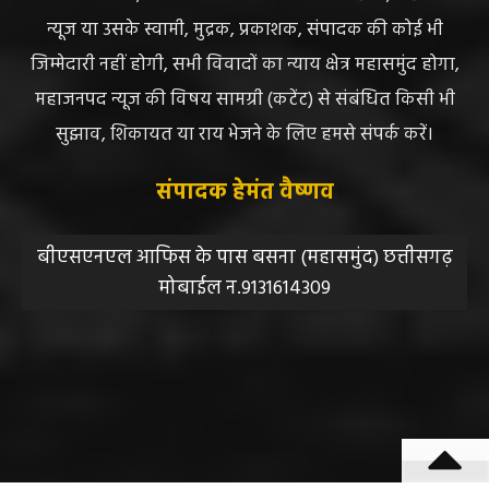
न्यूज या उसके स्वामी, मुद्रक, प्रकाशक, संपादक की कोई भी
जिम्मेदारी नहीं होगी, सभी विवादों का न्याय क्षेत्र महासमुंद होगा,
महाजनपद न्यूज की विषय सामग्री (कटेंट) से संबंधित किसी भी
सुझाव, शिकायत या राय भेजने के लिए हमसे संपर्क करें।
संपादक हेमंत वैष्णव
बीएसएनएल आफिस के पास बसना (महासमुंद) छत्तीसगढ़
मोबाईल न.9131614309