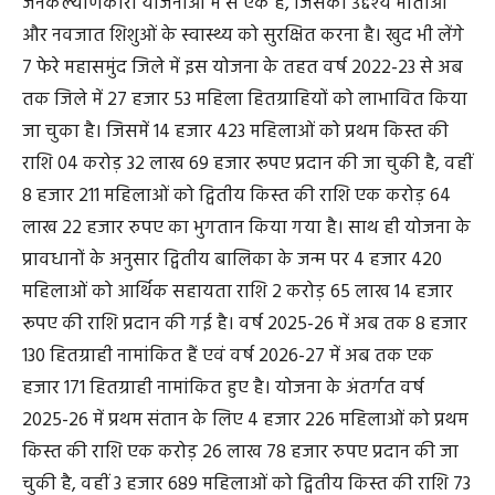
जनकल्याणकारी योजनाओं में से एक है, जिसका उद्देश्य माताओं
और नवजात शिशुओं के स्वास्थ्य को सुरक्षित करना है। खुद भी लेंगे
7 फेरे महासमुंद जिले में इस योजना के तहत वर्ष 2022-23 से अब
तक जिले में 27 हजार 53 महिला हितग्राहियों को लाभावित किया
जा चुका है। जिसमें 14 हजार 423 महिलाओं को प्रथम किस्त की
राशि 04 करोड़ 32 लाख 69 हजार रूपए प्रदान की जा चुकी है, वहीं
8 हजार 211 महिलाओं को द्वितीय किस्त की राशि एक करोड़ 64
लाख 22 हजार रुपए का भुगतान किया गया है। साथ ही योजना के
प्रावधानों के अनुसार द्वितीय बालिका के जन्म पर 4 हजार 420
महिलाओं को आर्थिक सहायता राशि 2 करोड़ 65 लाख 14 हजार
रूपए की राशि प्रदान की गई है। वर्ष 2025-26 में अब तक 8 हजार
130 हितग्राही नामांकित हैं एवं वर्ष 2026-27 में अब तक एक
हजार 171 हितग्राही नामांकित हुए है। योजना के अंतर्गत वर्ष
2025-26 में प्रथम संतान के लिए 4 हजार 226 महिलाओं को प्रथम
किस्त की राशि एक करोड़ 26 लाख 78 हजार रुपए प्रदान की जा
चुकी है, वहीं 3 हजार 689 महिलाओं को द्वितीय किस्त की राशि 73