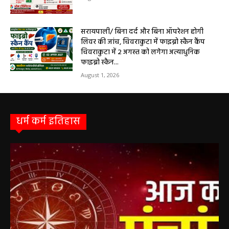
सरायपाली/ बिना दर्द और बिना ऑपरेशन होगी
लिवर की जांच, चिवराकुटा में फाइब्रो स्कैन कैंप
चिवराकुटा में 2 अगस्त को लगेगा अत्याधुनिक
फाइब्रो स्कैन...
August 1, 2026
धर्म कर्म इतिहास