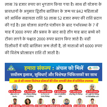
लाख 78 हजार रुपए का भुगतान किया गया है। साथ ही योजना के
प्रावधानों के अनुसार द्वितीय बालिका के जन्म पर 842 महिलाओं
को आर्थिक सहायता राशि 50 लाख 52 हजार रूपए की राशि प्रदान
की गई है। इस योजना अंतर्गत पंजीयन के बाद गर्भावस्था के 7 वें
माह में 3000 रुपए और प्रसव के बाद साढ़े तीन माह बाद बच्चे को
टीका लगने के पश्चात 2000 रुपए प्रदान किए जाते हैं। वहीं
डिलीवरी में यदि बालिका जन्म लेती है, तो माताओं को 6000 रुपए
की विशेष प्रोत्साहन राशि दी जाती है।