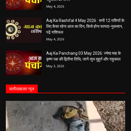
May 4, 2026
Aaj Ka Rashifal 4 May 2026 : सभी 12 राशियों के
लिए कैसा रहेगा आज का दिन, किसे होगा फायदा-नुकसान,
पढ़ें राशिफल
May 4, 2026
Aaj Ka Panchang 03 May 2026: ज्येष्ठ माह के
कृष्ण पक्ष की द्वितीया तिथि, जानें-शुभ मुहूर्त और राहुकाल
May 3, 2026
बलौदाबाज़ार न्यूज़