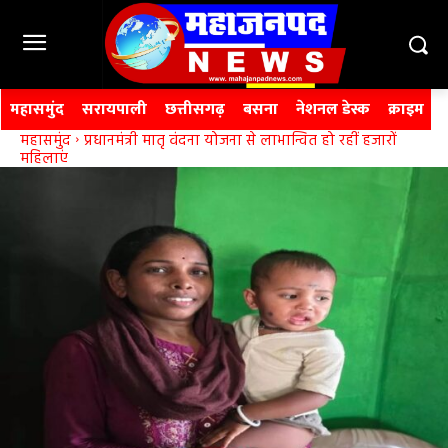
महासमुंद
सरायपाली
छत्तीसगढ़
बसना
नेशनल डेस्क
क्राइम
महासमुंद
प्रधानमंत्री मातृ वंदना योजना से लाभान्वित हो रहीं हजारों
महिलाएं