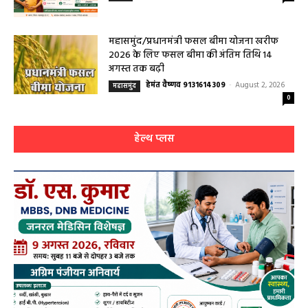
महासमुंद/प्रधानमंत्री फसल बीमा योजना खरीफ
2026 के लिए फसल बीमा की अंतिम तिथि 14
अगस्त तक बढ़ी
हेमंत वैष्णव 9131614309
-
August 2, 2026
महासमुंद
0
हेल्थ प्लस