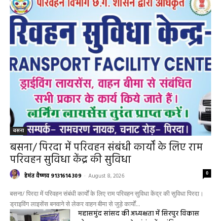
बसना
बसना/ पिरदा में परिवहन संबंधी कार्यों के लिए राम
परिवहन सुविधा केंद्र की सुविधा
0
हेमंत वैष्णव 9131614309
-
August 8, 2026
बसना/ पिरदा में परिवहन संबंधी कार्यों के लिए राम परिवहन सुविधा केंद्र की सुविधा पिरदा।
ड्राइविंग लाइसेंस बनवाने से लेकर वाहन बीमा से जुड़े कार्यों...
महासमुंद सांसद की अध्यक्षता में सिरपुर विकास