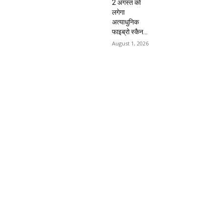
2 अगस्त को
लगेगा
अत्याधुनिक
फाइब्रो स्कैन...
August 1, 2026