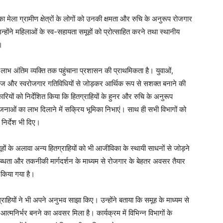
मेला ग्रामीण क्षेत्रों के लोगों को उनकी क्षमता और रुचि के अनुरूप रोजगार
उन्होंने महिलाओं के स्व-सहायता समूहों को प्रोत्साहित करने तथा स्थानीय
।
ाभ अंतिम व्यक्ति तक पहुंचाना प्रशासन की प्राथमिकता है। युवाओं,
िंकेज और स्वरोजगार गतिविधियों से जोड़कर आर्थिक रूप से सशक्त बनाने की
कारियों को निर्देशित किया कि हितग्राहियों के हुनर और रुचि के अनुरूप
जनाओं का लाभ दिलाने में सक्रिय भूमिका निभाएं। साथ ही सभी विभागों को
निर्देश भी दिए।
ों के अलावा अन्य हितग्राहियों को भी आजीविका के स्थायी साधनों से जोड़ने
्धता और तकनीकी मार्गदर्शन के माध्यम से रोजगार के बेहतर अवसर तैयार
 किया गया है।
्राहियों ने भी अपने अनुभव साझा किए। उन्होंने बताया कि समूह के माध्यम से
था आत्मनिर्भर बनने का अवसर मिला है। कार्यक्रम में विभिन्न विभागों के