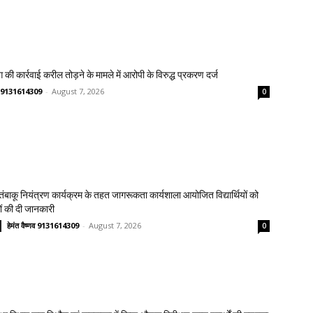
 की कार्रवाई करील तोड़ने के मामले में आरोपी के विरुद्ध प्रकरण दर्ज
्णव 9131614309
-
August 7, 2026
0
य तंबाकू नियंत्रण कार्यक्रम के तहत जागरूकता कार्यशाला आयोजित विद्यार्थियों को
ावों की दी जानकारी
हेमंत वैष्णव 9131614309
-
August 7, 2026
0