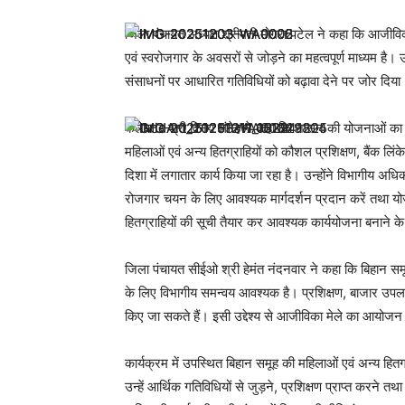
जिला पंचायत अध्यक्ष श्रीमती मोगरा पटेल ने कहा कि आजीविका 
एवं स्वरोजगार के अवसरों से जोड़ने का महत्वपूर्ण माध्यम है। 
संसाधनों पर आधारित गतिविधियों को बढ़ावा देने पर जोर दिया
कलेक्टर श्री विनय लंगेह ने कहा कि शासन की योजनाओं का ल
महिलाओं एवं अन्य हितग्राहियों को कौशल प्रशिक्षण, बैंक ल
दिशा में लगातार कार्य किया जा रहा है। उन्होंने विभागीय अधि
रोजगार चयन के लिए आवश्यक मार्गदर्शन प्रदान करें तथा यो
हितग्राहियों की सूची तैयार कर आवश्यक कार्ययोजना बनाने के 
जिला पंचायत सीईओ श्री हेमंत नंदनवार ने कहा कि बिहान समूह
के लिए विभागीय समन्वय आवश्यक है। प्रशिक्षण, बाजार उपलब
किए जा सकते हैं। इसी उद्देश्य से आजीविका मेले का आयोजन
कार्यक्रम में उपस्थित बिहान समूह की महिलाओं एवं अन्य हितग
उन्हें आर्थिक गतिविधियों से जुड़ने, प्रशिक्षण प्राप्त करने त