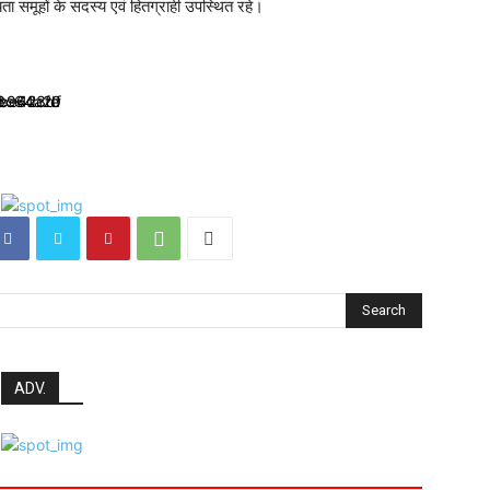
यता समूहों के सदस्य एवं हितग्राही उपस्थित रहे।
Search
ADV.